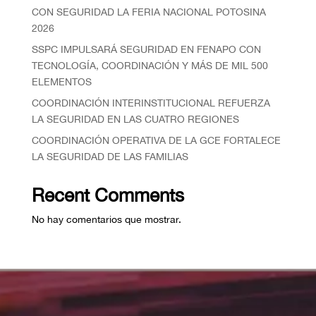
CON SEGURIDAD LA FERIA NACIONAL POTOSINA
2026
SSPC IMPULSARÁ SEGURIDAD EN FENAPO CON
TECNOLOGÍA, COORDINACIÓN Y MÁS DE MIL 500
ELEMENTOS
COORDINACIÓN INTERINSTITUCIONAL REFUERZA
LA SEGURIDAD EN LAS CUATRO REGIONES
COORDINACIÓN OPERATIVA DE LA GCE FORTALECE
LA SEGURIDAD DE LAS FAMILIAS
Recent Comments
No hay comentarios que mostrar.