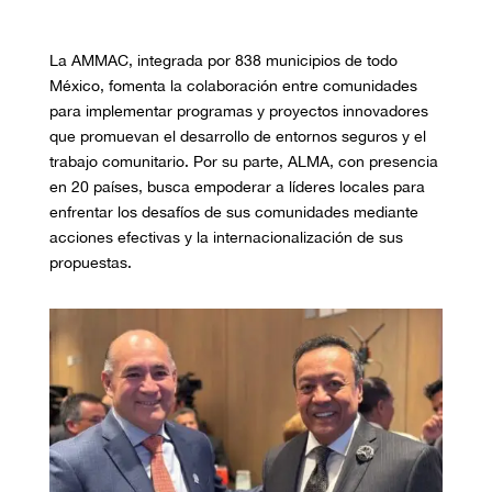
La AMMAC, integrada por 838 municipios de todo
México, fomenta la colaboración entre comunidades
para implementar programas y proyectos innovadores
que promuevan el desarrollo de entornos seguros y el
trabajo comunitario. Por su parte, ALMA, con presencia
en 20 países, busca empoderar a líderes locales para
enfrentar los desafíos de sus comunidades mediante
acciones efectivas y la internacionalización de sus
propuestas.