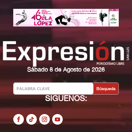
Sábado 8 de Agosto de 2026
SIGUENOS: