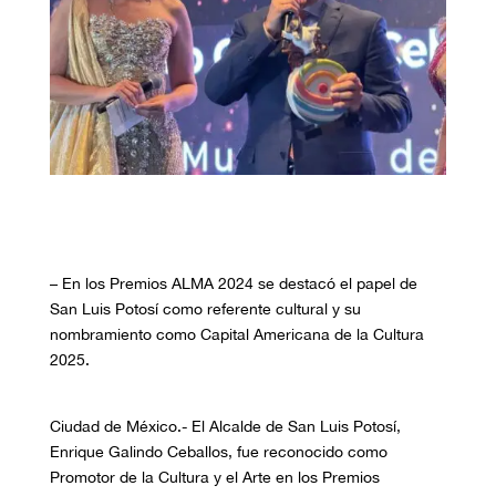
–
En los Premios ALMA 2024 se destacó el papel de
San Luis Potosí como referente cultural y su
nombramiento como Capital Americana de la Cultura
2025.
Ciudad de México.- El Alcalde de San Luis Potosí,
Enrique Galindo Ceballos, fue reconocido como
Promotor de la Cultura y el Arte en los Premios