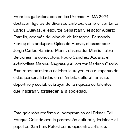
Entre los galardonados en los Premios ALMA 2024
destacan figuras de diversos ámbitos, como el cantante
Carlos Cuevas, el escultor Sebastián y el actor Alberto
Estrella, además del alcalde de Metepec, Fernando
Flores; el standupero Ojitos de Huevo, el exsenador
Jorge Carlos Ramírez Marín, el senador Manlio Fabio
Beltrones, la conductora Rocío Sánchez Azuara, el
exfutbolista Manuel Negrete y el locutor Mariano Osorio.
Este reconocimiento celebra la trayectoria e impacto de
estas personalidades en el ámbito cultural, artístico,
deportivo y social, subrayando la riqueza de talentos
que inspiran y fortalecen a la sociedad.
Este galardón reafirma el compromiso del Primer Edil
Enrique Galindo con la promoción cultural y fortalece el
papel de San Luis Potosí como epicentro artístico.