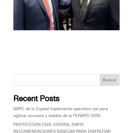
Buscar
Recent Posts
SSPC de la Capital implementa operativo vial para
agilizar accesos y salidas de la FENAPO 2026
PROTECCIÓN CIVIL ESTATAL EMITE
RECOMENDACIONES BÁSICAS PARA DISFRUTAR