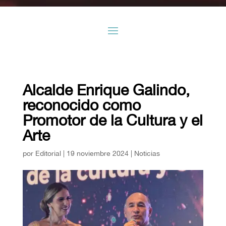
Alcalde Enrique Galindo,
reconocido como
Promotor de la Cultura y el
Arte
por
Editorial
|
19 noviembre 2024
|
Noticias