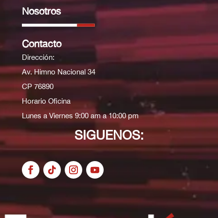
Nosotros
Contacto
Dirección:
Av. Himno Nacional 34
CP 76890
Horario Oficina
Lunes a Viernes 9:00 am a 10:00 pm
SIGUENOS: