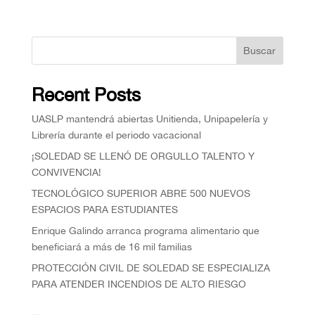
Buscar
Recent Posts
UASLP mantendrá abiertas Unitienda, Unipapelería y
Librería durante el periodo vacacional
¡SOLEDAD SE LLENÓ DE ORGULLO TALENTO Y
CONVIVENCIA!
TECNOLÓGICO SUPERIOR ABRE 500 NUEVOS
ESPACIOS PARA ESTUDIANTES
Enrique Galindo arranca programa alimentario que
beneficiará a más de 16 mil familias
PROTECCIÓN CIVIL DE SOLEDAD SE ESPECIALIZA
PARA ATENDER INCENDIOS DE ALTO RIESGO