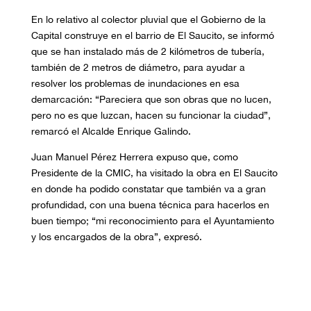
En lo relativo al colector pluvial que el Gobierno de la
Capital construye en el barrio de El Saucito, se informó
que se han instalado más de 2 kilómetros de tubería,
también de 2 metros de diámetro, para ayudar a
resolver los problemas de inundaciones en esa
demarcación: “Pareciera que son obras que no lucen,
pero no es que luzcan, hacen su funcionar la ciudad”,
remarcó el Alcalde Enrique Galindo.
Juan Manuel Pérez Herrera expuso que, como
Presidente de la CMIC, ha visitado la obra en El Saucito
en donde ha podido constatar que también va a gran
profundidad, con una buena técnica para hacerlos en
buen tiempo; “mi reconocimiento para el Ayuntamiento
y los encargados de la obra”, expresó.