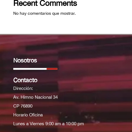
Recent Comments
No hay comentarios que mostrar.
Nosotros
Contacto
Dirección:
Av. Himno Nacional 34
CP 76890
Horario Oficina
Lunes a Viernes 9:00 am a 10:00 pm