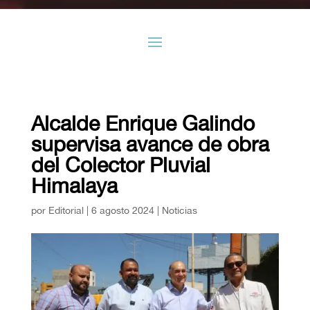
Alcalde Enrique Galindo
supervisa avance de obra
del Colector Pluvial
Himalaya
por
Editorial
|
6 agosto 2024
|
Noticias