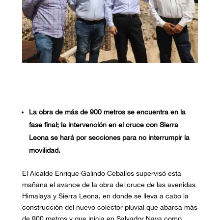
La obra de más de 900 metros se encuentra en la
fase final; la intervención en el cruce con Sierra
Leona se hará por secciones para no interrumpir la
movilidad.
El Alcalde Enrique Galindo Ceballos supervisó esta
mañana el avance de la obra del cruce de las avenidas
Himalaya y Sierra Leona, en donde se lleva a cabo la
construcción del nuevo colector pluvial que abarca más
de 900 metros y que inicia en Salvador Nava como