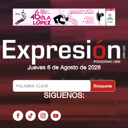
Jueves 6 de Agosto de 2026
SIGUENOS: