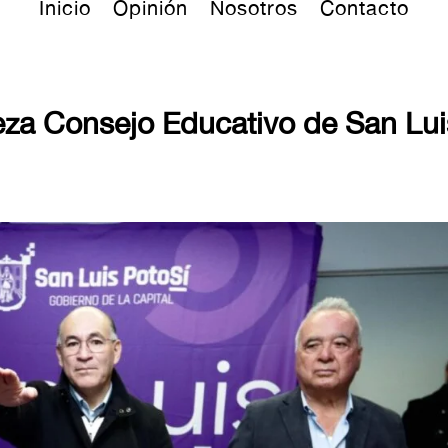
Inicio
Opinión
Nosotros
Contacto
eza Consejo Educativo de San Lui