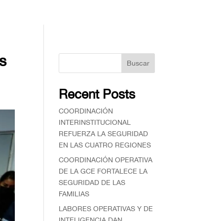
s
Buscar
Recent Posts
COORDINACIÓN
INTERINSTITUCIONAL
REFUERZA LA SEGURIDAD
EN LAS CUATRO REGIONES
COORDINACIÓN OPERATIVA
DE LA GCE FORTALECE LA
SEGURIDAD DE LAS
FAMILIAS
⁠LABORES OPERATIVAS Y DE
INTELIGENCIA DAN