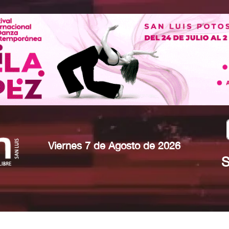
Viernes 7 de Agosto de 2026