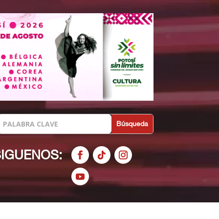
SIGUENOS: