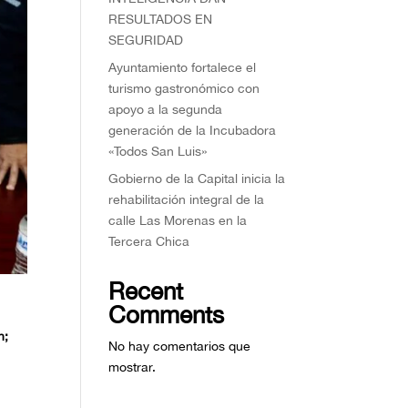
RESULTADOS EN
SEGURIDAD
Ayuntamiento fortalece el
turismo gastronómico con
apoyo a la segunda
generación de la Incubadora
«Todos San Luis»
Gobierno de la Capital inicia la
rehabilitación integral de la
calle Las Morenas en la
Tercera Chica
Recent
Comments
n;
No hay comentarios que
mostrar.