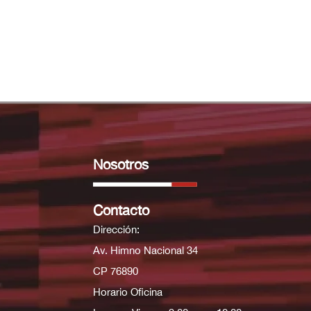
Nosotros
Contacto
Dirección:
Av. Himno Nacional 34
CP 76890
Horario Oficina