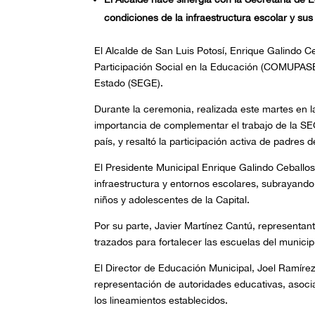
condiciones de la infraestructura escolar y sus
El Alcalde de San Luis Potosí, Enrique Galindo C
Participación Social en la Educación (COMUPASE)
Estado (SEGE).
Durante la ceremonia, realizada este martes en l
importancia de complementar el trabajo de la SE
país, y resaltó la participación activa de padres 
El Presidente Municipal Enrique Galindo Ceballos
infraestructura y entornos escolares, subrayando
niños y adolescentes de la Capital.
Por su parte, Javier Martínez Cantú, representan
trazados para fortalecer las escuelas del munici
El Director de Educación Municipal, Joel Ramírez
representación de autoridades educativas, asoci
los lineamientos establecidos.