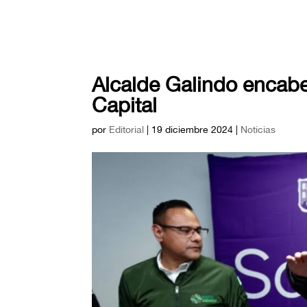
Alcalde Galindo encab
Capital
por
Editorial
|
19 diciembre 2024
|
Noticias