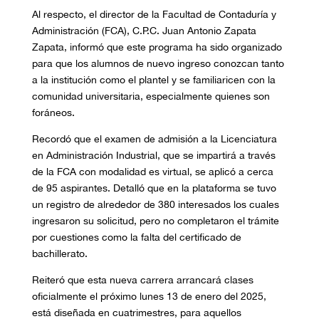
Al respecto, el director de la Facultad de Contaduría y
Administración (FCA), C.P.C. Juan Antonio Zapata
Zapata, informó que este programa ha sido organizado
para que los alumnos de nuevo ingreso conozcan tanto
a la institución como el plantel y se familiaricen con la
comunidad universitaria, especialmente quienes son
foráneos.
Recordó que el examen de admisión a la Licenciatura
en Administración Industrial, que se impartirá a través
de la FCA con modalidad es virtual, se aplicó a cerca
de 95 aspirantes. Detalló que en la plataforma se tuvo
un registro de alrededor de 380 interesados los cuales
ingresaron su solicitud, pero no completaron el trámite
por cuestiones como la falta del certificado de
bachillerato.
Reiteró que esta nueva carrera arrancará clases
oficialmente el próximo lunes 13 de enero del 2025,
está diseñada en cuatrimestres, para aquellos