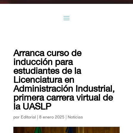
Arranca curso de
inducción para
estudiantes de la
Licenciatura en
Administración Industrial,
primera carrera virtual de
la UASLP
por
Editorial
|
8 enero 2025
|
Noticias