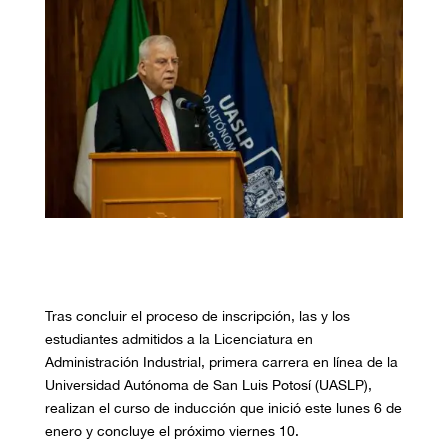
Tras concluir el proceso de inscripción, las y los
estudiantes admitidos a la Licenciatura en
Administración Industrial, primera carrera en línea de la
Universidad Autónoma de San Luis Potosí (UASLP),
realizan el curso de inducción que inició este lunes 6 de
enero y concluye el próximo viernes 10.