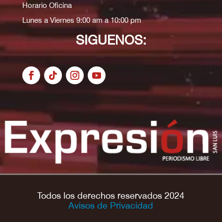
Horario Oficina
Lunes a Viernes 9:00 am a 10:00 pm
SIGUENOS:
Todos los derechos reservados 2024
Avisos de Privacidad