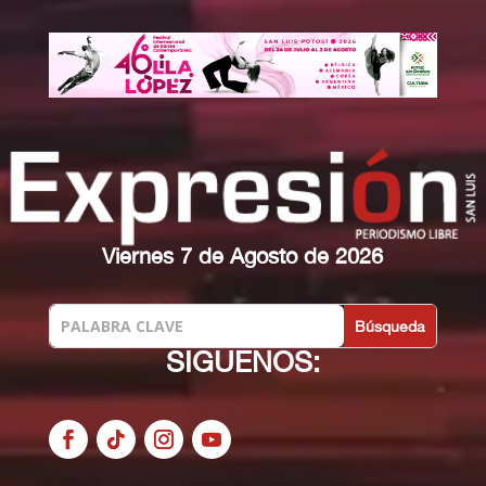
Viernes 7 de Agosto de 2026
SIGUENOS: