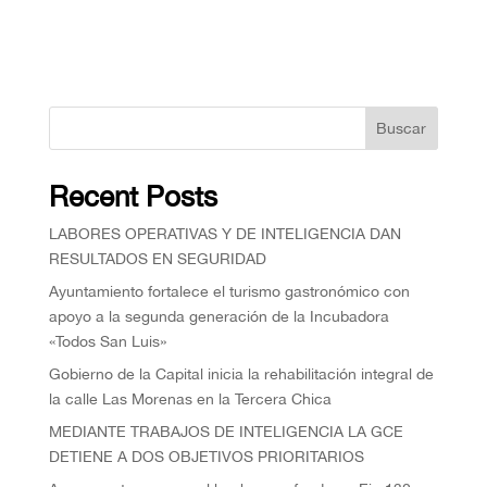
Buscar
Recent Posts
⁠LABORES OPERATIVAS Y DE INTELIGENCIA DAN
RESULTADOS EN SEGURIDAD
Ayuntamiento fortalece el turismo gastronómico con
apoyo a la segunda generación de la Incubadora
«Todos San Luis»
Gobierno de la Capital inicia la rehabilitación integral de
la calle Las Morenas en la Tercera Chica
MEDIANTE TRABAJOS DE INTELIGENCIA LA GCE
DETIENE A DOS OBJETIVOS PRIORITARIOS