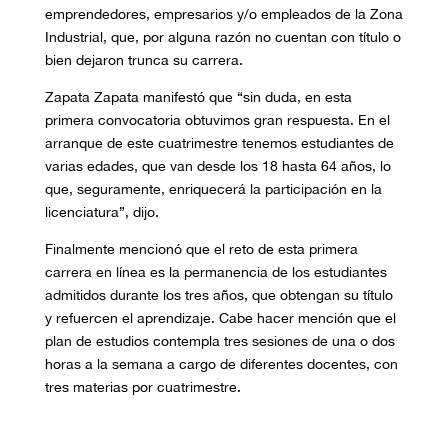
emprendedores, empresarios y/o empleados de la Zona
Industrial, que, por alguna razón no cuentan con título o
bien dejaron trunca su carrera.
Zapata Zapata manifestó que “sin duda, en esta
primera convocatoria obtuvimos gran respuesta. En el
arranque de este cuatrimestre tenemos estudiantes de
varias edades, que van desde los 18 hasta 64 años, lo
que, seguramente, enriquecerá la participación en la
licenciatura”, dijo.
Finalmente mencionó que el reto de esta primera
carrera en línea es la permanencia de los estudiantes
admitidos durante los tres años, que obtengan su título
y refuercen el aprendizaje. Cabe hacer mención que el
plan de estudios contempla tres sesiones de una o dos
horas a la semana a cargo de diferentes docentes, con
tres materias por cuatrimestre.