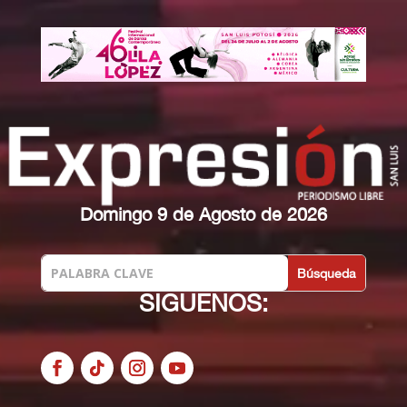
Domingo 9 de Agosto de 2026
SIGUENOS: