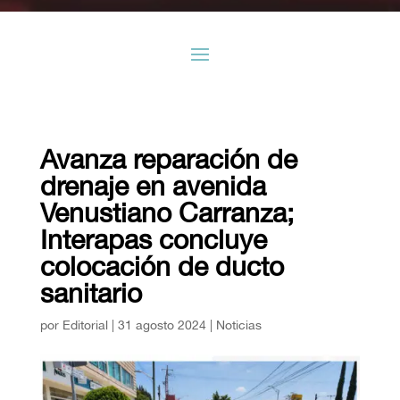
Avanza reparación de
drenaje en avenida
Venustiano Carranza;
Interapas concluye
colocación de ducto
sanitario
por
Editorial
|
31 agosto 2024
|
Noticias