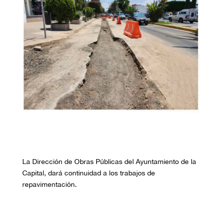
La Dirección de Obras Públicas del Ayuntamiento de la
Capital, dará continuidad a los trabajos de
repavimentación.