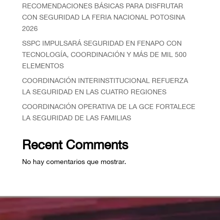
RECOMENDACIONES BÁSICAS PARA DISFRUTAR
CON SEGURIDAD LA FERIA NACIONAL POTOSINA
2026
SSPC IMPULSARÁ SEGURIDAD EN FENAPO CON
TECNOLOGÍA, COORDINACIÓN Y MÁS DE MIL 500
ELEMENTOS
COORDINACIÓN INTERINSTITUCIONAL REFUERZA
LA SEGURIDAD EN LAS CUATRO REGIONES
COORDINACIÓN OPERATIVA DE LA GCE FORTALECE
LA SEGURIDAD DE LAS FAMILIAS
Recent Comments
No hay comentarios que mostrar.