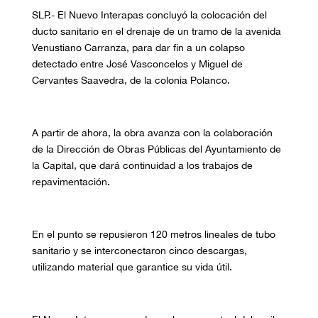
SLP.-
El Nuevo Interapas concluyó la colocación del
ducto sanitario en el drenaje de un tramo de la avenida
Venustiano Carranza, para dar fin a un colapso
detectado entre José Vasconcelos y Miguel de
Cervantes Saavedra, de la colonia Polanco.
A partir de ahora, la obra avanza con la colaboración
de la Dirección de Obras Públicas del Ayuntamiento de
la Capital, que dará continuidad a los trabajos de
repavimentación.
En el punto se repusieron 120 metros lineales de tubo
sanitario y se interconectaron cinco descargas,
utilizando material que garantice su vida útil.