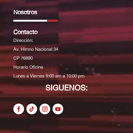
Nosotros
Contacto
Dirección:
Av. Himno Nacional 34
CP 76890
Horario Oficina
Lunes a Viernes 9:00 am a 10:00 pm
SIGUENOS: