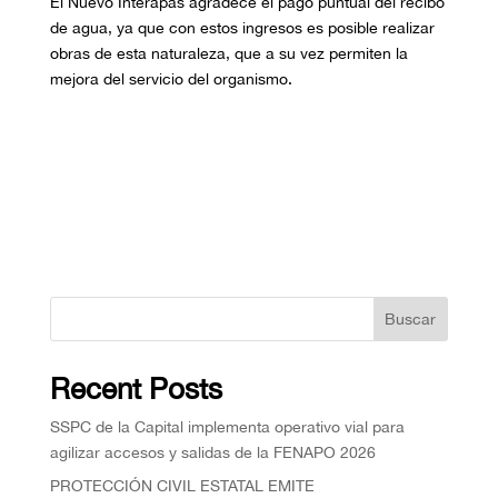
El Nuevo Interapas agradece el pago puntual del recibo
de agua, ya que con estos ingresos es posible realizar
obras de esta naturaleza, que a su vez permiten la
mejora del servicio del organismo.
Buscar
Recent Posts
SSPC de la Capital implementa operativo vial para
agilizar accesos y salidas de la FENAPO 2026
PROTECCIÓN CIVIL ESTATAL EMITE