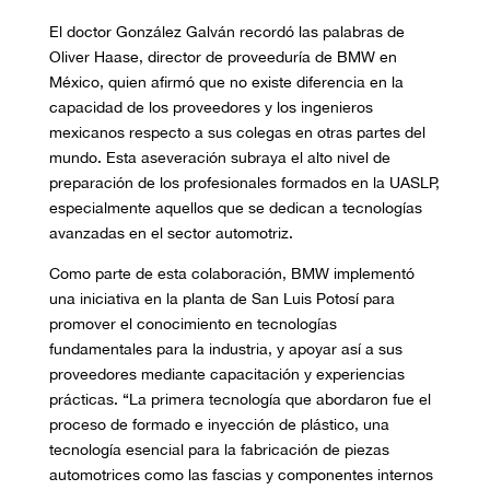
El doctor González Galván recordó las palabras de
Oliver Haase, director de proveeduría de BMW en
México, quien afirmó que no existe diferencia en la
capacidad de los proveedores y los ingenieros
mexicanos respecto a sus colegas en otras partes del
mundo. Esta aseveración subraya el alto nivel de
preparación de los profesionales formados en la UASLP,
especialmente aquellos que se dedican a tecnologías
avanzadas en el sector automotriz.
Como parte de esta colaboración, BMW implementó
una iniciativa en la planta de San Luis Potosí para
promover el conocimiento en tecnologías
fundamentales para la industria, y apoyar así a sus
proveedores mediante capacitación y experiencias
prácticas. “La primera tecnología que abordaron fue el
proceso de formado e inyección de plástico, una
tecnología esencial para la fabricación de piezas
automotrices como las fascias y componentes internos