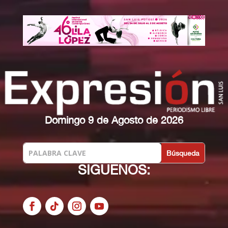
Domingo 9 de Agosto de 2026
SIGUENOS: