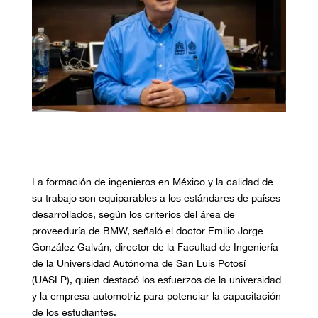
La formación de ingenieros en México y la calidad de
su trabajo son equiparables a los estándares de países
desarrollados, según los criterios del área de
proveeduría de BMW, señaló el doctor Emilio Jorge
González Galván, director de la Facultad de Ingeniería
de la Universidad Autónoma de San Luis Potosí
(UASLP), quien destacó los esfuerzos de la universidad
y la empresa automotriz para potenciar la capacitación
de los estudiantes.