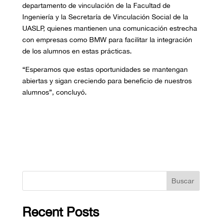
departamento de vinculación de la Facultad de
Ingeniería y la Secretaría de Vinculación Social de la
UASLP, quienes mantienen una comunicación estrecha
con empresas como BMW para facilitar la integración
de los alumnos en estas prácticas.
“Esperamos que estas oportunidades se mantengan
abiertas y sigan creciendo para beneficio de nuestros
alumnos”, concluyó.
Buscar
Recent Posts