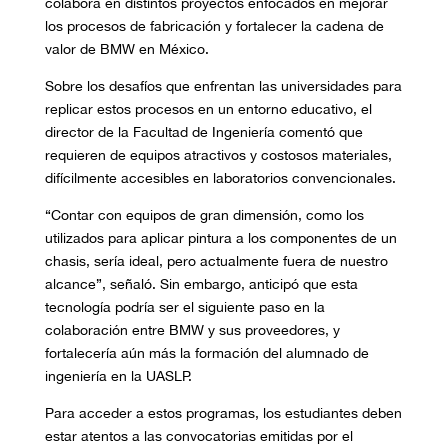
colabora en distintos proyectos enfocados en mejorar
los procesos de fabricación y fortalecer la cadena de
valor de BMW en México.
Sobre los desafíos que enfrentan las universidades para
replicar estos procesos en un entorno educativo, el
director de la Facultad de Ingeniería comentó que
requieren de equipos atractivos y costosos materiales,
difícilmente accesibles en laboratorios convencionales.
“Contar con equipos de gran dimensión, como los
utilizados para aplicar pintura a los componentes de un
chasis, sería ideal, pero actualmente fuera de nuestro
alcance”, señaló. Sin embargo, anticipó que esta
tecnología podría ser el siguiente paso en la
colaboración entre BMW y sus proveedores, y
fortalecería aún más la formación del alumnado de
ingeniería en la UASLP.
Para acceder a estos programas, los estudiantes deben
estar atentos a las convocatorias emitidas por el