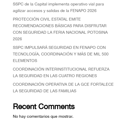
SSPC de la Capital implementa operativo vial para
agilizar accesos y salidas de la FENAPO 2026
PROTECCIÓN CIVIL ESTATAL EMITE
RECOMENDACIONES BÁSICAS PARA DISFRUTAR
CON SEGURIDAD LA FERIA NACIONAL POTOSINA
2026
SSPC IMPULSARÁ SEGURIDAD EN FENAPO CON
TECNOLOGÍA, COORDINACIÓN Y MÁS DE MIL 500
ELEMENTOS
COORDINACIÓN INTERINSTITUCIONAL REFUERZA
LA SEGURIDAD EN LAS CUATRO REGIONES
COORDINACIÓN OPERATIVA DE LA GCE FORTALECE
LA SEGURIDAD DE LAS FAMILIAS
Recent Comments
No hay comentarios que mostrar.