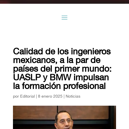
Calidad de los ingenieros
mexicanos, a la par de
países del primer mundo:
UASLP y BMW impulsan
la formación profesional
por
Editorial
|
8 enero 2025
|
Noticias