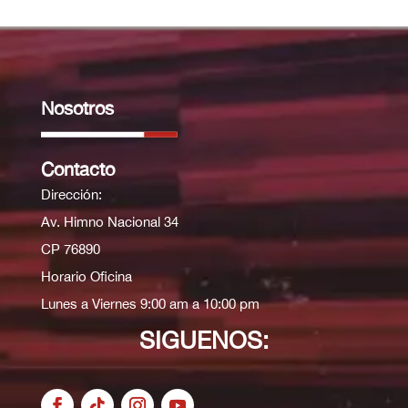
Nosotros
Contacto
Dirección:
Av. Himno Nacional 34
CP 76890
Horario Oficina
Lunes a Viernes 9:00 am a 10:00 pm
SIGUENOS: