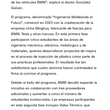
de los vehículos BMW”, explicó el doctor González
Galván.
El programa, denominado “Ingenieros Moldeando el
Futuro”, comenzó en 2023 con la colaboración de la
empresa china Minghua, fabricante de fascias para
BMW, Tesla y otras marcas. En esta primera fase
participaron cinco estudiantes de las áreas de
ingeniería mecánica, eléctrica, metalúrgica y de
materiales, quienes desarrollaron proyectos de mejora
en el proceso de inyección de plástico como parte de
sus prácticas profesionales. El resultado fue tan
satisfactorio que cuatro alumnos fueron contratados la
firma al concluir el programa.
Debido al éxito del programa, BMW decidió expandir la
iniciativa en colaboración con tres proveedores
adicionales y aumentar a cinco el número de
estudiantes involucrados. Las empresas participantes
en esta segunda fase incluyen Valeo Térmico, que