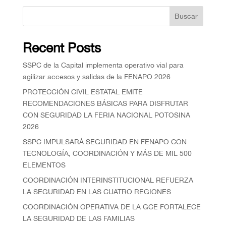
Buscar
Recent Posts
SSPC de la Capital implementa operativo vial para
agilizar accesos y salidas de la FENAPO 2026
PROTECCIÓN CIVIL ESTATAL EMITE
RECOMENDACIONES BÁSICAS PARA DISFRUTAR
CON SEGURIDAD LA FERIA NACIONAL POTOSINA
2026
SSPC IMPULSARÁ SEGURIDAD EN FENAPO CON
TECNOLOGÍA, COORDINACIÓN Y MÁS DE MIL 500
ELEMENTOS
COORDINACIÓN INTERINSTITUCIONAL REFUERZA
LA SEGURIDAD EN LAS CUATRO REGIONES
COORDINACIÓN OPERATIVA DE LA GCE FORTALECE
LA SEGURIDAD DE LAS FAMILIAS