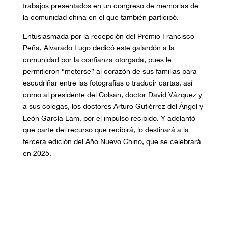
trabajos presentados en un congreso de memorias de
la comunidad china en el que también participó.
Entusiasmada por la recepción del Premio Francisco
Peña, Alvarado Lugo dedicó este galardón a la
comunidad por la confianza otorgada, pues le
permitieron “meterse” al corazón de sus familias para
escudriñar entre las fotografías o traducir cartas, así
como al presidente del Colsan, doctor David Vázquez y
a sus colegas, los doctores Arturo Gutiérrez del Ángel y
León García Lam, por el impulso recibido. Y adelantó
que parte del recurso que recibirá, lo destinará a la
tercera edición del Año Nuevo Chino, que se celebrará
en 2025.