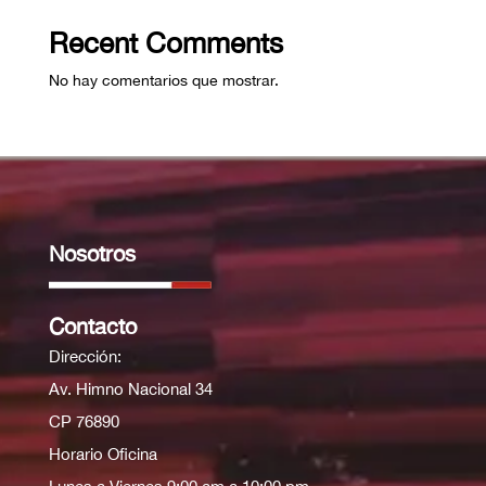
Recent Comments
No hay comentarios que mostrar.
Nosotros
Contacto
Dirección:
Av. Himno Nacional 34
CP 76890
Horario Oficina