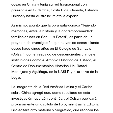
cosas en China y tenía su red trasnacional con
presencia en Sudáfrica, Costa Rica, Canadá, Estados
Unidos y hasta Australia” relató la experta.
Asimismo, apuntó que la obra galardonada “Tejiendo
memorias, entre la historia y la contemporaneidad:
familias chinas en San Luis Potosí”, es parte de un
proyecto de investigación que ha venido desarrollando
desde hace cinco años en El Colegio de San Luis
(Colsan), con el respaldo de descendientes chinos e
instituciones como el Archivo Histórico del Estado, el
Centro de Documentación Histórica Lic. Rafael
Montejano y Aguiñaga, de la UASLP, y el archivo de la
Logia.
La integrante de la Red América Latina y el Caribe
sobre China agregó que, como resultado de esta
investigación -que aún continúa-, el Colsan publicará
próximamente un capítulo de libro; mientras la Editorial
Clío editará otro material bibliográfico, que recopila los