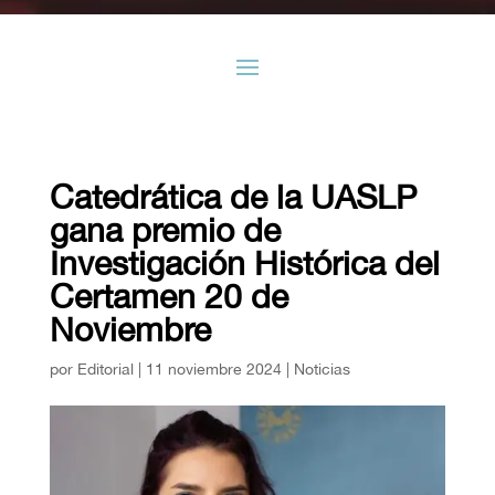
Catedrática de la UASLP
gana premio de
Investigación Histórica del
Certamen 20 de
Noviembre
por
Editorial
|
11 noviembre 2024
|
Noticias