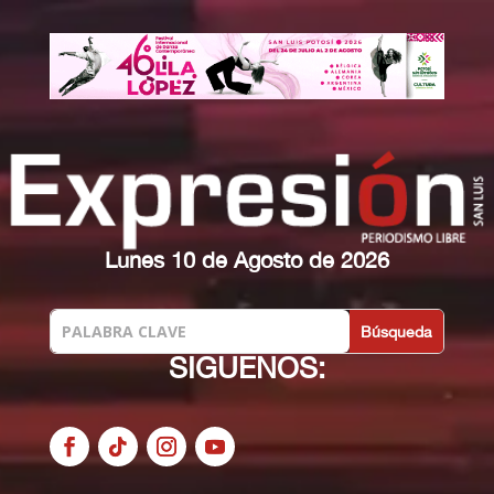
Lunes 10 de Agosto de 2026
SIGUENOS: