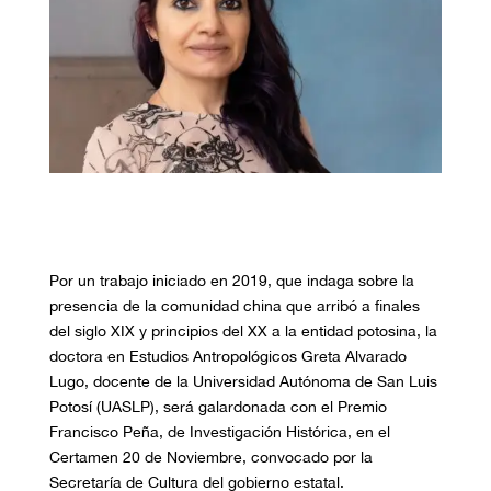
Por un trabajo iniciado en 2019, que indaga sobre la
presencia de la comunidad china que arribó a finales
del siglo XIX y principios del XX a la entidad potosina, la
doctora en Estudios Antropológicos Greta Alvarado
Lugo, docente de la Universidad Autónoma de San Luis
Potosí (UASLP), será galardonada con el Premio
Francisco Peña, de Investigación Histórica, en el
Certamen 20 de Noviembre, convocado por la
Secretaría de Cultura del gobierno estatal.