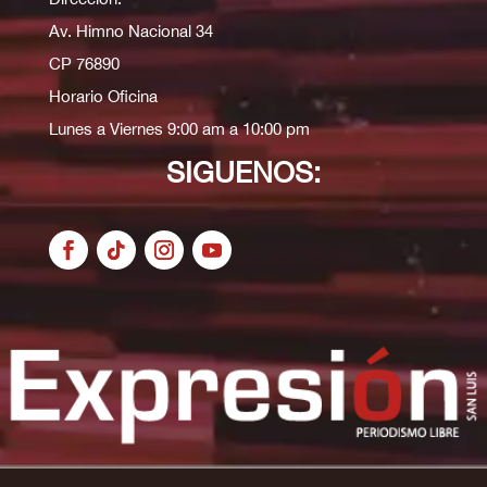
Av. Himno Nacional 34
CP 76890
Horario Oficina
Lunes a Viernes 9:00 am a 10:00 pm
SIGUENOS: