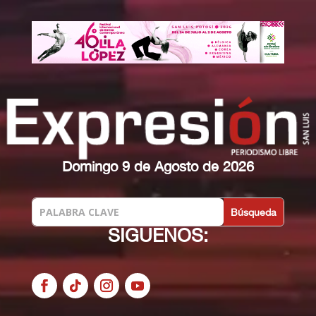
Domingo 9 de Agosto de 2026
SIGUENOS: