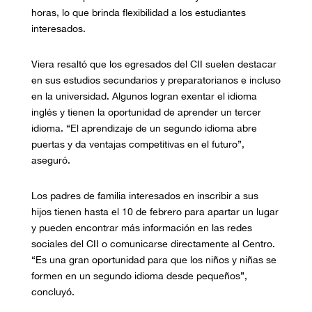
horas, lo que brinda flexibilidad a los estudiantes
interesados.
Viera resaltó que los egresados del CII suelen destacar
en sus estudios secundarios y preparatorianos e incluso
en la universidad. Algunos logran exentar el idioma
inglés y tienen la oportunidad de aprender un tercer
idioma. “El aprendizaje de un segundo idioma abre
puertas y da ventajas competitivas en el futuro”,
aseguró.
Los padres de familia interesados en inscribir a sus
hijos tienen hasta el 10 de febrero para apartar un lugar
y pueden encontrar más información en las redes
sociales del CII o comunicarse directamente al Centro.
“Es una gran oportunidad para que los niños y niñas se
formen en un segundo idioma desde pequeños”,
concluyó.