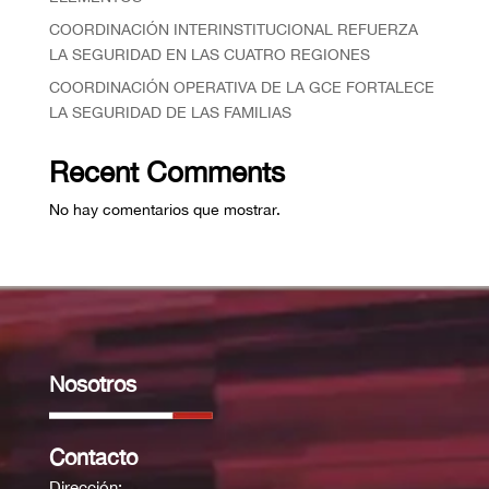
COORDINACIÓN INTERINSTITUCIONAL REFUERZA
LA SEGURIDAD EN LAS CUATRO REGIONES
COORDINACIÓN OPERATIVA DE LA GCE FORTALECE
LA SEGURIDAD DE LAS FAMILIAS
Recent Comments
No hay comentarios que mostrar.
Nosotros
Contacto
Dirección: