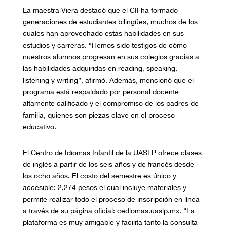
La maestra Viera destacó que el CII ha formado
generaciones de estudiantes bilingües, muchos de los
cuales han aprovechado estas habilidades en sus
estudios y carreras. “Hemos sido testigos de cómo
nuestros alumnos progresan en sus colegios gracias a
las habilidades adquiridas en reading, speaking,
listening y writing”, afirmó. Además, mencionó que el
programa está respaldado por personal docente
altamente calificado y el compromiso de los padres de
familia, quienes son piezas clave en el proceso
educativo.
El Centro de Idiomas Infantil de la UASLP ofrece clases
de inglés a partir de los seis años y de francés desde
los ocho años. El costo del semestre es único y
accesible: 2,274 pesos el cual incluye materiales y
permite realizar todo el proceso de inscripción en línea
a través de su página oficial: cediomas.uaslp.mx. “La
plataforma es muy amigable y facilita tanto la consulta