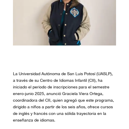
La Universidad Autónoma de San Luis Potosí (UASLP),
a través de su Centro de Idiomas Infantil (CII), ha
iniciado el periodo de inscripciones para el semestre
enero-junio 2025, anunció Graciela Viera Ortega,
coordinadora del CII, quien agregó que este programa,
dirigido a niños a partir de los seis años, ofrece cursos
de inglés y francés con una sólida trayectoria en la
enseñanza de idiomas.