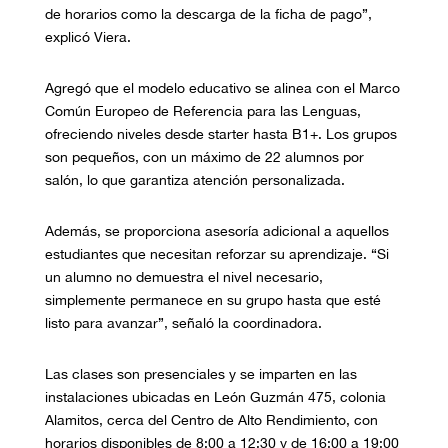
de horarios como la descarga de la ficha de pago”,
explicó Viera.
Agregó que el modelo educativo se alinea con el Marco
Común Europeo de Referencia para las Lenguas,
ofreciendo niveles desde starter hasta B1+. Los grupos
son pequeños, con un máximo de 22 alumnos por
salón, lo que garantiza atención personalizada.
Además, se proporciona asesoría adicional a aquellos
estudiantes que necesitan reforzar su aprendizaje. “Si
un alumno no demuestra el nivel necesario,
simplemente permanece en su grupo hasta que esté
listo para avanzar”, señaló la coordinadora.
Las clases son presenciales y se imparten en las
instalaciones ubicadas en León Guzmán 475, colonia
Alamitos, cerca del Centro de Alto Rendimiento, con
horarios disponibles de 8:00 a 12:30 y de 16:00 a 19:00