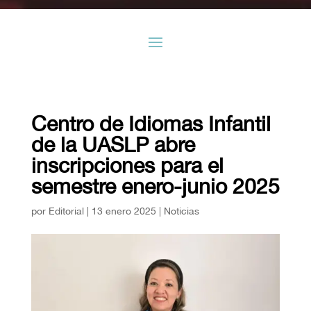
Centro de Idiomas Infantil
de la UASLP abre
inscripciones para el
semestre enero-junio 2025
por
Editorial
|
13 enero 2025
|
Noticias