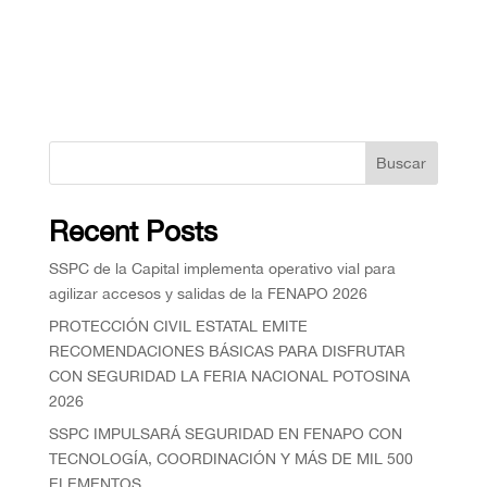
Buscar
Recent Posts
SSPC de la Capital implementa operativo vial para
agilizar accesos y salidas de la FENAPO 2026
PROTECCIÓN CIVIL ESTATAL EMITE
RECOMENDACIONES BÁSICAS PARA DISFRUTAR
CON SEGURIDAD LA FERIA NACIONAL POTOSINA
2026
SSPC IMPULSARÁ SEGURIDAD EN FENAPO CON
TECNOLOGÍA, COORDINACIÓN Y MÁS DE MIL 500
ELEMENTOS