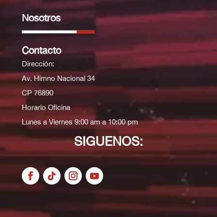
Nosotros
Contacto
Dirección:
Av. Himno Nacional 34
CP 76890
Horario Oficina
Lunes a Viernes 9:00 am a 10:00 pm
SIGUENOS: