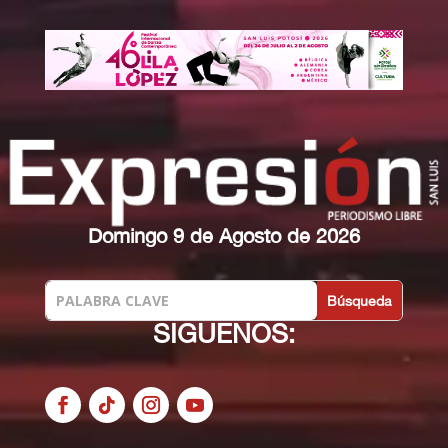
Domingo 9 de Agosto de 2026
SIGUENOS: