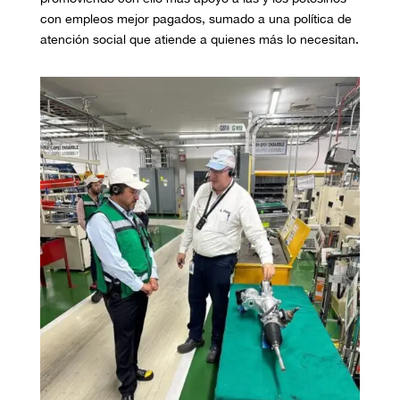
con empleos mejor pagados, sumado a una política de
atención social que atiende a quienes más lo necesitan.