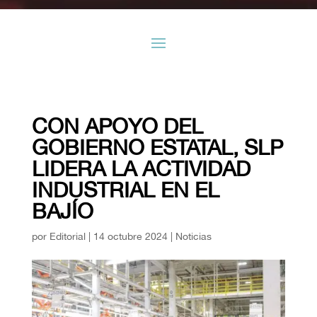
CON APOYO DEL
GOBIERNO ESTATAL, SLP
LIDERA LA ACTIVIDAD
INDUSTRIAL EN EL
BAJÍO
por
Editorial
|
14 octubre 2024
|
Noticias