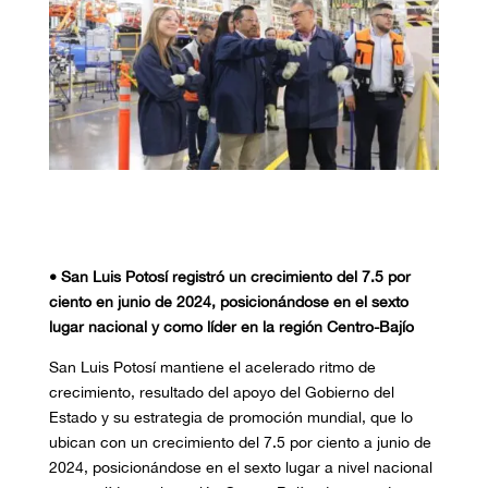
• San Luis Potosí registró un crecimiento del 7.5 por
ciento en junio de 2024, posicionándose en el sexto
lugar nacional y como líder en la región Centro-Bajío
San Luis Potosí mantiene el acelerado ritmo de
crecimiento, resultado del apoyo del Gobierno del
Estado y su estrategia de promoción mundial, que lo
ubican con un crecimiento del 7.5 por ciento a junio de
2024, posicionándose en el sexto lugar a nivel nacional