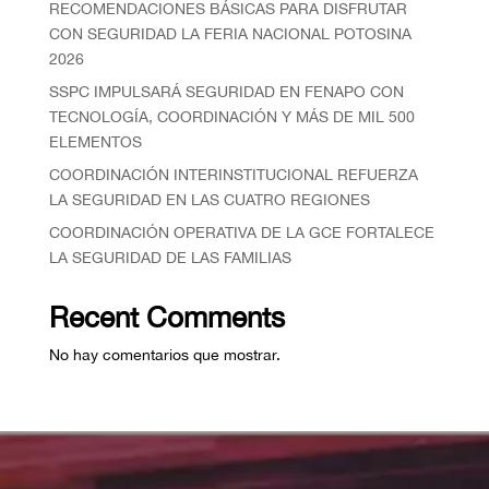
RECOMENDACIONES BÁSICAS PARA DISFRUTAR
CON SEGURIDAD LA FERIA NACIONAL POTOSINA
2026
SSPC IMPULSARÁ SEGURIDAD EN FENAPO CON
TECNOLOGÍA, COORDINACIÓN Y MÁS DE MIL 500
ELEMENTOS
COORDINACIÓN INTERINSTITUCIONAL REFUERZA
LA SEGURIDAD EN LAS CUATRO REGIONES
COORDINACIÓN OPERATIVA DE LA GCE FORTALECE
LA SEGURIDAD DE LAS FAMILIAS
Recent Comments
No hay comentarios que mostrar.