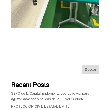
Buscar
Recent Posts
SSPC de la Capital implementa operativo vial para
agilizar accesos y salidas de la FENAPO 2026
PROTECCIÓN CIVIL ESTATAL EMITE