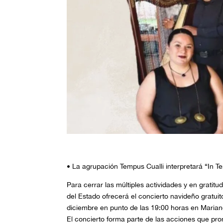
• La agrupación Tempus Cualli interpretará “In Te
Para cerrar las múltiples actividades y en gratitu
del Estado ofrecerá el concierto navideño gratuit
diciembre en punto de las 19:00 horas en Mariano
El concierto forma parte de las acciones que pr