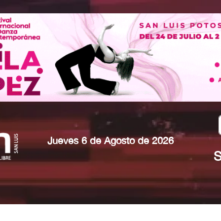
Jueves 6 de Agosto de 2026