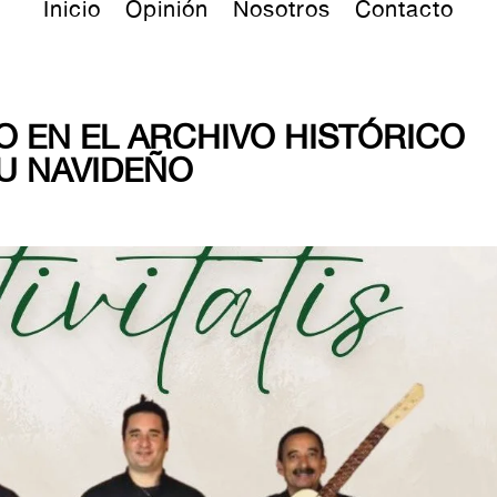
Inicio
Opinión
Nosotros
Contacto
O EN EL ARCHIVO HISTÓRICO
TU NAVIDEÑO