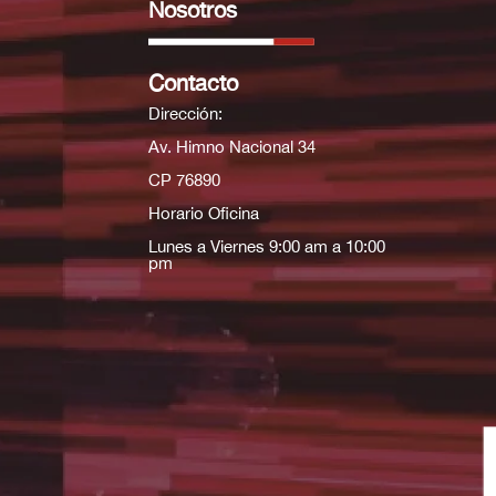
Nosotros
Contacto
Dirección:
Av. Himno Nacional 34
CP 76890
Horario Oficina
Lunes a Viernes 9:00 am a 10:00
pm