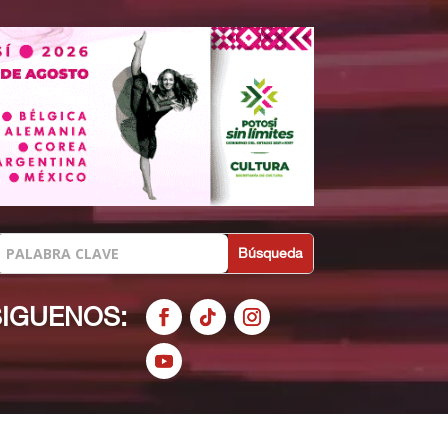
SIGUENOS: