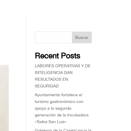
Buscar
Recent Posts
⁠LABORES OPERATIVAS Y DE
INTELIGENCIA DAN
RESULTADOS EN
SEGURIDAD
Ayuntamiento fortalece el
turismo gastronómico con
apoyo a la segunda
generación de la Incubadora
«Todos San Luis»
Gobierno de la Capital inicia la