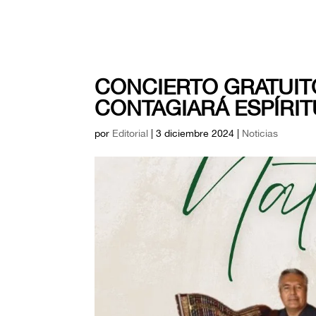
CONCIERTO GRATUIT
CONTAGIARÁ ESPÍRI
por
Editorial
|
3 diciembre 2024
|
Noticias