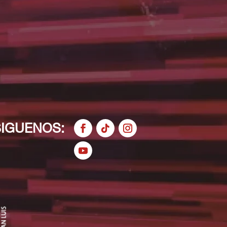
SIGUENOS: