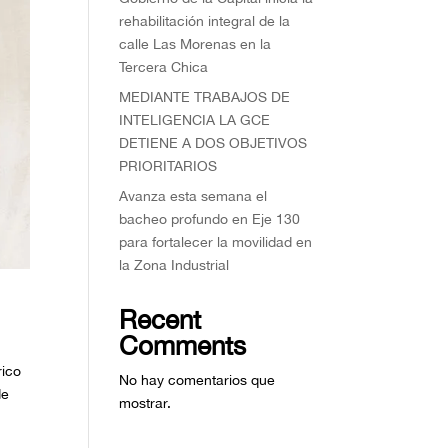
rehabilitación integral de la
calle Las Morenas en la
Tercera Chica
MEDIANTE TRABAJOS DE
INTELIGENCIA LA GCE
DETIENE A DOS OBJETIVOS
PRIORITARIOS
Avanza esta semana el
bacheo profundo en Eje 130
para fortalecer la movilidad en
la Zona Industrial
Recent
Comments
rico
No hay comentarios que
de
mostrar.