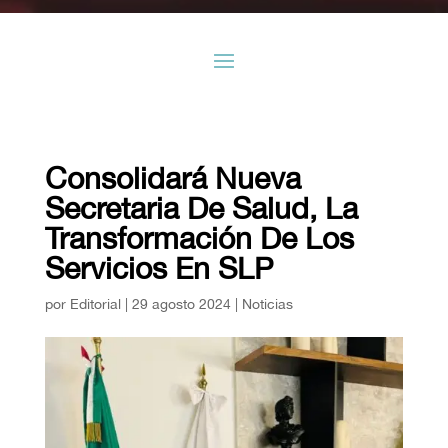
Consolidará Nueva
Secretaria De Salud, La
Transformación De Los
Servicios En SLP
por
Editorial
|
29 agosto 2024
|
Noticias