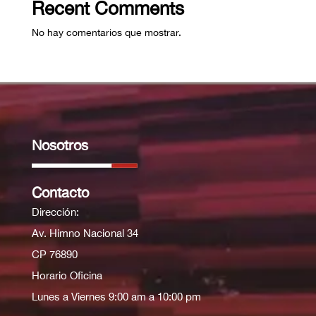
Recent Comments
No hay comentarios que mostrar.
Nosotros
Contacto
Dirección:
Av. Himno Nacional 34
CP 76890
Horario Oficina
Lunes a Viernes 9:00 am a 10:00 pm