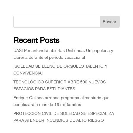
Buscar
Recent Posts
UASLP mantendrá abiertas Unitienda, Unipapelería y
Librería durante el periodo vacacional
¡SOLEDAD SE LLENÓ DE ORGULLO TALENTO Y
CONVIVENCIA!
TECNOLÓGICO SUPERIOR ABRE 500 NUEVOS
ESPACIOS PARA ESTUDIANTES
Enrique Galindo arranca programa alimentario que
beneficiará a más de 16 mil familias
PROTECCIÓN CIVIL DE SOLEDAD SE ESPECIALIZA
PARA ATENDER INCENDIOS DE ALTO RIESGO