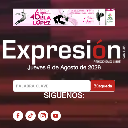
Jueves 6 de Agosto de 2026
SIGUENOS: