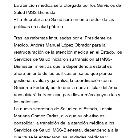
La atención médica será otorgada por los Servicios de
Salud IMSS-Bienestar
• La Secretaría de Salud será un ente rector de las
políticas en salud pública
Tras las reformas impulsadas por el Presidente de
México, Andrés Manuel López Obrador para la
restructuración de la atención médica en el Estado, los
Servicios de Salud iniciaron su transición al IMSS-
Bienestar, mientras que la dependencia estatal es
ahora un ente de las políticas en salud que planea,
gestiona, evalúa y garantiza la coordinación con el
Gobierno Federal, por lo que la nueva titular del área,
consolidará la transición para llevar más apoyo a las y
los potosinos.
La nueva secretaria de Salud en el Estado, Leticia
Mariana Gómez Ordaz, dijo que su objetivo es
consolidar la transición de la atención médica a los
Servicios de Salud IMSS-Bienestar, dependencia a la
que ya se le entregaron las unidades médicas y