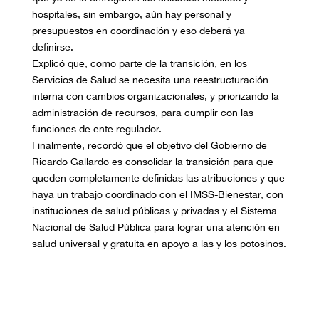
hospitales, sin embargo, aún hay personal y
presupuestos en coordinación y eso deberá ya
definirse.
Explicó que, como parte de la transición, en los
Servicios de Salud se necesita una reestructuración
interna con cambios organizacionales, y priorizando la
administración de recursos, para cumplir con las
funciones de ente regulador.
Finalmente, recordó que el objetivo del Gobierno de
Ricardo Gallardo es consolidar la transición para que
queden completamente definidas las atribuciones y que
haya un trabajo coordinado con el IMSS-Bienestar, con
instituciones de salud públicas y privadas y el Sistema
Nacional de Salud Pública para lograr una atención en
salud universal y gratuita en apoyo a las y los potosinos.