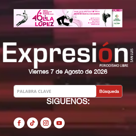
Viernes 7 de Agosto de 2026
SIGUENOS: