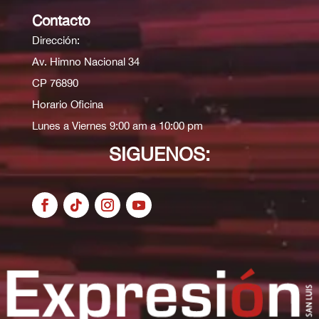
Contacto
Dirección:
Av. Himno Nacional 34
CP 76890
Horario Oficina
Lunes a Viernes 9:00 am a 10:00 pm
SIGUENOS: