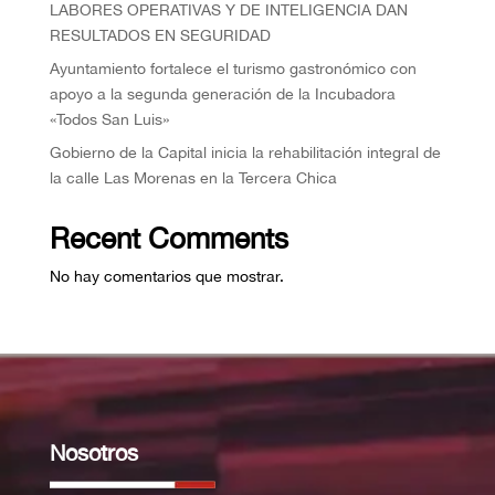
⁠LABORES OPERATIVAS Y DE INTELIGENCIA DAN
RESULTADOS EN SEGURIDAD
Ayuntamiento fortalece el turismo gastronómico con
apoyo a la segunda generación de la Incubadora
«Todos San Luis»
Gobierno de la Capital inicia la rehabilitación integral de
la calle Las Morenas en la Tercera Chica
Recent Comments
No hay comentarios que mostrar.
Nosotros