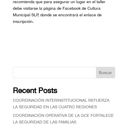
recomienda que para asegurar un lugar en el taller
debe visitarse la página de Facebook de Cultura
Municipal SLP, donde se encontrará el enlace de
inscripción.
Buscar
Recent Posts
COORDINACIÓN INTERINSTITUCIONAL REFUERZA
LA SEGURIDAD EN LAS CUATRO REGIONES
COORDINACIÓN OPERATIVA DE LA GCE FORTALECE
LA SEGURIDAD DE LAS FAMILIAS