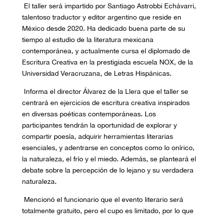
El taller será impartido por Santiago Astrobbi Echávarri,
talentoso traductor y editor argentino que reside en
México desde 2020. Ha dedicado buena parte de su
tiempo al estudio de la literatura mexicana
contemporánea, y actualmente cursa el diplomado de
Escritura Creativa en la prestigiada escuela NOX, de la
Universidad Veracruzana, de Letras Hispánicas.
Informa el director Álvarez de la Llera que el taller se
centrará en ejercicios de escritura creativa inspirados
en diversas poéticas contemporáneas. Los
participantes tendrán la oportunidad de explorar y
compartir poesía, adquirir herramientas literarias
esenciales, y adentrarse en conceptos como lo onírico,
la naturaleza, el frío y el miedo. Además, se planteará el
debate sobre la percepción de lo lejano y su verdadera
naturaleza.
Mencionó el funcionario que el evento literario será
totalmente gratuito, pero el cupo es limitado, por lo que