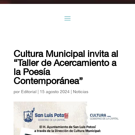
Cultura Municipal invita al
“Taller de Acercamiento a
la Poesía
Contemporánea”
por
Editorial
|
15 agosto 2024
|
Noticias