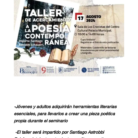
-Jóvenes y adultos adquirirán herramientas literarias
esenciales, para llevarlos a crear una pieza poética
propia durante el seminario
-El taller será impartido por
Santiago Astrobbi