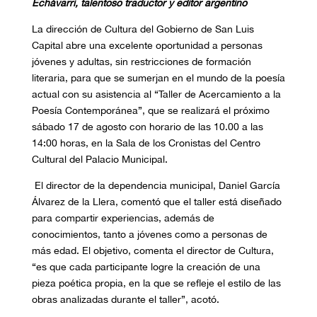
Echávarri, talentoso traductor y editor argentino
La dirección de Cultura del Gobierno de San Luis
Capital abre una excelente oportunidad a personas
jóvenes y adultas, sin restricciones de formación
literaria, para que se sumerjan en el mundo de la poesía
actual con su asistencia al “Taller de Acercamiento a la
Poesía Contemporánea”, que se realizará el próximo
sábado 17 de agosto con horario de las 10.00 a las
14:00 horas, en la Sala de los Cronistas del Centro
Cultural del Palacio Municipal.
El director de la dependencia municipal, Daniel García
Álvarez de la Llera, comentó que el taller está diseñado
para compartir experiencias, además de
conocimientos, tanto a jóvenes como a personas de
más edad. El objetivo, comenta el director de Cultura,
“es que cada participante logre la creación de una
pieza poética propia, en la que se refleje el estilo de las
obras analizadas durante el taller”, acotó.