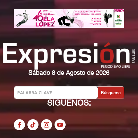
Sábado 8 de Agosto de 2026
SIGUENOS: