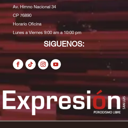
Av. Himno Nacional 34
CP 76890
Horario Oficina
Lunes a Viernes 9:00 am a 10:00 pm
SIGUENOS: