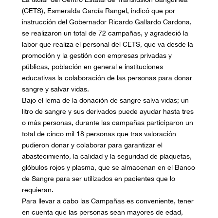
(CETS), Esmeralda García Rangel, indicó que por
instrucción del Gobernador Ricardo Gallardo Cardona,
se realizaron un total de 72 campañas, y agradeció la
labor que realiza el personal del CETS, que va desde la
promoción y la gestión con empresas privadas y
públicas, población en general e instituciones
educativas la colaboración de las personas para donar
sangre y salvar vidas.
Bajo el lema de la donación de sangre salva vidas; un
litro de sangre y sus derivados puede ayudar hasta tres
o más personas, durante las campañas participaron un
total de cinco mil 18 personas que tras valoración
pudieron donar y colaborar para garantizar el
abastecimiento, la calidad y la seguridad de plaquetas,
glóbulos rojos y plasma, que se almacenan en el Banco
de Sangre para ser utilizados en pacientes que lo
requieran.
Para llevar a cabo las Campañas es conveniente, tener
en cuenta que las personas sean mayores de edad,