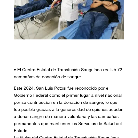
• El Centro Estatal de Transfusión Sanguínea realizó 72
campañas de donación de sangre
Este 2024, San Luis Potosí fue reconocido por el
Gobierno Federal como el primer lugar a nivel nacional
por su contribución en la donación de sangre, lo que
fue posible gracias a la generosidad de quienes acuden
a donar sangre de manera voluntaria y las campañas
permanentes que mantienen los Servicios de Salud del
Estado.
La titular del Centro Estatal de Transfusión Sanguínea