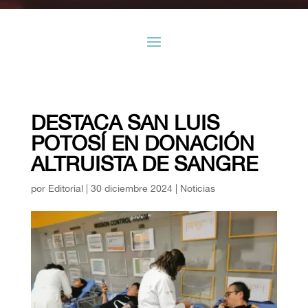
DESTACA SAN LUIS
POTOSÍ EN DONACIÓN
ALTRUISTA DE SANGRE
por
Editorial
|
30 diciembre 2024
|
Noticias