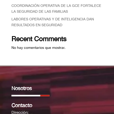
COORDINACIÓN OPERATIVA DE LA GCE FORTALECE
LA SEGURIDAD DE LAS FAMILIAS
⁠LABORES OPERATIVAS Y DE INTELIGENCIA DAN
RESULTADOS EN SEGURIDAD
Recent Comments
No hay comentarios que mostrar.
Nosotros
Contacto
Dirección: