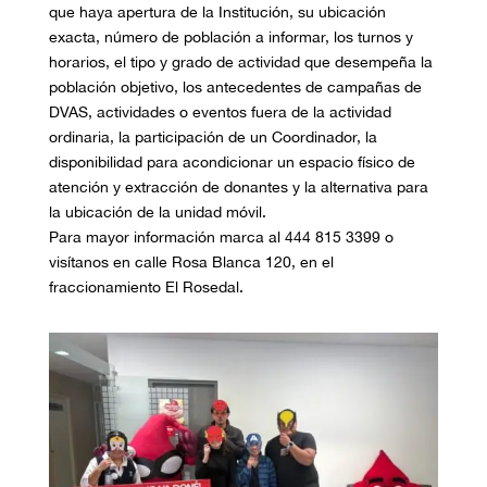
que haya apertura de la Institución, su ubicación
exacta, número de población a informar, los turnos y
horarios, el tipo y grado de actividad que desempeña la
población objetivo, los antecedentes de campañas de
DVAS, actividades o eventos fuera de la actividad
ordinaria, la participación de un Coordinador, la
disponibilidad para acondicionar un espacio físico de
atención y extracción de donantes y la alternativa para
la ubicación de la unidad móvil.
Para mayor información marca al 444 815 3399 o
visítanos en calle Rosa Blanca 120, en el
fraccionamiento El Rosedal.