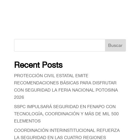
Buscar
Recent Posts
PROTECCIÓN CIVIL ESTATAL EMITE
RECOMENDACIONES BÁSICAS PARA DISFRUTAR
CON SEGURIDAD LA FERIA NACIONAL POTOSINA
2026
SSPC IMPULSARÁ SEGURIDAD EN FENAPO CON
TECNOLOGÍA, COORDINACIÓN Y MÁS DE MIL 500
ELEMENTOS
COORDINACIÓN INTERINSTITUCIONAL REFUERZA
LA SEGURIDAD EN LAS CUATRO REGIONES