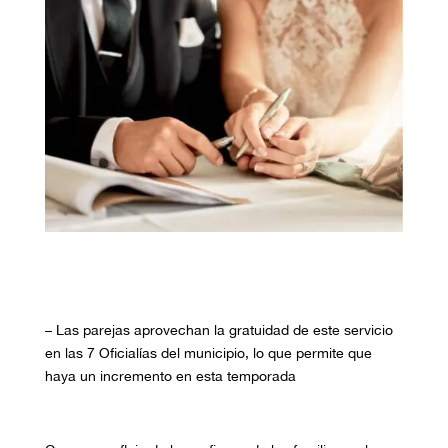
– Las parejas aprovechan la gratuidad de este servicio
en las 7 Oficialías del municipio, lo que permite que
haya un incremento en esta temporada