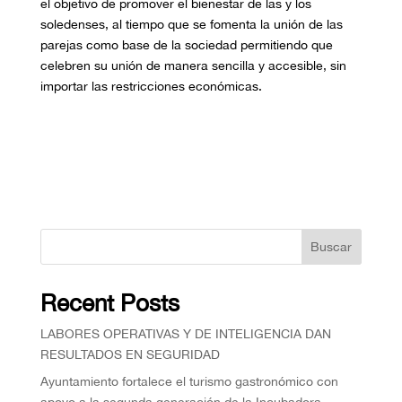
el objetivo de promover el bienestar de las y los
soledenses, al tiempo que se fomenta la unión de las
parejas como base de la sociedad permitiendo que
celebren su unión de manera sencilla y accesible, sin
importar las restricciones económicas.
Buscar
Recent Posts
⁠LABORES OPERATIVAS Y DE INTELIGENCIA DAN
RESULTADOS EN SEGURIDAD
Ayuntamiento fortalece el turismo gastronómico con