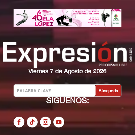
Viernes 7 de Agosto de 2026
SIGUENOS: