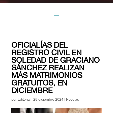
OFICIALÍAS DEL
REGISTRO CIVIL EN
SOLEDAD DE GRACIANO
SÁNCHEZ REALIZAN
MÁS MATRIMONIOS
GRATUITOS, EN
DICIEMBRE
por
Editorial
|
28 diciembre 2024
|
Noticias