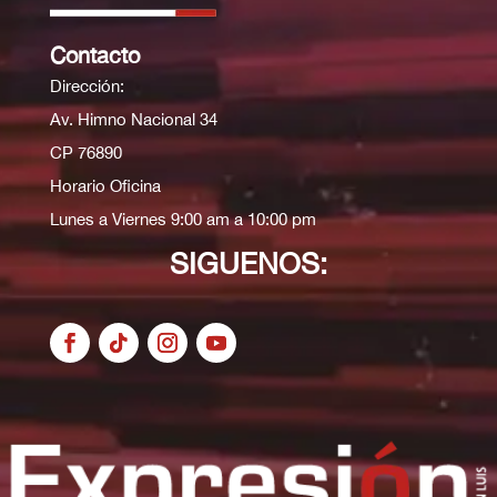
Contacto
Dirección:
Av. Himno Nacional 34
CP 76890
Horario Oficina
Lunes a Viernes 9:00 am a 10:00 pm
SIGUENOS: