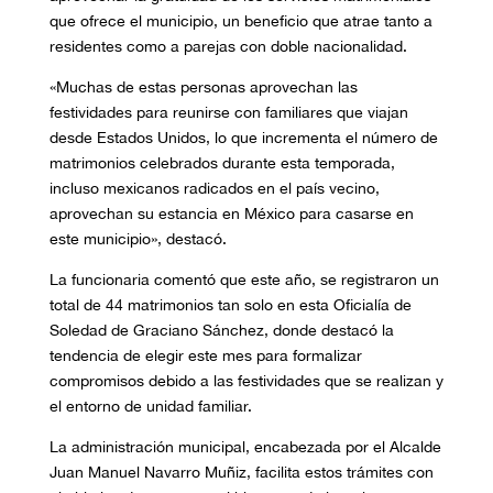
que ofrece el municipio, un beneficio que atrae tanto a
residentes como a parejas con doble nacionalidad.
«Muchas de estas personas aprovechan las
festividades para reunirse con familiares que viajan
desde Estados Unidos, lo que incrementa el número de
matrimonios celebrados durante esta temporada,
incluso mexicanos radicados en el país vecino,
aprovechan su estancia en México para casarse en
este municipio», destacó.
La funcionaria comentó que este año, se registraron un
total de 44 matrimonios tan solo en esta Oficialía de
Soledad de Graciano Sánchez, donde destacó la
tendencia de elegir este mes para formalizar
compromisos debido a las festividades que se realizan y
el entorno de unidad familiar.
La administración municipal, encabezada por el Alcalde
Juan Manuel Navarro Muñiz, facilita estos trámites con