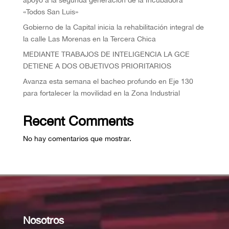
apoyo a la segunda generación de la Incubadora
«Todos San Luis»
Gobierno de la Capital inicia la rehabilitación integral de
la calle Las Morenas en la Tercera Chica
MEDIANTE TRABAJOS DE INTELIGENCIA LA GCE
DETIENE A DOS OBJETIVOS PRIORITARIOS
Avanza esta semana el bacheo profundo en Eje 130
para fortalecer la movilidad en la Zona Industrial
Recent Comments
No hay comentarios que mostrar.
Nosotros