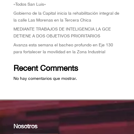
«Todos San Luis»
Gobierno de la Capital inicia la rehabilitación integral de
la calle Las Morenas en la Tercera Chica
MEDIANTE TRABAJOS DE INTELIGENCIA LA GCE
DETIENE A DOS OBJETIVOS PRIORITARIOS
Avanza esta semana el bacheo profundo en Eje 130
para fortalecer la movilidad en la Zona Industrial
Recent Comments
No hay comentarios que mostrar.
Nosotros