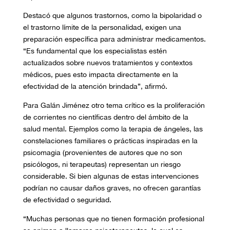
Destacó que algunos trastornos, como la bipolaridad o
el trastorno límite de la personalidad, exigen una
preparación específica para administrar medicamentos.
“Es fundamental que los especialistas estén
actualizados sobre nuevos tratamientos y contextos
médicos, pues esto impacta directamente en la
efectividad de la atención brindada”, afirmó.
Para Galán Jiménez otro tema crítico es la proliferación
de corrientes no científicas dentro del ámbito de la
salud mental. Ejemplos como la terapia de ángeles, las
constelaciones familiares o prácticas inspiradas en la
psicomagia (provenientes de autores que no son
psicólogos, ni terapeutas) representan un riesgo
considerable. Si bien algunas de estas intervenciones
podrían no causar daños graves, no ofrecen garantías
de efectividad o seguridad.
“Muchas personas que no tienen formación profesional