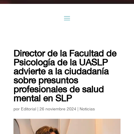
Director de la Facultad de
Psicología de la UASLP
advierte a la ciudadanía
sobre presuntos
profesionales de salud
mental en SLP
por
Editorial
|
26 noviembre 2024
|
Noticias