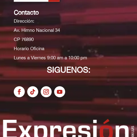
Contacto
Dirección:
Av. Himno Nacional 34
CP 76890
Horario Oficina
Lunes a Viernes 9:00 am a 10:00 pm
SIGUENOS: