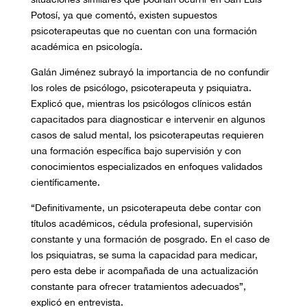
Potosí, ya que comentó, existen supuestos
psicoterapeutas que no cuentan con una formación
académica en psicología.
Galán Jiménez subrayó la importancia de no confundir
los roles de psicólogo, psicoterapeuta y psiquiatra.
Explicó que, mientras los psicólogos clínicos están
capacitados para diagnosticar e intervenir en algunos
casos de salud mental, los psicoterapeutas requieren
una formación específica bajo supervisión y con
conocimientos especializados en enfoques validados
científicamente.
“Definitivamente, un psicoterapeuta debe contar con
títulos académicos, cédula profesional, supervisión
constante y una formación de posgrado. En el caso de
los psiquiatras, se suma la capacidad para medicar,
pero esta debe ir acompañada de una actualización
constante para ofrecer tratamientos adecuados”,
explicó en entrevista.