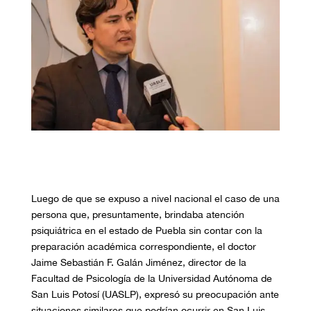
Luego de que se expuso a nivel nacional el caso de una
persona que, presuntamente, brindaba atención
psiquiátrica en el estado de Puebla sin contar con la
preparación académica correspondiente, el doctor
Jaime Sebastián F. Galán Jiménez, director de la
Facultad de Psicología de la Universidad Autónoma de
San Luis Potosí (UASLP), expresó su preocupación ante
situaciones similares que podrían ocurrir en San Luis