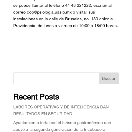
se puede llamar al teléfono 44 48 221222, escribir al
correo cop@psiologia.uaslp.mx o visitar sus
instalaciones en la calle de Bruselas, no. 130 colonia
Providencia, de lunes a viernes de 10:00 a 18:00 horas.
Buscar
Recent Posts
⁠LABORES OPERATIVAS Y DE INTELIGENCIA DAN
RESULTADOS EN SEGURIDAD
Ayuntamiento fortalece el turismo gastronómico con
apoyo a la segunda generación de la Incubadora