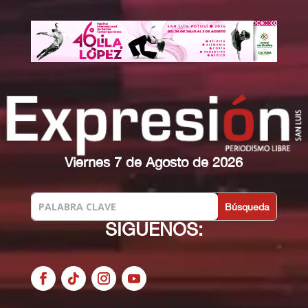
Viernes 7 de Agosto de 2026
SIGUENOS: