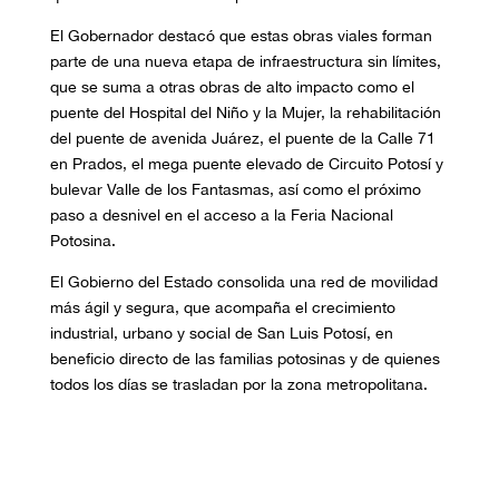
El Gobernador destacó que estas obras viales forman
parte de una nueva etapa de infraestructura sin límites,
que se suma a otras obras de alto impacto como el
puente del Hospital del Niño y la Mujer, la rehabilitación
del puente de avenida Juárez, el puente de la Calle 71
en Prados, el mega puente elevado de Circuito Potosí y
bulevar Valle de los Fantasmas, así como el próximo
paso a desnivel en el acceso a la Feria Nacional
Potosina.
El Gobierno del Estado consolida una red de movilidad
más ágil y segura, que acompaña el crecimiento
industrial, urbano y social de San Luis Potosí, en
beneficio directo de las familias potosinas y de quienes
todos los días se trasladan por la zona metropolitana.