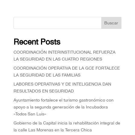
Buscar
Recent Posts
COORDINACIÓN INTERINSTITUCIONAL REFUERZA
LA SEGURIDAD EN LAS CUATRO REGIONES
COORDINACIÓN OPERATIVA DE LA GCE FORTALECE
LA SEGURIDAD DE LAS FAMILIAS
⁠LABORES OPERATIVAS Y DE INTELIGENCIA DAN
RESULTADOS EN SEGURIDAD
Ayuntamiento fortalece el turismo gastronómico con
apoyo a la segunda generación de la Incubadora
«Todos San Luis»
Gobierno de la Capital inicia la rehabilitación integral de
la calle Las Morenas en la Tercera Chica