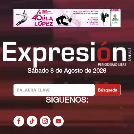
Sábado 8 de Agosto de 2026
SIGUENOS: