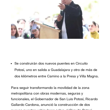
Se construirán dos nuevos puentes en Circuito
Potosí, uno en salida a Guadalajara y otro de más de
dos kilómetros entre Camino a la Presa y Villa Magna.
Para seguir transformando la movilidad de la zona
metropolitana con obras modernas, seguras y
funcionales, el Gobernador de San Luis Potosí, Ricardo
Gallardo Cardona, anunció la construcción de dos