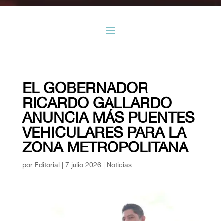
EL GOBERNADOR
RICARDO GALLARDO
ANUNCIA MÁS PUENTES
VEHICULARES PARA LA
ZONA METROPOLITANA
por
Editorial
|
7 julio 2026
|
Noticias