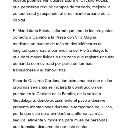
nuevos puentes vehiculares sobre el Circuito Potosí,
que permitirán reducir tiempos de traslado, mejorar la
conectividad y responder al crecimiento urbano de la
capital.
El Mandatario Estatal informó que uno de los proyectos
conectará Camino a la Presa con Villa Magna,
mediante un puente de más de dos kilómetros de
longitud que cruzará por encima del Río Santiago, lo
que dará mayor fluidez a una zona que registra una alta
demanda de movilidad por parte de familias,
trabajadores y automovilistas.
Ricardo Gallardo Cardona también anunció que en las
próximas semanas se iniciará la construcción del
puente en la Glorieta de la Familia, en la salida a
Guadalajara, donde actualmente el paso a desnivel
presenta afectaciones durante la temporada de lluvias,
por lo que esta obra brindará una alternativa más
segura, eficiente y moderna para miles de personas
que transitan diariamente por este sector.