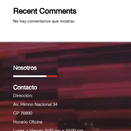
Recent Comments
No hay comentarios que mostrar.
Nosotros
Contacto
Dirección:
Av. Himno Nacional 34
CP 76890
Horario Oficina
Lunes a Viernes 9:00 am a 10:00 pm