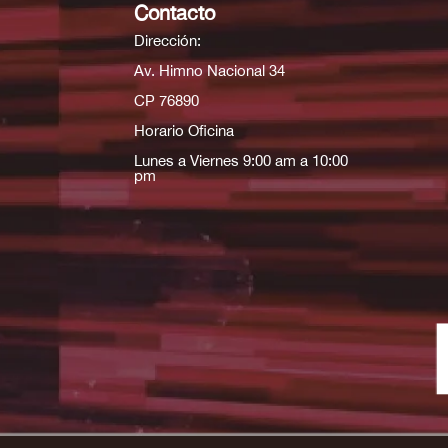
Contacto
Dirección:
Av. Himno Nacional 34
CP 76890
Horario Oficina
Lunes a Viernes 9:00 am a 10:00
pm