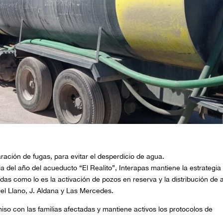
ación de fugas, para evitar el desperdicio de agua.
la del año del acueducto “El Realito”
,
Interapas mantiene la estrategia
tadas como lo es
la activación de pozos en reserva y la distribución de
el Llano, J. Aldana y
Las Mercedes.
iso con las familias afectadas y mantiene activos los protocolos de