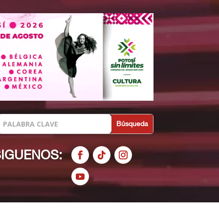
SIGUENOS: