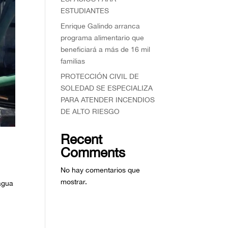
ESTUDIANTES
Enrique Galindo arranca
programa alimentario que
beneficiará a más de 16 mil
familias
PROTECCIÓN CIVIL DE
SOLEDAD SE ESPECIALIZA
PARA ATENDER INCENDIOS
DE ALTO RIESGO
Recent
Comments
No hay comentarios que
mostrar.
 agua