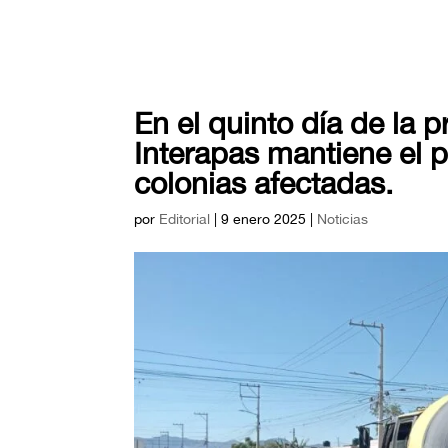
En el quinto día de la p
Interapas mantiene el p
colonias afectadas.
por
Editorial
|
9 enero 2025
|
Noticias