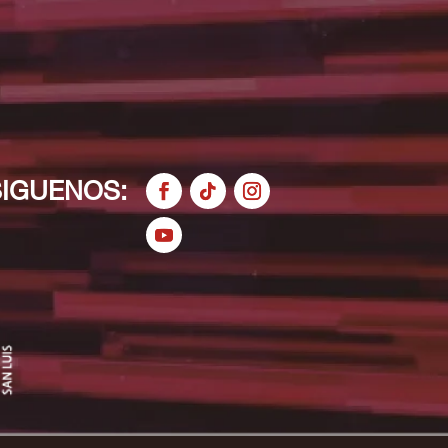
SIGUENOS: