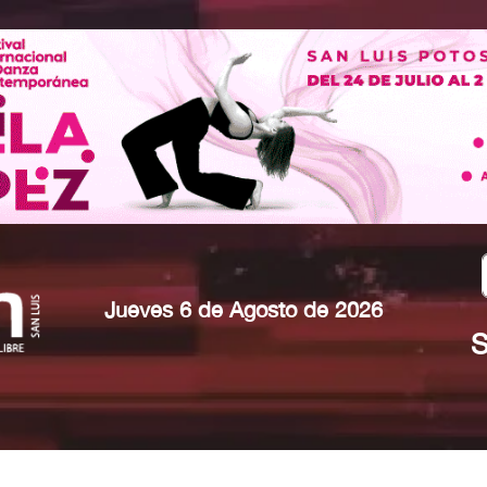
Jueves 6 de Agosto de 2026