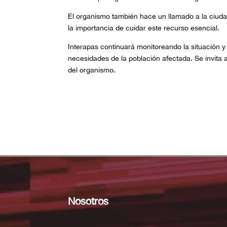
El organismo también hace un llamado a la ciuda
la importancia de cuidar este recurso esencial.
Interapas continuará monitoreando la situación 
necesidades de la población afectada. Se invita 
del organismo.
Nosotros