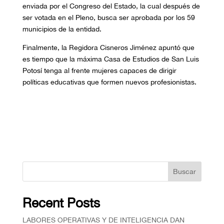
enviada por el Congreso del Estado, la cual después de
ser votada en el Pleno, busca ser aprobada por los 59
municipios de la entidad.
Finalmente, la Regidora Cisneros Jiménez apuntó que
es tiempo que la máxima Casa de Estudios de San Luis
Potosí tenga al frente mujeres capaces de dirigir
políticas educativas que formen nuevos profesionistas.
Buscar
Recent Posts
⁠LABORES OPERATIVAS Y DE INTELIGENCIA DAN