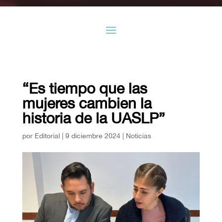
“Es tiempo que las
mujeres cambien la
historia de la UASLP”
por
Editorial
|
9 diciembre 2024
|
Noticias