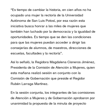
“Es tiempo de cambiar la historia, en cien años no ha
ocupado una mujer la rectoría de la Universidad
Autónoma de San Luis Potosí, por esa razón esta
iniciativa busca honrar a las miles de mujeres que
también han luchado por la democracia y la igualdad de
oportunidades. Es tiempo que se den las condiciones
para que las mujeres puedan acceder a dirigir las
consejerías de alumnos, de maestros, direcciones de
escuelas, facultades y la rectoría”.
Así lo señaló, la Regidora Magdalena Cisneros Jiménez,
Presidenta de la Comisión de Atención a Mujeres, quien
esta mañana realizó sesión en conjunto con la
Comisión de Gobernación que preside el Regidor
Rubén Larraga Martínez.
En la sesión conjunta, los integrantes de las comisiones
de Atención a Mujeres y de Gobernación aprobaron por
unanimidad la propuesta de la minuta de proyecto