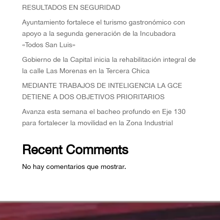
RESULTADOS EN SEGURIDAD
Ayuntamiento fortalece el turismo gastronómico con
apoyo a la segunda generación de la Incubadora
«Todos San Luis»
Gobierno de la Capital inicia la rehabilitación integral de
la calle Las Morenas en la Tercera Chica
MEDIANTE TRABAJOS DE INTELIGENCIA LA GCE
DETIENE A DOS OBJETIVOS PRIORITARIOS
Avanza esta semana el bacheo profundo en Eje 130
para fortalecer la movilidad en la Zona Industrial
Recent Comments
No hay comentarios que mostrar.