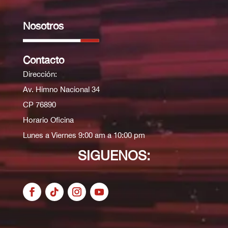
Nosotros
Contacto
Dirección:
Av. Himno Nacional 34
CP 76890
Horario Oficina
Lunes a Viernes 9:00 am a 10:00 pm
SIGUENOS: