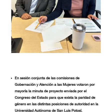
En sesión conjunta de las comisiones de
Gobernación y Atención a las Mujeres votaron por
mayoría la minuta de proyecto enviada por el
Congreso del Estado para que exista la paridad de
género en las distintas posiciones de autoridad en la
Universidad Autónoma de San Luis Potosí.