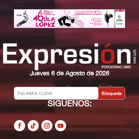
Jueves 6 de Agosto de 2026
SIGUENOS: