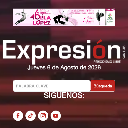
Jueves 6 de Agosto de 2026
SIGUENOS: