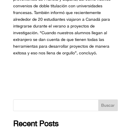
convenios de doble titulación con universidades
francesas. También informó que recientemente
alrededor de 20 estudiantes viajaron a Canadá para
integrarse durante el verano a proyectos de
investigación. “Cuando nuestros alumnos llegan al
extranjero se dan cuenta de que tienen todas las
herramientas para desarrollar proyectos de manera
exitosa y eso nos llena de orgullo”, concluyó.
Buscar
Recent Posts