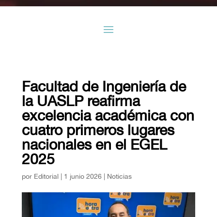
Facultad de Ingeniería de
la UASLP reafirma
excelencia académica con
cuatro primeros lugares
nacionales en el EGEL
2025
por
Editorial
|
1 junio 2026
|
Noticias