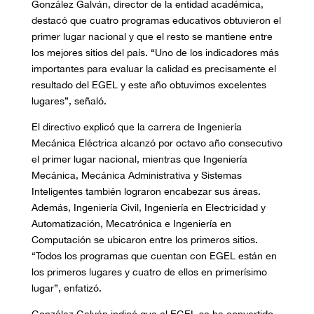
González Galván, director de la entidad académica,
destacó que cuatro programas educativos obtuvieron el
primer lugar nacional y que el resto se mantiene entre
los mejores sitios del país. “Uno de los indicadores más
importantes para evaluar la calidad es precisamente el
resultado del EGEL y este año obtuvimos excelentes
lugares”, señaló.
El directivo explicó que la carrera de Ingeniería
Mecánica Eléctrica alcanzó por octavo año consecutivo
el primer lugar nacional, mientras que Ingeniería
Mecánica, Mecánica Administrativa y Sistemas
Inteligentes también lograron encabezar sus áreas.
Además, Ingeniería Civil, Ingeniería en Electricidad y
Automatización, Mecatrónica e Ingeniería en
Computación se ubicaron entre los primeros sitios.
“Todos los programas que cuentan con EGEL están en
los primeros lugares y cuatro de ellos en primerísimo
lugar”, enfatizó.