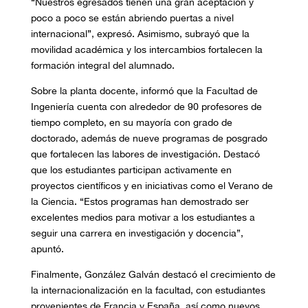
“Nuestros egresados tienen una gran aceptación y
poco a poco se están abriendo puertas a nivel
internacional”, expresó. Asimismo, subrayó que la
movilidad académica y los intercambios fortalecen la
formación integral del alumnado.
Sobre la planta docente, informó que la Facultad de
Ingeniería cuenta con alrededor de 90 profesores de
tiempo completo, en su mayoría con grado de
doctorado, además de nueve programas de posgrado
que fortalecen las labores de investigación. Destacó
que los estudiantes participan activamente en
proyectos científicos y en iniciativas como el Verano de
la Ciencia. “Estos programas han demostrado ser
excelentes medios para motivar a los estudiantes a
seguir una carrera en investigación y docencia”,
apuntó.
Finalmente, González Galván destacó el crecimiento de
la internacionalización en la facultad, con estudiantes
provenientes de Francia y España, así como nuevos