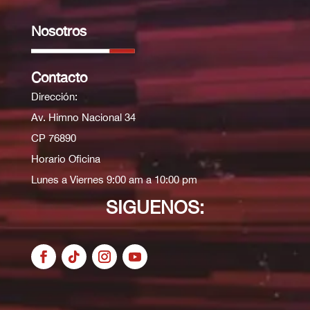
Nosotros
Contacto
Dirección:
Av. Himno Nacional 34
CP 76890
Horario Oficina
Lunes a Viernes 9:00 am a 10:00 pm
SIGUENOS: