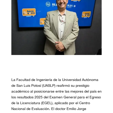
La Facultad de Ingeniería de la Universidad Autónoma
de San Luis Potosí (UASLP) reafirmó su prestigio
académico al posicionarse entre las mejores del país en
los resultados 2025 del Examen General para el Egreso
de la Licenciatura (EGEL), aplicado por el Centro
Nacional de Evaluación. El doctor Emilio Jorge