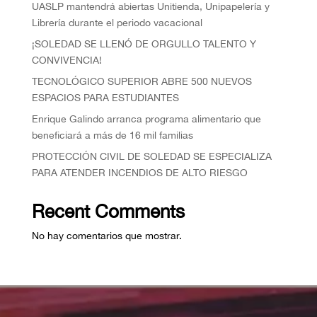
UASLP mantendrá abiertas Unitienda, Unipapelería y
Librería durante el periodo vacacional
¡SOLEDAD SE LLENÓ DE ORGULLO TALENTO Y
CONVIVENCIA!
TECNOLÓGICO SUPERIOR ABRE 500 NUEVOS
ESPACIOS PARA ESTUDIANTES
Enrique Galindo arranca programa alimentario que
beneficiará a más de 16 mil familias
PROTECCIÓN CIVIL DE SOLEDAD SE ESPECIALIZA
PARA ATENDER INCENDIOS DE ALTO RIESGO
Recent Comments
No hay comentarios que mostrar.