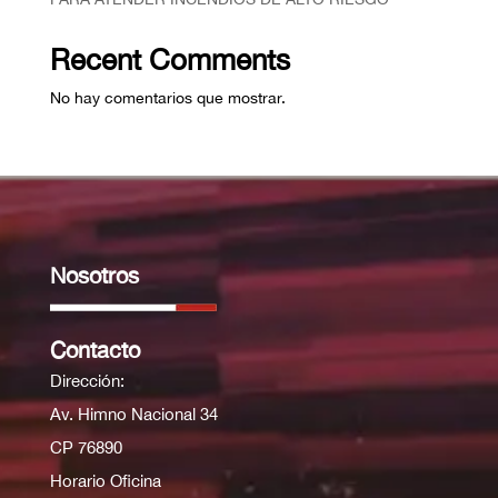
Recent Comments
No hay comentarios que mostrar.
Nosotros
Contacto
Dirección:
Av. Himno Nacional 34
CP 76890
Horario Oficina