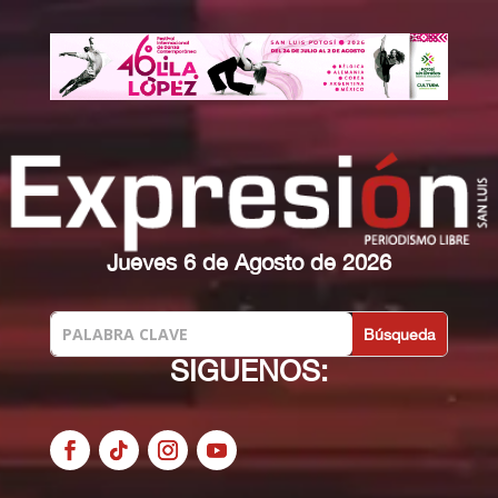
Jueves 6 de Agosto de 2026
SIGUENOS: