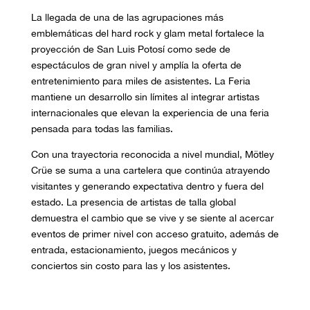
La llegada de una de las agrupaciones más
emblemáticas del hard rock y glam metal fortalece la
proyección de San Luis Potosí como sede de
espectáculos de gran nivel y amplía la oferta de
entretenimiento para miles de asistentes. La Feria
mantiene un desarrollo sin límites al integrar artistas
internacionales que elevan la experiencia de una feria
pensada para todas las familias.
Con una trayectoria reconocida a nivel mundial, Mötley
Crüe se suma a una cartelera que continúa atrayendo
visitantes y generando expectativa dentro y fuera del
estado. La presencia de artistas de talla global
demuestra el cambio que se vive y se siente al acercar
eventos de primer nivel con acceso gratuito, además de
entrada, estacionamiento, juegos mecánicos y
conciertos sin costo para las y los asistentes.