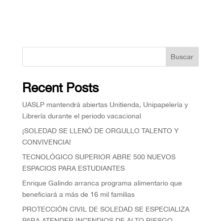
Buscar
Recent Posts
UASLP mantendrá abiertas Unitienda, Unipapelería y
Librería durante el periodo vacacional
¡SOLEDAD SE LLENÓ DE ORGULLO TALENTO Y
CONVIVENCIA!
TECNOLÓGICO SUPERIOR ABRE 500 NUEVOS
ESPACIOS PARA ESTUDIANTES
Enrique Galindo arranca programa alimentario que
beneficiará a más de 16 mil familias
PROTECCIÓN CIVIL DE SOLEDAD SE ESPECIALIZA
PARA ATENDER INCENDIOS DE ALTO RIESGO