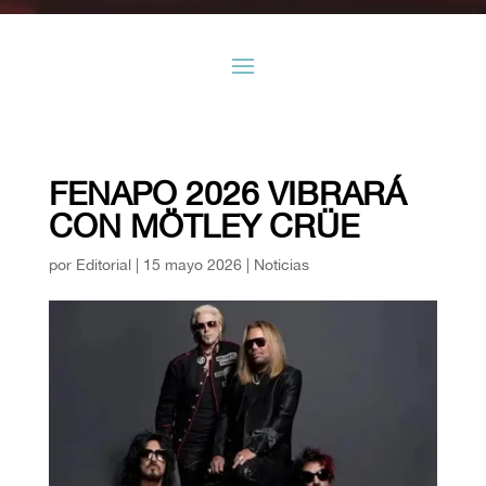
FENAPO 2026 VIBRARÁ
CON MÖTLEY CRÜE
por
Editorial
|
15 mayo 2026
|
Noticias