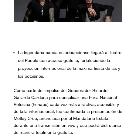
La legendaria banda estadounidense llegará al Teatro
del Pueblo con acceso gratuito, fortaleciendo la
proyección internacional de la máxima fiesta de las y
los potosinos.
Como parte del impulso del Gobernador Ricardo
Gallardo Cardona para consolidar una Feria Nacional
Potosina (Fenapo) cada vez más atractiva, accesible y
de talla internacional, fue confirmada la presentación de
Mötley Crüe, anunciada por el Mandatario Estatal
durante una transmisión en vivo y que podrá disfrutarse
de manera totalmente gratuita.