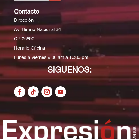
Contacto
Dirección:
Av. Himno Nacional 34
CP 76890
Horario Oficina
Lunes a Viernes 9:00 am a 10:00 pm
SIGUENOS: