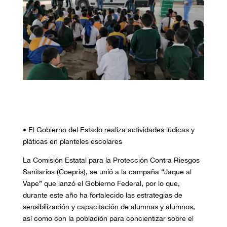
• El Gobierno del Estado realiza actividades lúdicas y
pláticas en planteles escolares
La Comisión Estatal para la Protección Contra Riesgos
Sanitarios (Coepris), se unió a la campaña “Jaque al
Vape” que lanzó el Gobierno Federal, por lo que,
durante este año ha fortalecido las estrategias de
sensibilización y capacitación de alumnas y alumnos,
así como con la población para concientizar sobre el