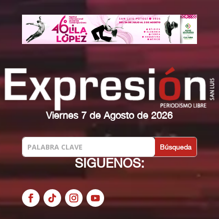
Viernes 7 de Agosto de 2026
SIGUENOS: