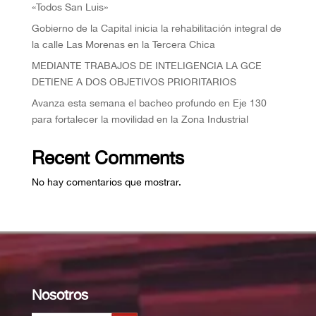
«Todos San Luis»
Gobierno de la Capital inicia la rehabilitación integral de
la calle Las Morenas en la Tercera Chica
MEDIANTE TRABAJOS DE INTELIGENCIA LA GCE
DETIENE A DOS OBJETIVOS PRIORITARIOS
Avanza esta semana el bacheo profundo en Eje 130
para fortalecer la movilidad en la Zona Industrial
Recent Comments
No hay comentarios que mostrar.
Nosotros