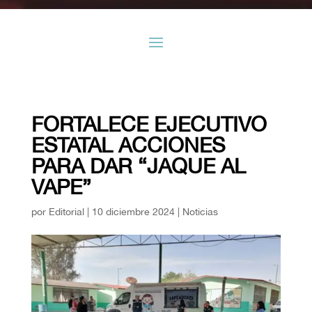
FORTALECE EJECUTIVO
ESTATAL ACCIONES
PARA DAR “JAQUE AL
VAPE”
por
Editorial
|
10 diciembre 2024
|
Noticias