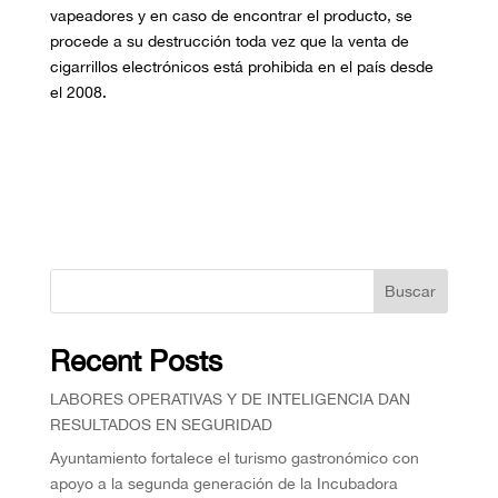
vapeadores y en caso de encontrar el producto, se
procede a su destrucción toda vez que la venta de
cigarrillos electrónicos está prohibida en el país desde
el 2008.
Buscar
Recent Posts
⁠LABORES OPERATIVAS Y DE INTELIGENCIA DAN
RESULTADOS EN SEGURIDAD
Ayuntamiento fortalece el turismo gastronómico con
apoyo a la segunda generación de la Incubadora