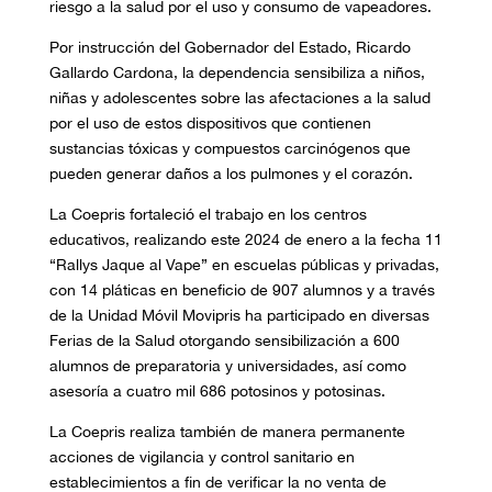
riesgo a la salud por el uso y consumo de vapeadores.
Por instrucción del Gobernador del Estado, Ricardo
Gallardo Cardona, la dependencia sensibiliza a niños,
niñas y adolescentes sobre las afectaciones a la salud
por el uso de estos dispositivos que contienen
sustancias tóxicas y compuestos carcinógenos que
pueden generar daños a los pulmones y el corazón.
La Coepris fortaleció el trabajo en los centros
educativos, realizando este 2024 de enero a la fecha 11
“Rallys Jaque al Vape” en escuelas públicas y privadas,
con 14 pláticas en beneficio de 907 alumnos y a través
de la Unidad Móvil Movipris ha participado en diversas
Ferias de la Salud otorgando sensibilización a 600
alumnos de preparatoria y universidades, así como
asesoría a cuatro mil 686 potosinos y potosinas.
La Coepris realiza también de manera permanente
acciones de vigilancia y control sanitario en
establecimientos a fin de verificar la no venta de