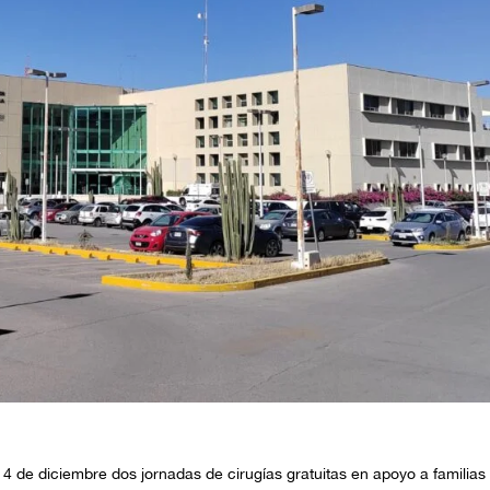
y 14 de diciembre dos jornadas de cirugías gratuitas en apoyo a familias