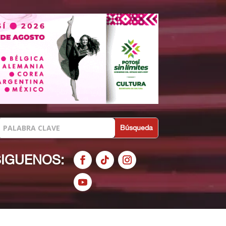
SIGUENOS: