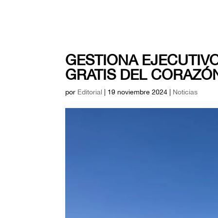
GESTIONA EJECUTIVO
GRATIS DEL CORAZÓN
por
Editorial
|
19 noviembre 2024
|
Noticias