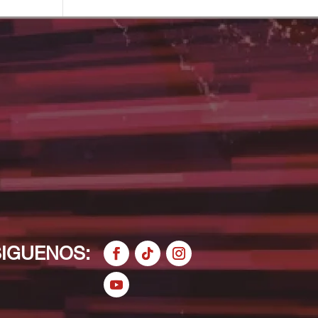
SIGUENOS: