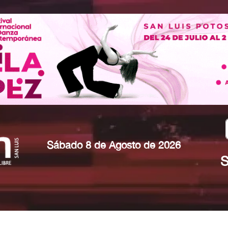
Sábado 8 de Agosto de 2026