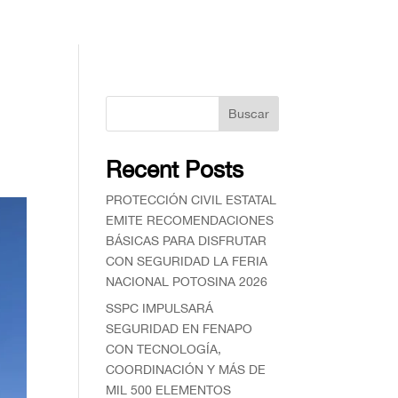
Buscar
Recent Posts
PROTECCIÓN CIVIL ESTATAL
EMITE RECOMENDACIONES
BÁSICAS PARA DISFRUTAR
CON SEGURIDAD LA FERIA
NACIONAL POTOSINA 2026
SSPC IMPULSARÁ
SEGURIDAD EN FENAPO
CON TECNOLOGÍA,
COORDINACIÓN Y MÁS DE
MIL 500 ELEMENTOS