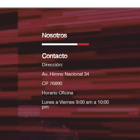
Nosotros
Contacto
Dirección:
Av. Himno Nacional 34
CP 76890
Horario Oficina
Lunes a Viernes 9:00 am a 10:00
pm