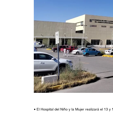
• El Hospital del Niño y la Mujer realizará el 13 