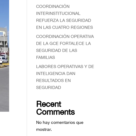
COORDINACIÓN
INTERINSTITUCIONAL
REFUERZA LA SEGURIDAD
EN LAS CUATRO REGIONES
COORDINACIÓN OPERATIVA
DE LA GCE FORTALECE LA
SEGURIDAD DE LAS
FAMILIAS
⁠LABORES OPERATIVAS Y DE
INTELIGENCIA DAN
RESULTADOS EN
SEGURIDAD
Recent
Comments
No hay comentarios que
mostrar.