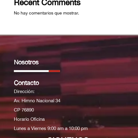
Recent Comments
No hay comentarios que mostrar.
Nosotros
Contacto
Dirección:
Av. Himno Nacional 34
CP 76890
Horario Oficina
Lunes a Viernes 9:00 am a 10:00 pm