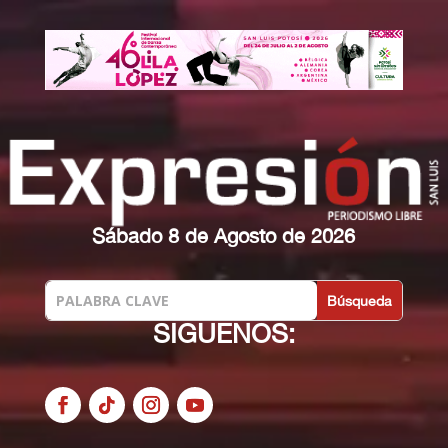
Sábado 8 de Agosto de 2026
SIGUENOS: