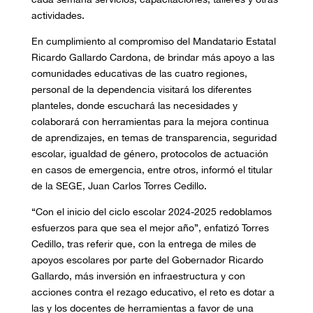
actividades.
En cumplimiento al compromiso del Mandatario Estatal
Ricardo Gallardo Cardona, de brindar más apoyo a las
comunidades educativas de las cuatro regiones,
personal de la dependencia visitará los diferentes
planteles, donde escuchará las necesidades y
colaborará con herramientas para la mejora continua
de aprendizajes, en temas de transparencia, seguridad
escolar, igualdad de género, protocolos de actuación
en casos de emergencia, entre otros, informó el titular
de la SEGE, Juan Carlos Torres Cedillo.
“Con el inicio del ciclo escolar 2024-2025 redoblamos
esfuerzos para que sea el mejor año”, enfatizó Torres
Cedillo, tras referir que, con la entrega de miles de
apoyos escolares por parte del Gobernador Ricardo
Gallardo, más inversión en infraestructura y con
acciones contra el rezago educativo, el reto es dotar a
las y los docentes de herramientas a favor de una