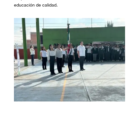
educación de calidad.