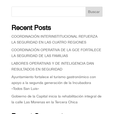
Buscar
Recent Posts
COORDINACIÓN INTERINSTITUCIONAL REFUERZA
LA SEGURIDAD EN LAS CUATRO REGIONES
COORDINACIÓN OPERATIVA DE LA GCE FORTALECE
LA SEGURIDAD DE LAS FAMILIAS
⁠LABORES OPERATIVAS Y DE INTELIGENCIA DAN
RESULTADOS EN SEGURIDAD
Ayuntamiento fortalece el turismo gastronómico con
apoyo a la segunda generación de la Incubadora
«Todos San Luis»
Gobierno de la Capital inicia la rehabilitación integral de
la calle Las Morenas en la Tercera Chica