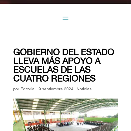
GOBIERNO DEL ESTADO
LLEVA MÁS APOYO A
ESCUELAS DE LAS
CUATRO REGIONES
por
Editorial
|
9 septiembre 2024
|
Noticias