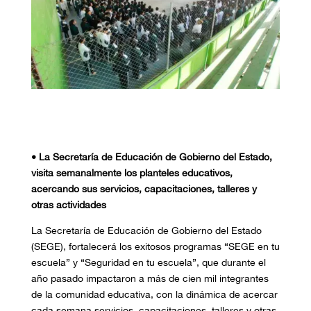
• La Secretaría de Educación de Gobierno del Estado,
visita semanalmente los planteles educativos,
acercando sus servicios, capacitaciones, talleres y
otras actividades
La Secretaría de Educación de Gobierno del Estado
(SEGE), fortalecerá los exitosos programas “SEGE en tu
escuela” y “Seguridad en tu escuela”, que durante el
año pasado impactaron a más de cien mil integrantes
de la comunidad educativa, con la dinámica de acercar
cada semana servicios, capacitaciones, talleres y otras