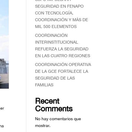
SEGURIDAD EN FENAPO
CON TECNOLOGÍA,
COORDINACIÓN Y MÁS DE
MIL 500 ELEMENTOS
COORDINACIÓN
INTERINSTITUCIONAL
REFUERZA LA SEGURIDAD
EN LAS CUATRO REGIONES
COORDINACIÓN OPERATIVA
DE LA GCE FORTALECE LA
SEGURIDAD DE LAS
FAMILIAS
Recent
Comments
cer
No hay comentarios que
mostrar.
ema