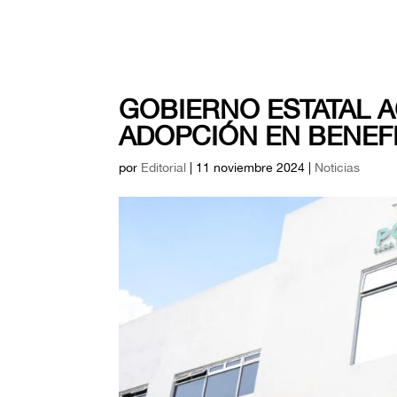
GOBIERNO ESTATAL 
ADOPCIÓN EN BENEFI
por
Editorial
|
11 noviembre 2024
|
Noticias