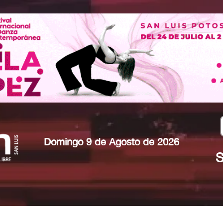
Domingo 9 de Agosto de 2026