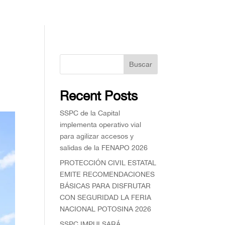
Buscar
Recent Posts
SSPC de la Capital
implementa operativo vial
para agilizar accesos y
salidas de la FENAPO 2026
PROTECCIÓN CIVIL ESTATAL
EMITE RECOMENDACIONES
BÁSICAS PARA DISFRUTAR
CON SEGURIDAD LA FERIA
NACIONAL POTOSINA 2026
SSPC IMPULSARÁ