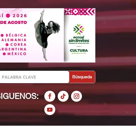
SIGUENOS: