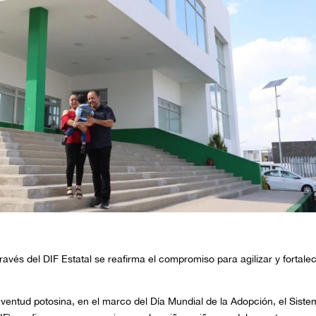
ravés del DIF Estatal se reafirma el compromiso para agilizar y fortale
ventud potosina, en el marco del Día Mundial de la Adopción, el Sist