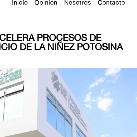
Inicio
Opinión
Nosotros
Contacto
ACELERA PROCESOS DE
CIO DE LA NIÑEZ POTOSINA