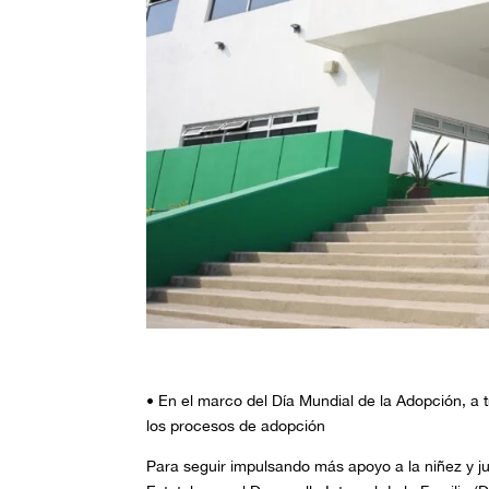
• En el marco del Día Mundial de la Adopción, a t
los procesos de adopción
Para seguir impulsando más apoyo a la niñez y ju