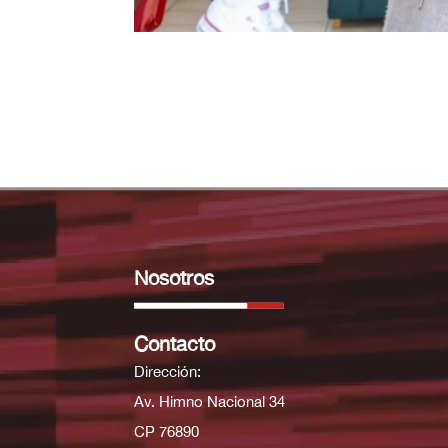
Nosotros
Contacto
Dirección:
Av. Himno Nacional 34
CP 76890