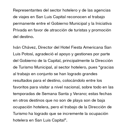
Representantes del sector hotelero y de las agencias
de viajes en San Luis Capital reconocen el trabajo
permanente entre el Gobierno Municipal y la Iniciativa
Privada en favor de atracción de turistas y promoción
del destino.
Iván Chávez, Director del Hotel Fiesta Americana San
Luis Potosí, agradeció el apoyo y gestiones por parte
del Gobierno de la Capital, principalmente la Dirección
de Turismo Municipal, al sector hotelero, pues “gracias
al trabajo en conjunto se han logrado grandes
resultados para el destino, colocándolo entre los
favoritos para visitar a nivel nacional, sobre todo en las
temporadas de Semana Santa y Verano; estas fechas
en otros destinos que no son de playa son de baja
ocupación hotelera, pero el trabajo de la Dirección de
Turismo ha logrado que se incremente la ocupación
hotelera en San Luis Capital”.