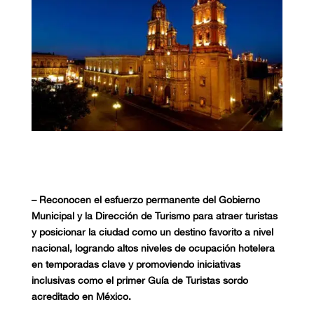
–
Reconocen el esfuerzo permanente del Gobierno
Municipal y la Dirección de Turismo para atraer turistas
y posicionar la ciudad como un destino favorito a nivel
nacional, logrando altos niveles de ocupación hotelera
en temporadas clave y promoviendo iniciativas
inclusivas como el primer Guía de Turistas sordo
acreditado en México.