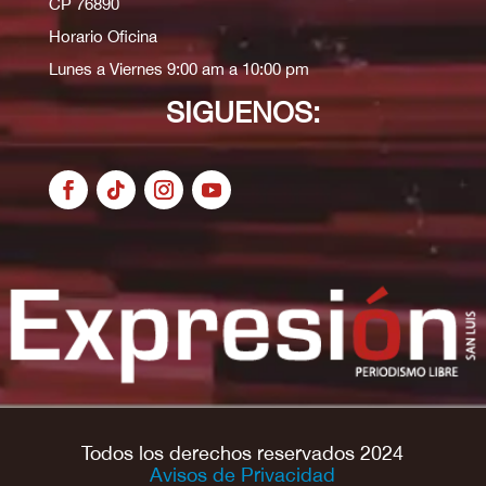
CP 76890
Horario Oficina
Lunes a Viernes 9:00 am a 10:00 pm
SIGUENOS:
Todos los derechos reservados 2024
Avisos de Privacidad