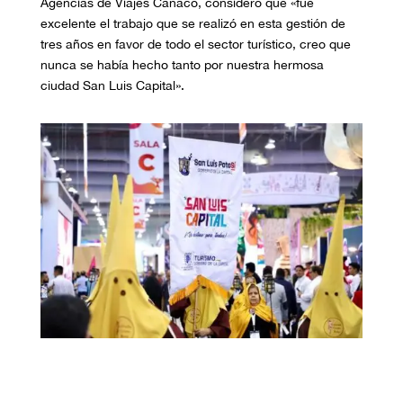
Agencias de Viajes Canaco, consideró que «fue
excelente el trabajo que se realizó en esta gestión de
tres años en favor de todo el sector turístico, creo que
nunca se había hecho tanto por nuestra hermosa
ciudad San Luis Capital».