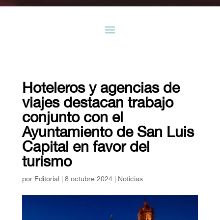
Hoteleros y agencias de
viajes destacan trabajo
conjunto con el
Ayuntamiento de San Luis
Capital en favor del
turismo
por
Editorial
|
8 octubre 2024
|
Noticias