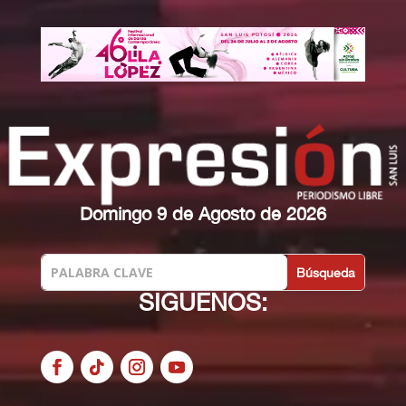
Domingo 9 de Agosto de 2026
SIGUENOS: