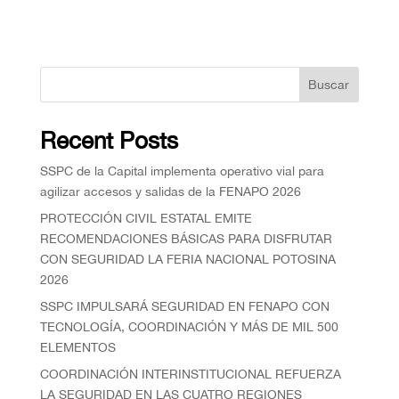
Buscar
Recent Posts
SSPC de la Capital implementa operativo vial para
agilizar accesos y salidas de la FENAPO 2026
PROTECCIÓN CIVIL ESTATAL EMITE
RECOMENDACIONES BÁSICAS PARA DISFRUTAR
CON SEGURIDAD LA FERIA NACIONAL POTOSINA
2026
SSPC IMPULSARÁ SEGURIDAD EN FENAPO CON
TECNOLOGÍA, COORDINACIÓN Y MÁS DE MIL 500
ELEMENTOS
COORDINACIÓN INTERINSTITUCIONAL REFUERZA
LA SEGURIDAD EN LAS CUATRO REGIONES