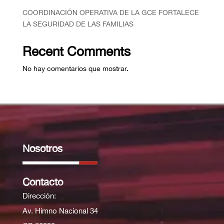
COORDINACIÓN OPERATIVA DE LA GCE FORTALECE
LA SEGURIDAD DE LAS FAMILIAS
Recent Comments
No hay comentarios que mostrar.
Nosotros
Contacto
Dirección:
Av. Himno Nacional 34