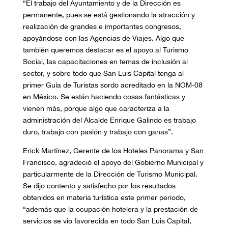
“El trabajo del Ayuntamiento y de la Dirección es
permanente, pues se está gestionando la atracción y
realización de grandes e importantes congresos,
apoyándose con las Agencias de Viajes. Algo que
también queremos destacar es el apoyo al Turismo
Social, las capacitaciones en temas de inclusión al
sector, y sobre todo que San Luis Capital tenga al
primer Guía de Turistas sordo acreditado en la NOM-08
en México. Se están haciendo cosas fantásticas y
vienen más, porque algo que caracteriza a la
administración del Alcalde Enrique Galindo es trabajo
duro, trabajo con pasión y trabajo con ganas”.
Erick Martínez, Gerente de los Hoteles Panorama y San
Francisco, agradeció el apoyo del Gobierno Municipal y
particularmente de la Dirección de Turismo Municipal.
Se dijo contento y satisfecho por los resultados
obtenidos en materia turística este primer periodo,
“además que la ocupación hotelera y la prestación de
servicios se vio favorecida en todo San Luis Capital,