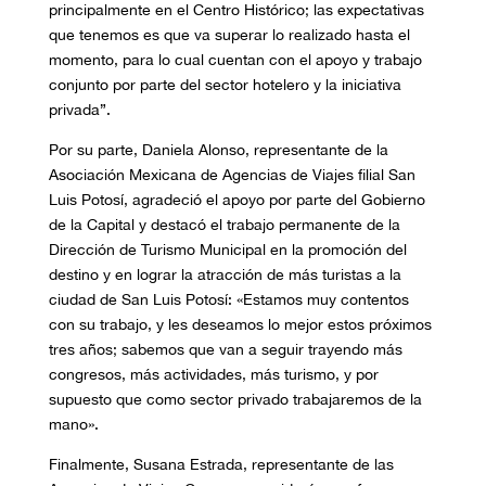
principalmente en el Centro Histórico; las expectativas
que tenemos es que va superar lo realizado hasta el
momento, para lo cual cuentan con el apoyo y trabajo
conjunto por parte del sector hotelero y la iniciativa
privada”.
Por su parte, Daniela Alonso, representante de la
Asociación Mexicana de Agencias de Viajes filial San
Luis Potosí, agradeció el apoyo por parte del Gobierno
de la Capital y destacó el trabajo permanente de la
Dirección de Turismo Municipal en la promoción del
destino y en lograr la atracción de más turistas a la
ciudad de San Luis Potosí: «Estamos muy contentos
con su trabajo, y les deseamos lo mejor estos próximos
tres años; sabemos que van a seguir trayendo más
congresos, más actividades, más turismo, y por
supuesto que como sector privado trabajaremos de la
mano».
Finalmente, Susana Estrada, representante de las