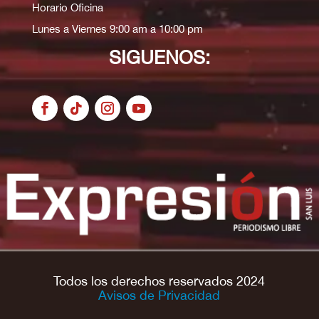
Horario Oficina
Lunes a Viernes 9:00 am a 10:00 pm
SIGUENOS:
Todos los derechos reservados 2024
Avisos de Privacidad