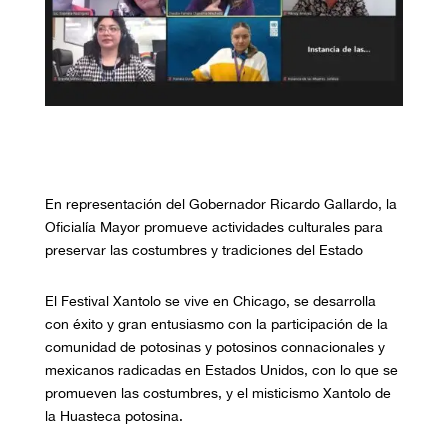
En representación del Gobernador Ricardo Gallardo, la
Oficialía Mayor promueve actividades culturales para
preservar las costumbres y tradiciones del Estado
El Festival Xantolo se vive en Chicago, se desarrolla
con éxito y gran entusiasmo con la participación de la
comunidad de potosinas y potosinos connacionales y
mexicanos radicadas en Estados Unidos, con lo que se
promueven las costumbres, y el misticismo Xantolo de
la Huasteca potosina.