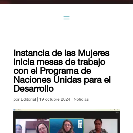
Instancia de las Mujeres
inicia mesas de trabajo
con el Programa de
Naciones Unidas para el
Desarrollo
por
Editorial
|
19 octubre 2024
|
Noticias