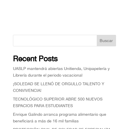
Buscar
Recent Posts
UASLP mantendrá abiertas Unitienda, Unipapelería y
Librería durante el periodo vacacional
¡SOLEDAD SE LLENÓ DE ORGULLO TALENTO Y
CONVIVENCIA!
TECNOLÓGICO SUPERIOR ABRE 500 NUEVOS
ESPACIOS PARA ESTUDIANTES
Enrique Galindo arranca programa alimentario que
beneficiará a más de 16 mil familias