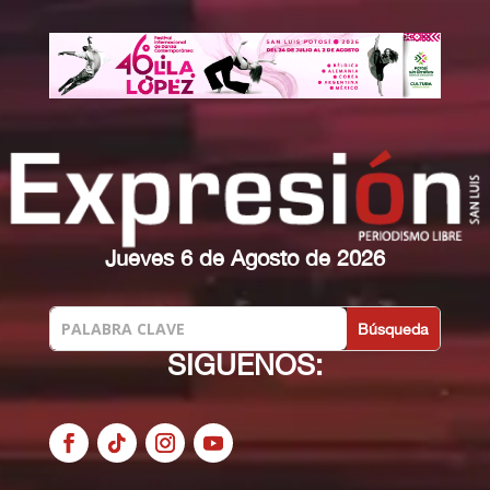
Jueves 6 de Agosto de 2026
SIGUENOS: