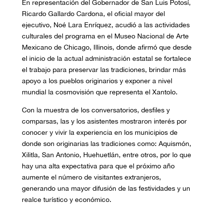
En representación del Gobernador de San Luis Potosí,
Ricardo Gallardo Cardona, el oficial mayor del
ejecutivo, Noé Lara Enríquez, acudió a las actividades
culturales del programa en el Museo Nacional de Arte
Mexicano de Chicago, Illinois, donde afirmó que desde
el inicio de la actual administración estatal se fortalece
el trabajo para preservar las tradiciones, brindar más
apoyo a los pueblos originarios y exponer a nivel
mundial la cosmovisión que representa el Xantolo.
Con la muestra de los conversatorios, desfiles y
comparsas, las y los asistentes mostraron interés por
conocer y vivir la experiencia en los municipios de
donde son originarias las tradiciones como: Aquismón,
Xilitla, San Antonio, Huehuetlán, entre otros, por lo que
hay una alta expectativa para que el próximo año
aumente el número de visitantes extranjeros,
generando una mayor difusión de las festividades y un
realce turístico y económico.