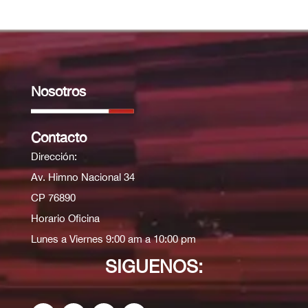
Nosotros
Contacto
Dirección:
Av. Himno Nacional 34
CP 76890
Horario Oficina
Lunes a Viernes 9:00 am a 10:00 pm
SIGUENOS: