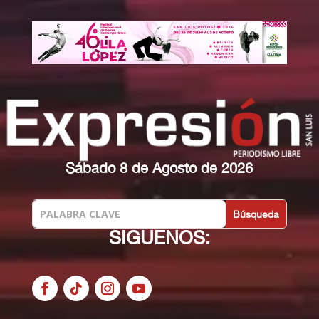
Sábado 8 de Agosto de 2026
SIGUENOS: