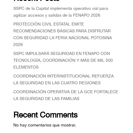
SSPC de la Capital implementa operativo vial para
agilizar accesos y salidas de la FENAPO 2026
PROTECCIÓN CIVIL ESTATAL EMITE
RECOMENDACIONES BÁSICAS PARA DISFRUTAR
CON SEGURIDAD LA FERIA NACIONAL POTOSINA
2026
SSPC IMPULSARÁ SEGURIDAD EN FENAPO CON
TECNOLOGÍA, COORDINACIÓN Y MÁS DE MIL 500
ELEMENTOS
COORDINACIÓN INTERINSTITUCIONAL REFUERZA
LA SEGURIDAD EN LAS CUATRO REGIONES
COORDINACIÓN OPERATIVA DE LA GCE FORTALECE
LA SEGURIDAD DE LAS FAMILIAS
Recent Comments
No hay comentarios que mostrar.