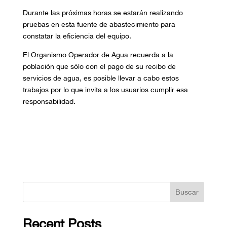
Durante las próximas horas se estarán realizando
pruebas en esta fuente de abastecimiento para
constatar la eficiencia del equipo.
El Organismo Operador de Agua recuerda a la
población que sólo con el pago de su recibo de
servicios de agua, es posible llevar a cabo estos
trabajos por lo que invita a los usuarios cumplir esa
responsabilidad.
Buscar
Recent Posts