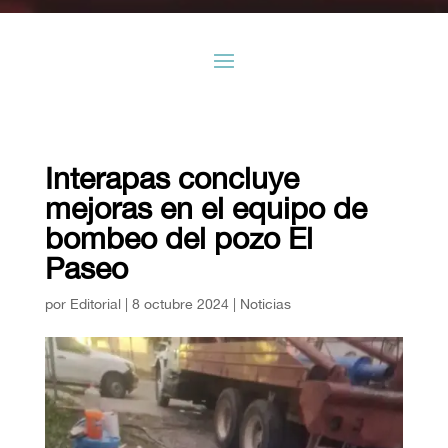
Interapas concluye
mejoras en el equipo de
bombeo del pozo El
Paseo
por
Editorial
|
8 octubre 2024
|
Noticias