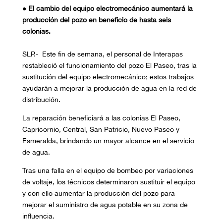
●
El cambio del equipo electromecánico aumentará la
producción del pozo en beneficio de hasta
seis
colonias.
SLP.- Este fin de semana, el personal de Interapas
restableció el funcionamiento del pozo El Paseo, tras la
sustitución del equipo electromecánico; estos trabajos
ayudarán a mejorar la producción de agua en la red de
distribución.
La reparación beneficiará a las colonias El Paseo,
Capricornio, Central, San Patricio, Nuevo Paseo y
Esmeralda, brindando un mayor alcance en el servicio
de agua.
Tras una falla en el equipo de bombeo por variaciones
de voltaje, los técnicos determinaron sustituir el equipo
y con ello aumentar la producción del pozo para
mejorar el suministro de agua potable en su zona de
influencia.