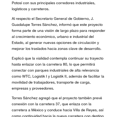
Potosí con sus principales corredores industriales,
logísticos y carreteros.
Al respecto el Secretario General de Gobierno, J.
Guadalupe Torres Sánchez, informó que este proyecto
forma parte de una visión de largo plazo para responder
al crecimiento económico, urbano e industrial del
Estado, al generar nuevas opciones de circulación y
mejorar los traslados hacia zonas clave de desarrollo.
Explicó que la vialidad contempla continuar su trayecto
hasta enlazar con la carretera 80, lo que permitirá
conectar con parques industriales de alta relevancia
como WTC, Logistik I y Logistik II, además de facilitar la
movilidad de trabajadores, transporte de carga,
empresas y proveedores.
Torres Sánchez agregó que el proyecto también prevé
conexión con la carretera 37, que enlaza con la
carretera a México y conduce hacia Villa de Reyes, así
como continuidad hacia la nueva carretera con destino