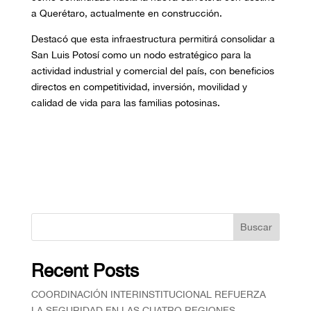
a Querétaro, actualmente en construcción.
Destacó que esta infraestructura permitirá consolidar a
San Luis Potosí como un nodo estratégico para la
actividad industrial y comercial del país, con beneficios
directos en competitividad, inversión, movilidad y
calidad de vida para las familias potosinas.
Buscar
Recent Posts
COORDINACIÓN INTERINSTITUCIONAL REFUERZA
LA SEGURIDAD EN LAS CUATRO REGIONES