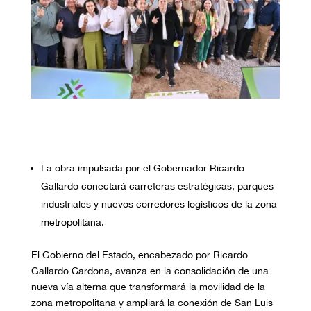
La obra impulsada por el Gobernador Ricardo
Gallardo conectará carreteras estratégicas, parques
industriales y nuevos corredores logísticos de la zona
metropolitana.
El Gobierno del Estado, encabezado por Ricardo
Gallardo Cardona, avanza en la consolidación de una
nueva vía alterna que transformará la movilidad de la
zona metropolitana y ampliará la conexión de San Luis