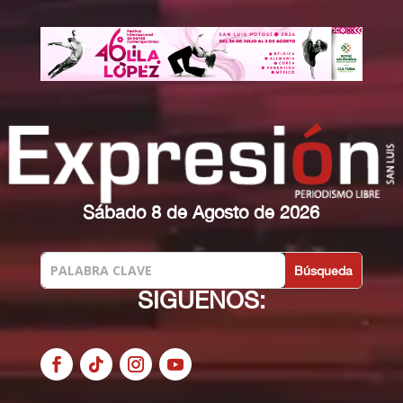
Sábado 8 de Agosto de 2026
SIGUENOS: