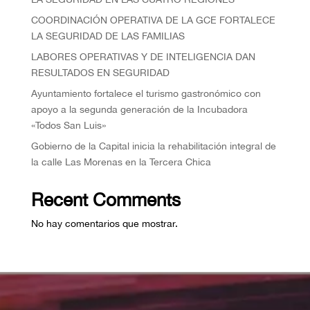
COORDINACIÓN OPERATIVA DE LA GCE FORTALECE
LA SEGURIDAD DE LAS FAMILIAS
⁠LABORES OPERATIVAS Y DE INTELIGENCIA DAN
RESULTADOS EN SEGURIDAD
Ayuntamiento fortalece el turismo gastronómico con
apoyo a la segunda generación de la Incubadora
«Todos San Luis»
Gobierno de la Capital inicia la rehabilitación integral de
la calle Las Morenas en la Tercera Chica
Recent Comments
No hay comentarios que mostrar.