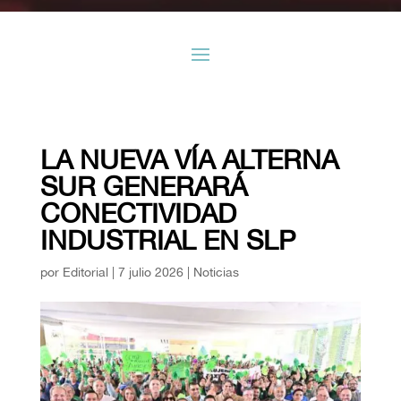
LA NUEVA VÍA ALTERNA
SUR GENERARÁ
CONECTIVIDAD
INDUSTRIAL EN SLP
por
Editorial
|
7 julio 2026
|
Noticias