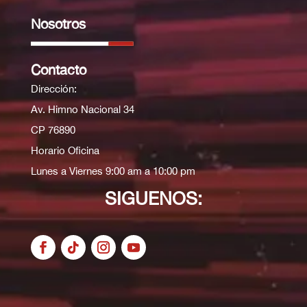
Nosotros
Contacto
Dirección:
Av. Himno Nacional 34
CP 76890
Horario Oficina
Lunes a Viernes 9:00 am a 10:00 pm
SIGUENOS: