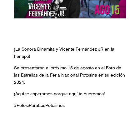
¡La Sonora Dinamita y Vicente Fernández JR en la
Fenapo!
Se presentarán el próximo 15 de agosto en el Foro de
las Estrellas de la Feria Nacional Potosina en su edición
2024.
¡Aquí te esperamos porque aquí te queremos!
#PotosíParaLosPotosinos