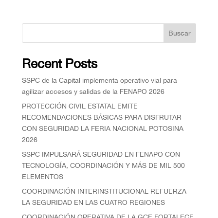
Buscar
Recent Posts
SSPC de la Capital implementa operativo vial para
agilizar accesos y salidas de la FENAPO 2026
PROTECCIÓN CIVIL ESTATAL EMITE
RECOMENDACIONES BÁSICAS PARA DISFRUTAR
CON SEGURIDAD LA FERIA NACIONAL POTOSINA
2026
SSPC IMPULSARÁ SEGURIDAD EN FENAPO CON
TECNOLOGÍA, COORDINACIÓN Y MÁS DE MIL 500
ELEMENTOS
COORDINACIÓN INTERINSTITUCIONAL REFUERZA
LA SEGURIDAD EN LAS CUATRO REGIONES
COORDINACIÓN OPERATIVA DE LA GCE FORTALECE