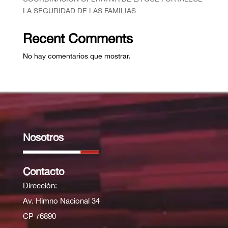
LA SEGURIDAD DE LAS FAMILIAS
Recent Comments
No hay comentarios que mostrar.
Nosotros
Contacto
Dirección:
Av. Himno Nacional 34
CP 76890