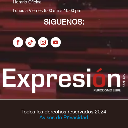
Horario Oficina
Lunes a Viernes 9:00 am a 10:00 pm
SIGUENOS:
Todos los derechos reservados 2024
Avisos de Privacidad