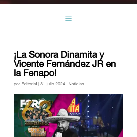
¡La Sonora Dinamita y
Vicente Fernández JR en
la Fenapo!
por
Editorial
|
31 julio 2024
|
Noticias