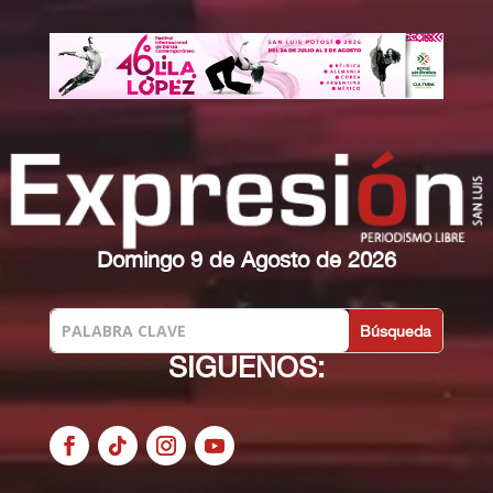
Domingo 9 de Agosto de 2026
SIGUENOS: