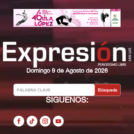
Domingo 9 de Agosto de 2026
SIGUENOS: