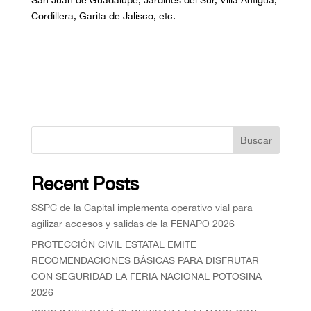
Cordillera, Garita de Jalisco, etc.
Buscar
Recent Posts
SSPC de la Capital implementa operativo vial para
agilizar accesos y salidas de la FENAPO 2026
PROTECCIÓN CIVIL ESTATAL EMITE
RECOMENDACIONES BÁSICAS PARA DISFRUTAR
CON SEGURIDAD LA FERIA NACIONAL POTOSINA
2026