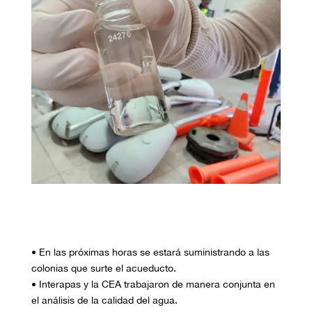
•
En
las próximas horas se estará
suministrando a las
colonias que surte el acueducto.
•
Interapas y la CEA trabajaron de manera conjunta en
el análisis de la calidad del agua.