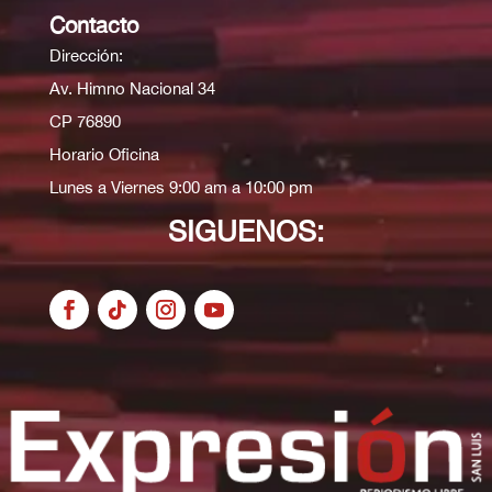
Contacto
Dirección:
Av. Himno Nacional 34
CP 76890
Horario Oficina
Lunes a Viernes 9:00 am a 10:00 pm
SIGUENOS: