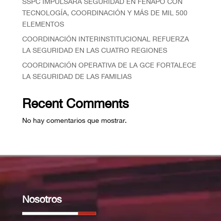
SSPC IMPULSARÁ SEGURIDAD EN FENAPO CON
TECNOLOGÍA, COORDINACIÓN Y MÁS DE MIL 500
ELEMENTOS
COORDINACIÓN INTERINSTITUCIONAL REFUERZA
LA SEGURIDAD EN LAS CUATRO REGIONES
COORDINACIÓN OPERATIVA DE LA GCE FORTALECE
LA SEGURIDAD DE LAS FAMILIAS
Recent Comments
No hay comentarios que mostrar.
Nosotros