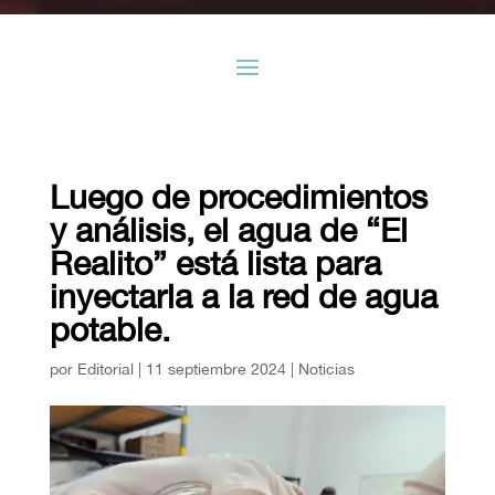
Luego de procedimientos
y análisis, el agua de “El
Realito” está lista para
inyectarla a la red de agua
potable.
por
Editorial
|
11 septiembre 2024
|
Noticias