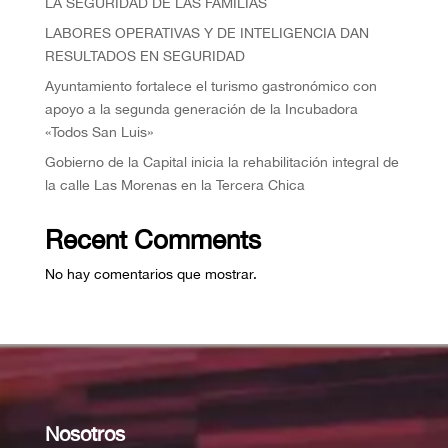
LA SEGURIDAD DE LAS FAMILIAS
⁠LABORES OPERATIVAS Y DE INTELIGENCIA DAN
RESULTADOS EN SEGURIDAD
Ayuntamiento fortalece el turismo gastronómico con
apoyo a la segunda generación de la Incubadora
«Todos San Luis»
Gobierno de la Capital inicia la rehabilitación integral de
la calle Las Morenas en la Tercera Chica
Recent Comments
No hay comentarios que mostrar.
Nosotros