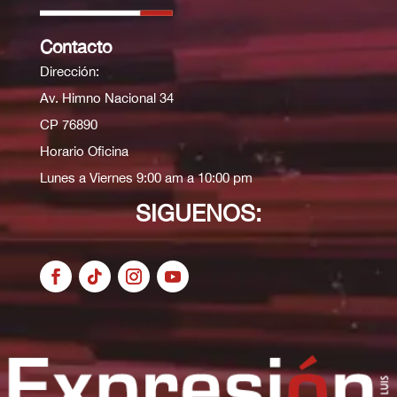
Contacto
Dirección:
Av. Himno Nacional 34
CP 76890
Horario Oficina
Lunes a Viernes 9:00 am a 10:00 pm
SIGUENOS: