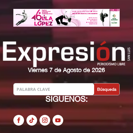
Viernes 7 de Agosto de 2026
SIGUENOS: