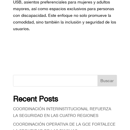
USB, asientos preferenciales para mujeres y adultos
mayores, así como espacios exclusivos para personas
con discapacidad. Este enfoque no solo promueve la
comodidad, sino también la inclusión y seguridad de los
usuarios.
Buscar
Recent Posts
COORDINACIÓN INTERINSTITUCIONAL REFUERZA
LA SEGURIDAD EN LAS CUATRO REGIONES
COORDINACIÓN OPERATIVA DE LA GCE FORTALECE