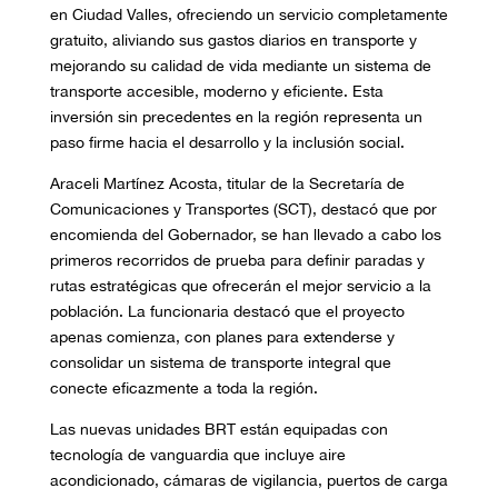
en Ciudad Valles, ofreciendo un servicio completamente
gratuito, aliviando sus gastos diarios en transporte y
mejorando su calidad de vida mediante un sistema de
transporte accesible, moderno y eficiente. Esta
inversión sin precedentes en la región representa un
paso firme hacia el desarrollo y la inclusión social.
Araceli Martínez Acosta, titular de la Secretaría de
Comunicaciones y Transportes (SCT), destacó que por
encomienda del Gobernador, se han llevado a cabo los
primeros recorridos de prueba para definir paradas y
rutas estratégicas que ofrecerán el mejor servicio a la
población. La funcionaria destacó que el proyecto
apenas comienza, con planes para extenderse y
consolidar un sistema de transporte integral que
conecte eficazmente a toda la región.
Las nuevas unidades BRT están equipadas con
tecnología de vanguardia que incluye aire
acondicionado, cámaras de vigilancia, puertos de carga