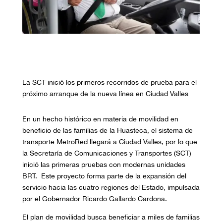
La SCT inició los primeros recorridos de prueba para el
próximo arranque de la nueva línea en Ciudad Valles
En un hecho histórico en materia de movilidad en
beneficio de las familias de la Huasteca, el sistema de
transporte MetroRed llegará a Ciudad Valles, por lo que
la Secretaría de Comunicaciones y Transportes (SCT)
inició las primeras pruebas con modernas unidades
BRT. Este proyecto forma parte de la expansión del
servicio hacia las cuatro regiones del Estado, impulsada
por el Gobernador Ricardo Gallardo Cardona.
El plan de movilidad busca beneficiar a miles de familias