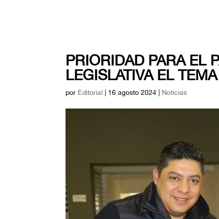
PRIORIDAD PARA EL 
LEGISLATIVA EL TEM
por
Editorial
|
16 agosto 2024
|
Noticias