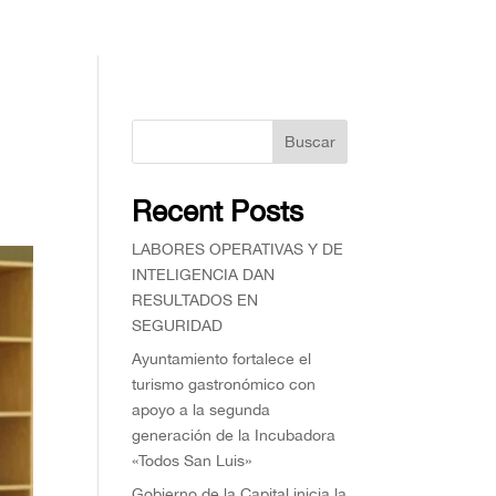
Buscar
Recent Posts
⁠LABORES OPERATIVAS Y DE
INTELIGENCIA DAN
RESULTADOS EN
SEGURIDAD
Ayuntamiento fortalece el
turismo gastronómico con
apoyo a la segunda
generación de la Incubadora
«Todos San Luis»
Gobierno de la Capital inicia la