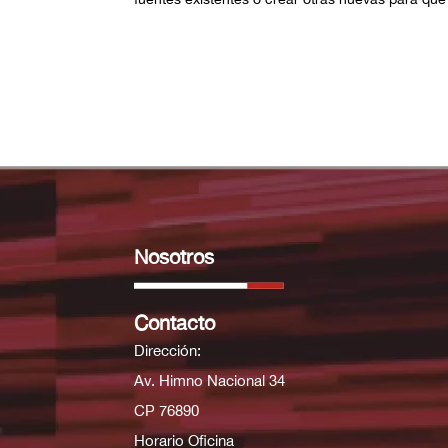
Nosotros
Contacto
Dirección:
Av. Himno Nacional 34
CP 76890
Horario Oficina