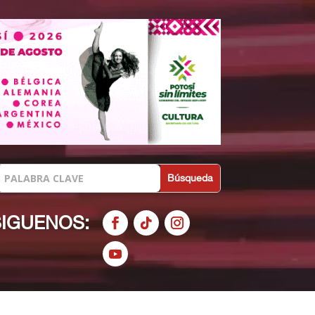
SIGUENOS: