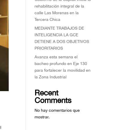
rehabilitación integral de la
calle Las Morenas en la
Tercera Chica
MEDIANTE TRABAJOS DE
INTELIGENCIA LA GCE
DETIENE A DOS OBJETIVOS
PRIORITARIOS
Avanza esta semana el
bacheo profundo en Eje 130
para fortalecer la movilidad en
la Zona Industrial
Recent
Comments
No hay comentarios que
mostrar.
l