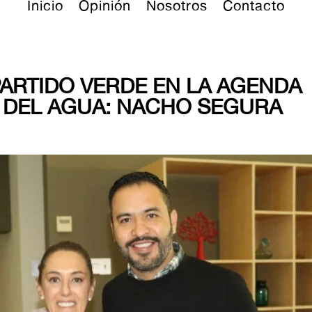
Inicio
Opinión
Nosotros
Contacto
PARTIDO VERDE EN LA AGENDA
A DEL AGUA: NACHO SEGURA