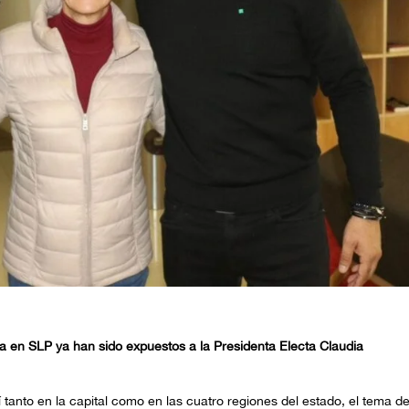
ica en SLP ya han sido expuestos a la Presidenta Electa Claudia
í tanto en la capital como en las cuatro regiones del estado, el tema de