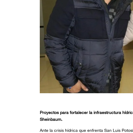
Proyectos para fortalecer la infraestructura hídr
Sheinbaum.
Ante la crisis hídrica que enfrenta San Luis Potos