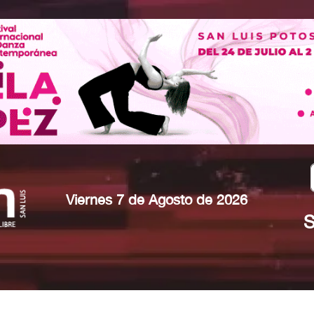
Viernes 7 de Agosto de 2026