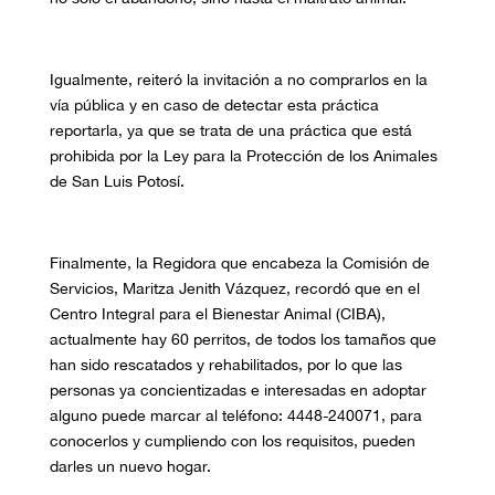
Igualmente, reiteró la invitación a no comprarlos en la
vía pública y en caso de detectar esta práctica
reportarla, ya que se trata de una práctica que está
prohibida por la Ley para la Protección de los Animales
de San Luis Potosí.
Finalmente, la
R
egidora que encabeza la Comisión de
Servicios, Maritza Jenith Vázquez, recordó que en el
Centro Integral para el Bienestar Animal
(
CIBA
)
,
actualmente hay 60 perritos, de todos los tamaños que
han sido rescatados y rehabilitados, por lo que las
personas ya concientizadas e interesadas en adoptar
alguno puede marcar al teléfono: 4448-240071, para
conocerlos y cumpliendo con los requisitos, pueden
darles un nuevo hogar.