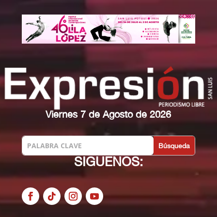
Viernes 7 de Agosto de 2026
SIGUENOS: