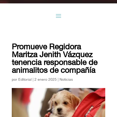
Promueve Regidora
Maritza Jenith Vázquez
tenencia responsable de
animalitos de compañía
por
Editorial
|
2 enero 2025
|
Noticias