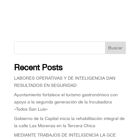
Buscar
Recent Posts
⁠LABORES OPERATIVAS Y DE INTELIGENCIA DAN
RESULTADOS EN SEGURIDAD
Ayuntamiento fortalece el turismo gastronómico con
apoyo a la segunda generación de la Incubadora
«Todos San Luis»
Gobierno de la Capital inicia la rehabilitación integral de
la calle Las Morenas en la Tercera Chica
MEDIANTE TRABAJOS DE INTELIGENCIA LA GCE