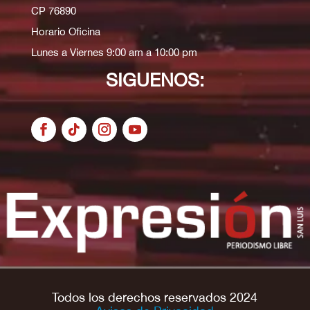
CP 76890
Horario Oficina
Lunes a Viernes 9:00 am a 10:00 pm
SIGUENOS:
Todos los derechos reservados 2024