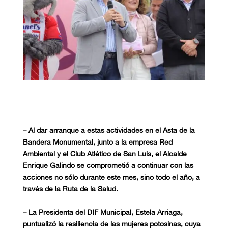
–
Al dar arranque a estas actividades en el Asta de la
Bandera Monumental, junto a la empresa Red
Ambiental y el Club Atlético de San Luis, el Alcalde
Enrique Galindo se comprometió a continuar con las
acciones no sólo durante este mes, sino todo el año, a
través de la Ruta de la Salud.
–
La Presidenta del DIF Municipal, Estela Arriaga,
puntualizó la resiliencia de las mujeres potosinas, cuya