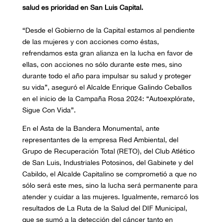
salud es prioridad en San Luis Capital.
“Desde el Gobierno de la Capital estamos al pendiente
de las mujeres y con acciones como éstas,
refrendamos esta gran alianza en la lucha en favor de
ellas, con acciones no sólo durante este mes, sino
durante todo el año para impulsar su salud y proteger
su vida”, aseguró el Alcalde Enrique Galindo Ceballos
en el inicio de la Campaña Rosa 2024: “Autoexplórate,
Sigue Con Vida”.
En el Asta de la Bandera Monumental, ante
representantes de la empresa Red Ambiental, del
Grupo de Recuperación Total (RETO), del Club Atlético
de San Luis, Industriales Potosinos, del Gabinete y del
Cabildo, el Alcalde Capitalino se comprometió a que no
sólo será este mes, sino la lucha será permanente para
atender y cuidar a las mujeres. Igualmente, remarcó los
resultados de La Ruta de la Salud del DIF Municipal,
que se sumó a la detección del cáncer tanto en