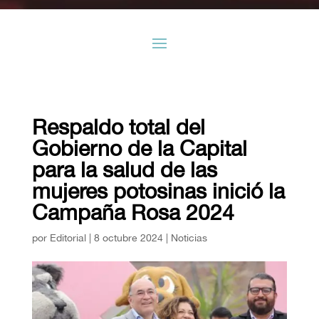
Respaldo total del
Gobierno de la Capital
para la salud de las
mujeres potosinas inició la
Campaña Rosa 2024
por
Editorial
|
8 octubre 2024
|
Noticias