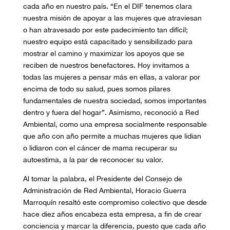
cada año en nuestro país. “En el DIF tenemos clara
nuestra misión de apoyar a las mujeres que atraviesan
o han atravesado por este padecimiento tan difícil;
nuestro equipo está capacitado y sensibilizado para
mostrar el camino y maximizar los apoyos que se
reciben de nuestros benefactores. Hoy invitamos a
todas las mujeres a pensar más en ellas, a valorar por
encima de todo su salud, pues somos pilares
fundamentales de nuestra sociedad, somos importantes
dentro y fuera del hogar”. Asimismo, reconoció a Red
Ambiental, como una empresa socialmente responsable
que año con año permite a muchas mujeres que lidian
o lidiaron con el cáncer de mama recuperar su
autoestima, a la par de reconocer su valor.
Al tomar la palabra, el Presidente del Consejo de
Administración de Red Ambiental, Horacio Guerra
Marroquín resaltó este compromiso colectivo que desde
hace diez años encabeza esta empresa, a fin de crear
conciencia y marcar la diferencia, puesto que cada año