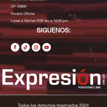
CP 76890
Horario Oficina
Lunes a Viernes 9:00 am a 10:00 pm
SIGUENOS:
Todos los derechos reservados 2024