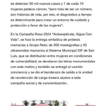
se detectan 30 mil nuevos casos y 1 de cada 10
mujeres padece cáncer, “pero más de ser un número,
son historias de vida, por eso, el diagnóstico a tiempo
es determinante para crear un entorno de cuidado y
protección a favor de las mujeres”.
En la Campaña Rosa 2024 “Autoexplórate, Sigue Con
Vida”, se hizo la entrega simbólica de prótesis
mamarias a Grupo Reto; de 300 mastografías y 50
ultrasonidos mamarios al Sistema Municipal DIF de San
Luis, que se distribuirán entre mujeres en condiciones
de vulnerabilidad; se develaron las letras monumentales
con este motivo y también se entregó el camión
conciencia y se dio el banderazo de salida a la unidad
de recolección de carga trasera alusivo a esta
campaña social y de concientización.