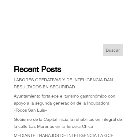
Buscar
Recent Posts
⁠LABORES OPERATIVAS Y DE INTELIGENCIA DAN
RESULTADOS EN SEGURIDAD
Ayuntamiento fortalece el turismo gastronómico con
apoyo a la segunda generación de la Incubadora
«Todos San Luis»
Gobierno de la Capital inicia la rehabilitación integral de
la calle Las Morenas en la Tercera Chica
MEDIANTE TRABAJOS DE INTELIGENCIA LA GCE