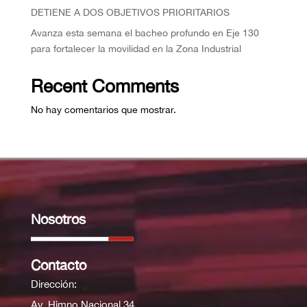
DETIENE A DOS OBJETIVOS PRIORITARIOS
Avanza esta semana el bacheo profundo en Eje 130
para fortalecer la movilidad en la Zona Industrial
Recent Comments
No hay comentarios que mostrar.
Nosotros
Contacto
Dirección:
Av. Himno Nacional 34