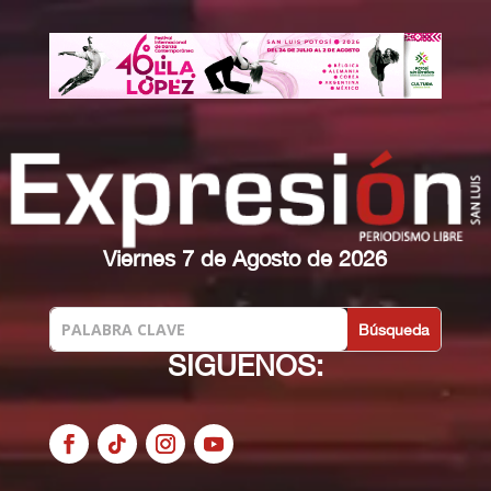
Viernes 7 de Agosto de 2026
SIGUENOS: