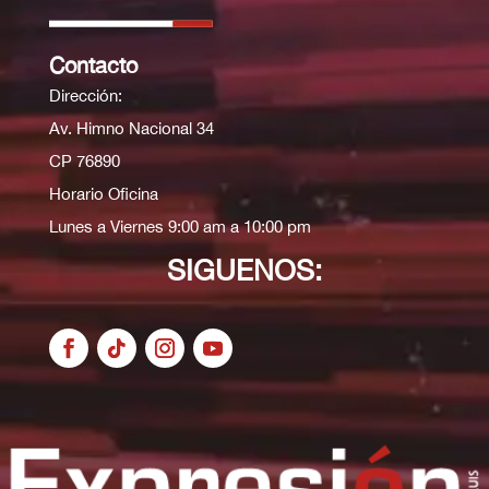
Contacto
Dirección:
Av. Himno Nacional 34
CP 76890
Horario Oficina
Lunes a Viernes 9:00 am a 10:00 pm
SIGUENOS: