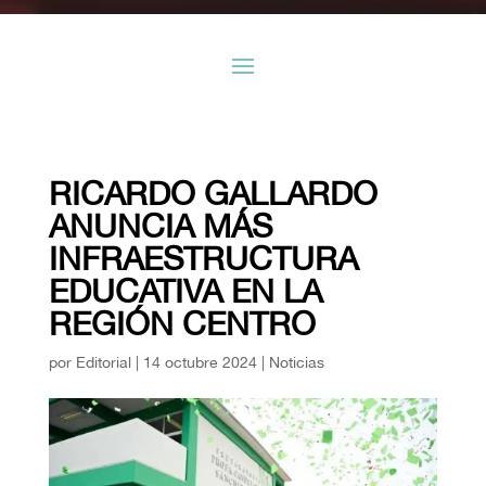
RICARDO GALLARDO
ANUNCIA MÁS
INFRAESTRUCTURA
EDUCATIVA EN LA
REGIÓN CENTRO
por
Editorial
|
14 octubre 2024
|
Noticias