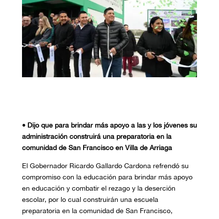
• Dijo que para brindar más apoyo a las y los jóvenes su
administración construirá una preparatoria en la
comunidad de San Francisco en Villa de Arriaga
El Gobernador Ricardo Gallardo Cardona refrendó su
compromiso con la educación para brindar más apoyo
en educación y combatir el rezago y la deserción
escolar, por lo cual construirán una escuela
preparatoria en la comunidad de San Francisco,