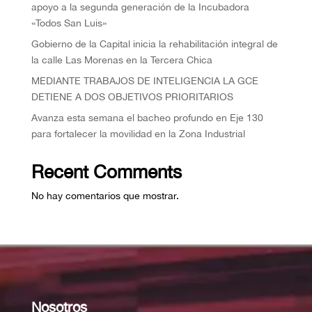
apoyo a la segunda generación de la Incubadora
«Todos San Luis»
Gobierno de la Capital inicia la rehabilitación integral de
la calle Las Morenas en la Tercera Chica
MEDIANTE TRABAJOS DE INTELIGENCIA LA GCE
DETIENE A DOS OBJETIVOS PRIORITARIOS
Avanza esta semana el bacheo profundo en Eje 130
para fortalecer la movilidad en la Zona Industrial
Recent Comments
No hay comentarios que mostrar.
Nosotros