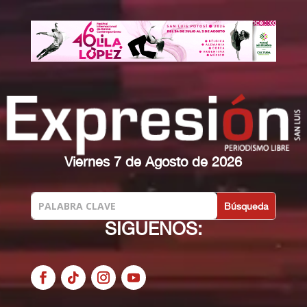
Viernes 7 de Agosto de 2026
SIGUENOS: