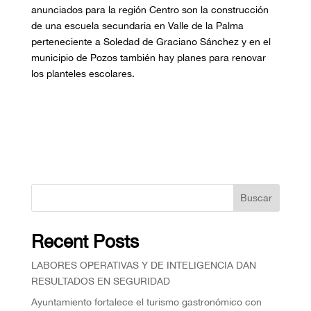
anunciados para la región Centro son la construcción
de una escuela secundaria en Valle de la Palma
perteneciente a Soledad de Graciano Sánchez y en el
municipio de Pozos también hay planes para renovar
los planteles escolares.
Buscar
Recent Posts
⁠LABORES OPERATIVAS Y DE INTELIGENCIA DAN
RESULTADOS EN SEGURIDAD
Ayuntamiento fortalece el turismo gastronómico con