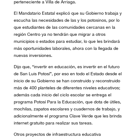
perteneciente a Villa de Arriaga.
El Mandatario Estatal explicó que su Gobierno trabaja y
escucha las necesidades de las y los potosinos, por lo
que estudiantes de las comunidades cercanas en la
región Centro ya no tendrán que migrar a otros
municipios o estados para estudiar, lo que les brindará
más oportunidades laborales, ahora con la llegada de
nuevas inversiones.
Dijo que, “invertir en educación, es invertir en el futuro
de San Luis Potosí”, por eso en todo el Estado desde el
inicio de su Gobierno se han construido y reconstruido
más de 400 planteles de diferentes niveles educativos;
además cada inicio del ciclo escolar se entrega el
programa Potosí Para la Educación, que dota de útiles,
mochilas, zapatos escolares y cuadernos de trabajo, y
adicionalmente el programa Clave Verde que les brinda
internet gratuito para realizar sus tareas.
Otros proyectos de infraestructura educativa