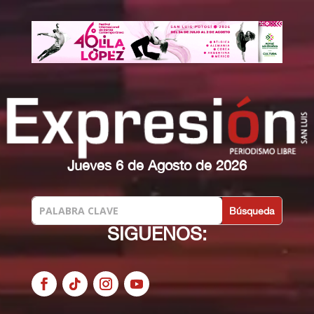
Jueves 6 de Agosto de 2026
SIGUENOS: