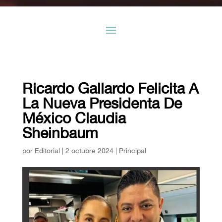
Ricardo Gallardo Felicita A
La Nueva Presidenta De
México Claudia
Sheinbaum
por
Editorial
|
2 octubre 2024
|
Principal