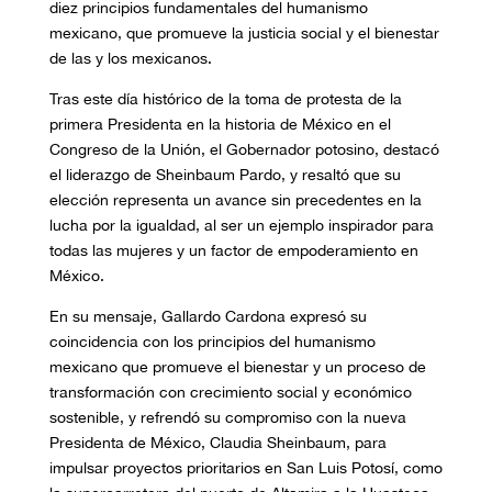
diez principios fundamentales del humanismo
mexicano, que promueve la justicia social y el bienestar
de las y los mexicanos.
Tras este día histórico de la toma de protesta de la
primera Presidenta en la historia de México en el
Congreso de la Unión, el Gobernador potosino, destacó
el liderazgo de Sheinbaum Pardo, y resaltó que su
elección representa un avance sin precedentes en la
lucha por la igualdad, al ser un ejemplo inspirador para
todas las mujeres y un factor de empoderamiento en
México.
En su mensaje, Gallardo Cardona expresó su
coincidencia con los principios del humanismo
mexicano que promueve el bienestar y un proceso de
transformación con crecimiento social y económico
sostenible, y refrendó su compromiso con la nueva
Presidenta de México, Claudia Sheinbaum, para
impulsar proyectos prioritarios en San Luis Potosí, como