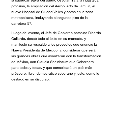
la supercarretera del puerto de Altamira a la Huasteca
potosina, la ampliación del Aeropuerto de Tamuín, el
nuevo Hospital de Ciudad Valles y obras en la zona
metropolitana, incluyendo el segundo piso de la
carretera 57.
Luego del evento, el Jefe de Gobierno potosino Ricardo
Gallardo, deseó todo el éxito en su mandato, y
manifestó su respaldo a los proyectos que enunció la
Nueva Presidenta de México, al considerar que serán
las grandes obras que avanzarán con la transformación
de México, con Claudia Sheinbaum que Gobernará
para todos y todas, y que consolidará un país más
próspero, libre, democrático soberano y justo, como lo
destacó en su discurso.