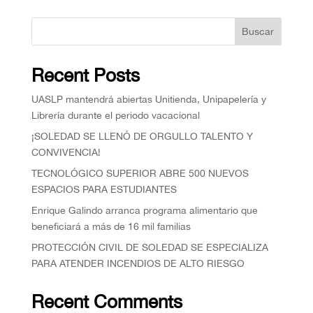
Buscar
Recent Posts
UASLP mantendrá abiertas Unitienda, Unipapelería y
Librería durante el periodo vacacional
¡SOLEDAD SE LLENÓ DE ORGULLO TALENTO Y
CONVIVENCIA!
TECNOLÓGICO SUPERIOR ABRE 500 NUEVOS
ESPACIOS PARA ESTUDIANTES
Enrique Galindo arranca programa alimentario que
beneficiará a más de 16 mil familias
PROTECCIÓN CIVIL DE SOLEDAD SE ESPECIALIZA
PARA ATENDER INCENDIOS DE ALTO RIESGO
Recent Comments