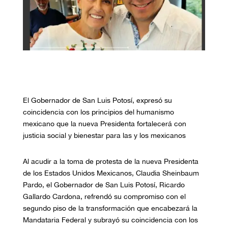
El Gobernador de San Luis Potosí, expresó su
coincidencia con los principios del humanismo
mexicano que la nueva Presidenta fortalecerá con
justicia social y bienestar para las y los mexicanos
Al acudir a la toma de protesta de la nueva Presidenta
de los Estados Unidos Mexicanos, Claudia Sheinbaum
Pardo, el Gobernador de San Luis Potosí, Ricardo
Gallardo Cardona, refrendó su compromiso con el
segundo piso de la transformación que encabezará la
Mandataria Federal y subrayó su coincidencia con los