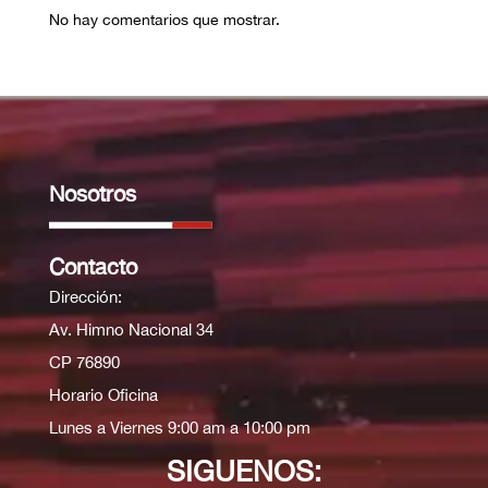
No hay comentarios que mostrar.
Nosotros
Contacto
Dirección:
Av. Himno Nacional 34
CP 76890
Horario Oficina
Lunes a Viernes 9:00 am a 10:00 pm
SIGUENOS: