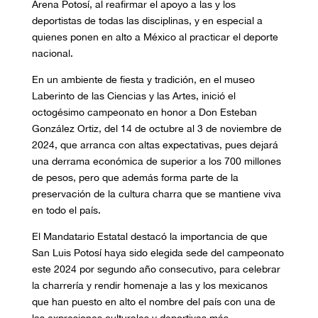
Arena Potosí, al reafirmar el apoyo a las y los
deportistas de todas las disciplinas, y en especial a
quienes ponen en alto a México al practicar el deporte
nacional.
En un ambiente de fiesta y tradición, en el museo
Laberinto de las Ciencias y las Artes, inició el
octogésimo campeonato en honor a Don Esteban
González Ortiz, del 14 de octubre al 3 de noviembre de
2024, que arranca con altas expectativas, pues dejará
una derrama económica de superior a los 700 millones
de pesos, pero que además forma parte de la
preservación de la cultura charra que se mantiene viva
en todo el país.
El Mandatario Estatal destacó la importancia de que
San Luis Potosí haya sido elegida sede del campeonato
este 2024 por segundo año consecutivo, para celebrar
la charrería y rendir homenaje a las y los mexicanos
que han puesto en alto el nombre del país con una de