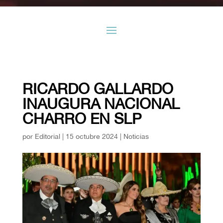
RICARDO GALLARDO
INAUGURA NACIONAL
CHARRO EN SLP
por
Editorial
|
15 octubre 2024
|
Noticias