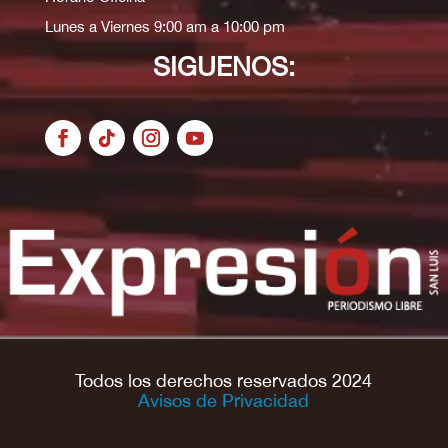
Lunes a Viernes 9:00 am a 10:00 pm
SIGUENOS:
Todos los derechos reservados 2024
Avisos de Privacidad