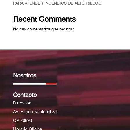
PARA ATENDER INCENDIOS DE ALTO RIESGO
Recent Comments
No hay comentarios que mostrar.
Nosotros
Contacto
Dirección:
Av. Himno Nacional 34
CP 76890
Horario Oficina