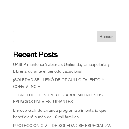
Buscar
Recent Posts
UASLP mantendrá abiertas Unitienda, Unipapelería y
Librería durante el periodo vacacional
¡SOLEDAD SE LLENÓ DE ORGULLO TALENTO Y
CONVIVENCIA!
TECNOLÓGICO SUPERIOR ABRE 500 NUEVOS
ESPACIOS PARA ESTUDIANTES
Enrique Galindo arranca programa alimentario que
beneficiará a más de 16 mil familias
PROTECCIÓN CIVIL DE SOLEDAD SE ESPECIALIZA