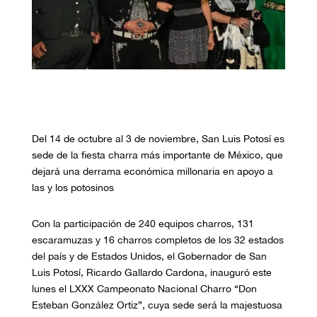
Del 14 de octubre al 3 de noviembre, San Luis Potosí es
sede de la fiesta charra más importante de México, que
dejará una derrama económica millonaria en apoyo a
las y los potosinos
Con la participación de 240 equipos charros, 131
escaramuzas y 16 charros completos de los 32 estados
del país y de Estados Unidos, el Gobernador de San
Luis Potosí, Ricardo Gallardo Cardona, inauguró este
lunes el LXXX Campeonato Nacional Charro “Don
Esteban González Ortiz”, cuya sede será la majestuosa