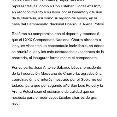
las expresiones culturales y deportivas más
representativas, como a Don Esteban González Ortiz,
en reconocimiento a su labor por el fomento y difusión
de la charrería, así como su legado de apoyo, en la
casa del Campeonato Nacional Charro, la Arena Potosí.
Reafirmó su compromiso con el deporte y reconoció
que el LXXX Campeonato Nacional Charro ofrecerá a
las y los visitantes un espectáculo inolvidable, en donde
se reunirá a las y los más destacados exponentes de la
charrería, al inaugurar formalmente el campeonato.
Por su parte, José Antonio Salcedo López, presidente
de la Federación Mexicana de Charrería, agradeció la
coordinación y el interés mostrado por el Gobierno del
Estado, para que por segundo año San Luis Potosí y la
Arena Potosí sean el escenario de calidad que se
necesita para ofrecer espectáculos charros de gran
nivel.