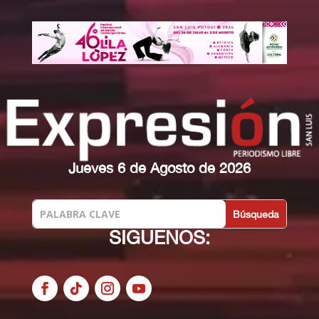
Jueves 6 de Agosto de 2026
SIGUENOS: