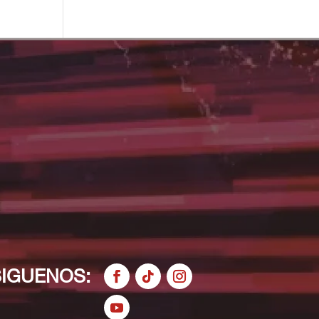
SIGUENOS: