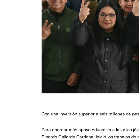
Con una inversión superior a seis millones de p
Para acercar más apoyo educativo a las y los jóv
Ricardo Gallardo Cardona, inició los trabajos de 