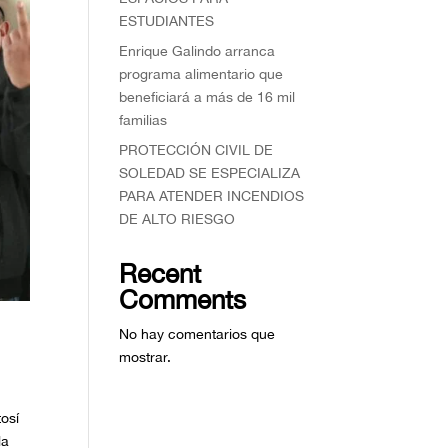
ESTUDIANTES
Enrique Galindo arranca
programa alimentario que
beneficiará a más de 16 mil
familias
PROTECCIÓN CIVIL DE
SOLEDAD SE ESPECIALIZA
PARA ATENDER INCENDIOS
DE ALTO RIESGO
Recent
Comments
No hay comentarios que
mostrar.
osí
la