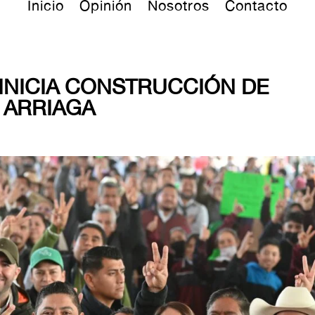
Inicio
Opinión
Nosotros
Contacto
INICIA CONSTRUCCIÓN DE
E ARRIAGA