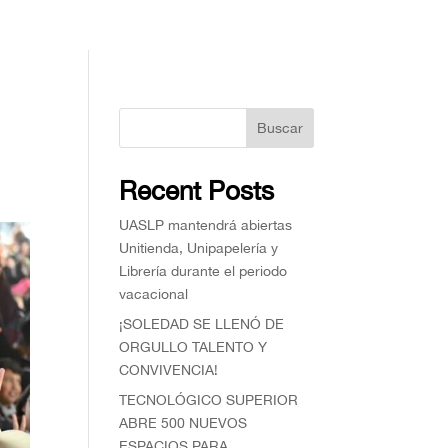
Buscar
Recent Posts
UASLP mantendrá abiertas
Unitienda, Unipapelería y
Librería durante el periodo
vacacional
¡SOLEDAD SE LLENÓ DE
ORGULLO TALENTO Y
CONVIVENCIA!
TECNOLÓGICO SUPERIOR
ABRE 500 NUEVOS
ESPACIOS PARA