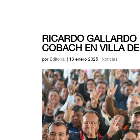
RICARDO GALLARDO 
COBACH EN VILLA D
por
Editorial
|
13 enero 2025
|
Noticias