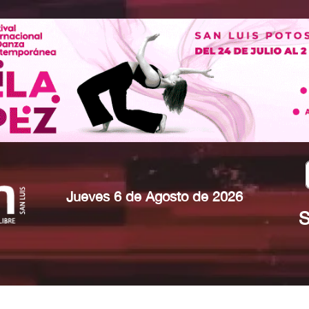
Jueves 6 de Agosto de 2026