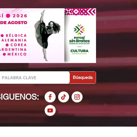
SIGUENOS: