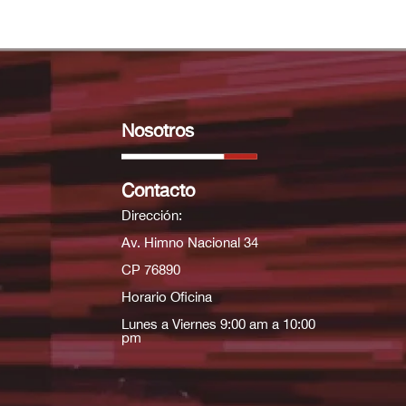
Nosotros
Contacto
Dirección:
Av. Himno Nacional 34
CP 76890
Horario Oficina
Lunes a Viernes 9:00 am a 10:00
pm