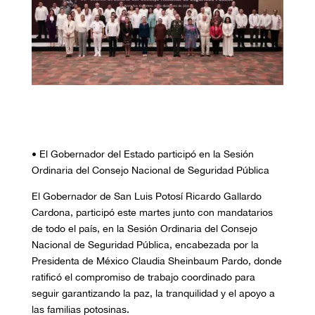
• El Gobernador del Estado participó en la Sesión
Ordinaria del Consejo Nacional de Seguridad Pública
El Gobernador de San Luis Potosí Ricardo Gallardo
Cardona, participó este martes junto con mandatarios
de todo el país, en la Sesión Ordinaria del Consejo
Nacional de Seguridad Pública, encabezada por la
Presidenta de México Claudia Sheinbaum Pardo, donde
ratificó el compromiso de trabajo coordinado para
seguir garantizando la paz, la tranquilidad y el apoyo a
las familias potosinas.