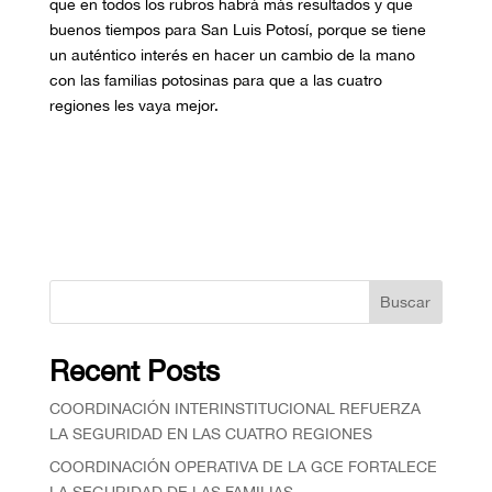
que en todos los rubros habrá más resultados y que
buenos tiempos para San Luis Potosí, porque se tiene
un auténtico interés en hacer un cambio de la mano
con las familias potosinas para que a las cuatro
regiones les vaya mejor.
Buscar
Recent Posts
COORDINACIÓN INTERINSTITUCIONAL REFUERZA
LA SEGURIDAD EN LAS CUATRO REGIONES
COORDINACIÓN OPERATIVA DE LA GCE FORTALECE
LA SEGURIDAD DE LAS FAMILIAS