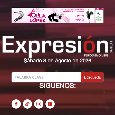
Sábado 8 de Agosto de 2026
SIGUENOS: