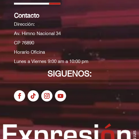
Contacto
Dirección:
Av. Himno Nacional 34
CP 76890
Horario Oficina
Lunes a Viernes 9:00 am a 10:00 pm
SIGUENOS: