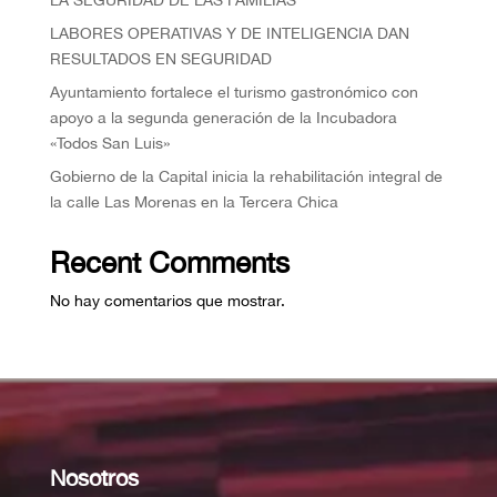
⁠LABORES OPERATIVAS Y DE INTELIGENCIA DAN
RESULTADOS EN SEGURIDAD
Ayuntamiento fortalece el turismo gastronómico con
apoyo a la segunda generación de la Incubadora
«Todos San Luis»
Gobierno de la Capital inicia la rehabilitación integral de
la calle Las Morenas en la Tercera Chica
Recent Comments
No hay comentarios que mostrar.
Nosotros