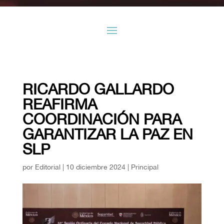
RICARDO GALLARDO
REAFIRMA
COORDINACIÓN PARA
GARANTIZAR LA PAZ EN
SLP
por
Editorial
|
10 diciembre 2024
|
Principal