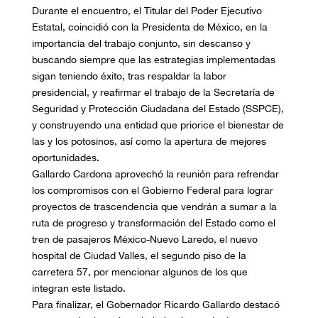
Durante el encuentro, el Titular del Poder Ejecutivo
Estatal, coincidió con la Presidenta de México, en la
importancia del trabajo conjunto, sin descanso y
buscando siempre que las estrategias implementadas
sigan teniendo éxito, tras respaldar la labor
presidencial, y reafirmar el trabajo de la Secretaría de
Seguridad y Protección Ciudadana del Estado (SSPCE),
y construyendo una entidad que priorice el bienestar de
las y los potosinos, así como la apertura de mejores
oportunidades.
Gallardo Cardona aprovechó la reunión para refrendar
los compromisos con el Gobierno Federal para lograr
proyectos de trascendencia que vendrán a sumar a la
ruta de progreso y transformación del Estado como el
tren de pasajeros México-Nuevo Laredo, el nuevo
hospital de Ciudad Valles, el segundo piso de la
carretera 57, por mencionar algunos de los que
integran este listado.
Para finalizar, el Gobernador Ricardo Gallardo destacó