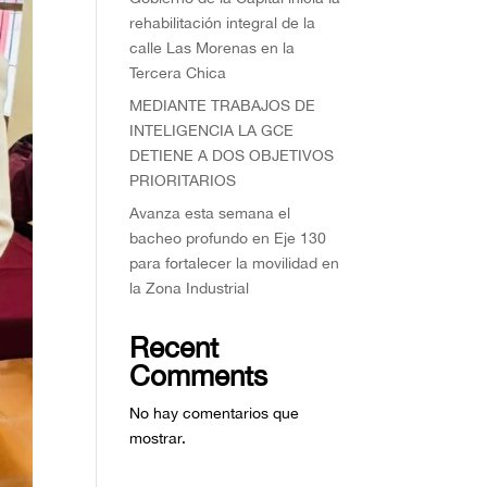
rehabilitación integral de la
calle Las Morenas en la
Tercera Chica
MEDIANTE TRABAJOS DE
INTELIGENCIA LA GCE
DETIENE A DOS OBJETIVOS
PRIORITARIOS
Avanza esta semana el
bacheo profundo en Eje 130
para fortalecer la movilidad en
la Zona Industrial
Recent
Comments
No hay comentarios que
mostrar.