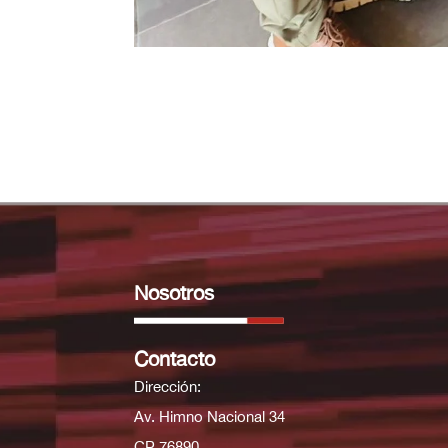
Nosotros
Contacto
Dirección:
Av. Himno Nacional 34
CP 76890