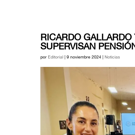
RICARDO GALLARDO 
SUPERVISAN PENSIÓ
por
Editorial
|
9 noviembre 2024
|
Noticias