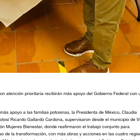
on atención prioritaria recibirán más apoyo del Gobierno Federal con 
 más apoyo a las familias potosinas, la Presidenta de México, Claudia
osí Ricardo Gallardo Cardona, supervisaron desde el municipio de Vi
ón Mujeres Bienestar, donde reafirmaron el trabajo conjunto para
so de la transformación, con más obras y acciones en las cuatro regio