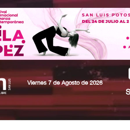
Viernes 7 de Agosto de 2026