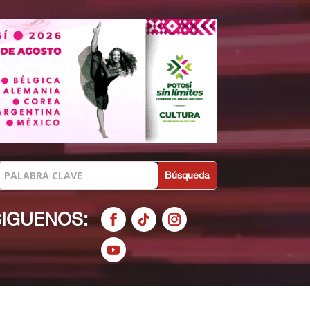
SIGUENOS: