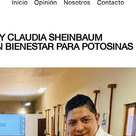
Inicio
Opinión
Nosotros
Contacto
Y CLAUDIA SHEINBAUM
N BIENESTAR PARA POTOSINAS