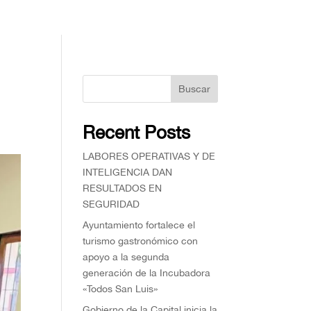
Buscar
Recent Posts
⁠LABORES OPERATIVAS Y DE
INTELIGENCIA DAN
RESULTADOS EN
SEGURIDAD
Ayuntamiento fortalece el
turismo gastronómico con
apoyo a la segunda
generación de la Incubadora
«Todos San Luis»
Gobierno de la Capital inicia la