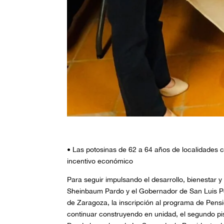
• Las potosinas de 62 a 64 años de localidades c
incentivo económico
Para seguir impulsando el desarrollo, bienestar y
Sheinbaum Pardo y el Gobernador de San Luis Pot
de Zaragoza, la inscripción al programa de Pensi
continuar construyendo en unidad, el segundo pi