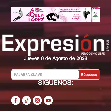
Jueves 6 de Agosto de 2026
SIGUENOS: