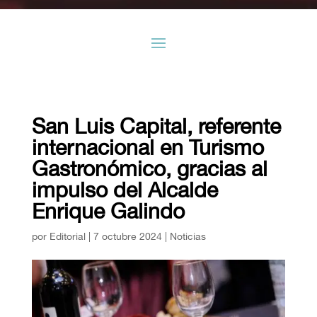
San Luis Capital, referente
internacional en Turismo
Gastronómico, gracias al
impulso del Alcalde
Enrique Galindo
por
Editorial
|
7 octubre 2024
|
Noticias