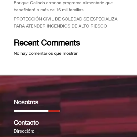
Enrique Galindo arranca programa alimentario que
beneficiará a más de 16 mil familias
PROTECCIÓN CIVIL DE SOLEDAD SE ESPECIALIZA
PARA ATENDER INCENDIOS DE ALTO RIESGO
Recent Comments
No hay comentarios que mostrar.
Nosotros
Contacto
Dirección: