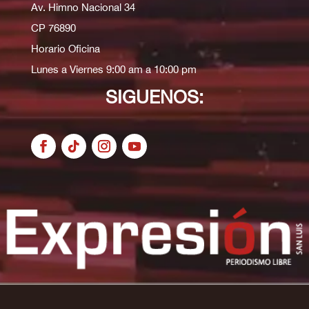
Av. Himno Nacional 34
CP 76890
Horario Oficina
Lunes a Viernes 9:00 am a 10:00 pm
SIGUENOS: