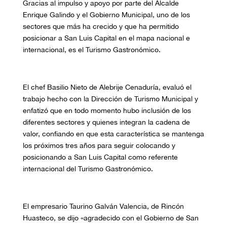
Gracias al impulso y apoyo por parte del Alcalde
Enrique Galindo y el Gobierno Municipal, uno de los
sectores que más ha crecido y que ha permitido
posicionar a San Luis Capital en el mapa nacional e
internacional, es el Turismo Gastronómico.
El chef Basilio Nieto de Alebrije Cenaduría, evaluó el
trabajo hecho con la Dirección de Turismo Municipal y
enfatizó que en todo momento hubo inclusión de los
diferentes sectores y quienes integran la cadena de
valor, confiando en que esta característica se mantenga
los próximos tres años para seguir colocando y
posicionando a San Luis Capital como referente
internacional del Turismo Gastronómico.
El empresario Taurino Galván Valencia, de Rincón
Huasteco, se dijo «agradecido con el Gobierno de San