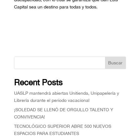
Capital sea un destino para todas y todos.
Buscar
Recent Posts
UASLP mantendrá abiertas Unitienda, Unipapelería y
Librería durante el periodo vacacional
¡SOLEDAD SE LLENÓ DE ORGULLO TALENTO Y
CONVIVENCIA!
TECNOLÓGICO SUPERIOR ABRE 500 NUEVOS
ESPACIOS PARA ESTUDIANTES