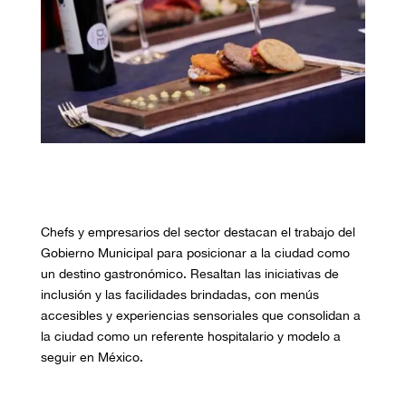
Chefs y empresarios del sector destacan el trabajo del
Gobierno Municipal para posicionar a la ciudad como
un destino gastronómico. Resaltan las iniciativas de
inclusión y las facilidades brindadas, con menús
accesibles y experiencias sensoriales que consolidan a
la ciudad como un referente hospitalario y modelo a
seguir en México.