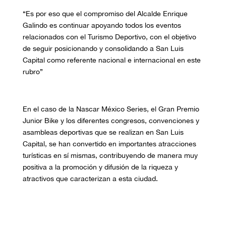
“Es por eso que el compromiso del Alcalde Enrique
Galindo es continuar apoyando todos los eventos
relacionados con el Turismo Deportivo, con el objetivo
de seguir posicionando y consolidando a San Luis
Capital como referente nacional e internacional en este
rubro”
En el caso de la Nascar México Series, el Gran Premio
Junior Bike y los diferentes congresos, convenciones y
asambleas deportivas que se realizan en San Luis
Capital, se han convertido en importantes atracciones
turísticas en sí mismas, contribuyendo de manera muy
positiva a la promoción y difusión de la riqueza y
atractivos que caracterizan a esta ciudad.