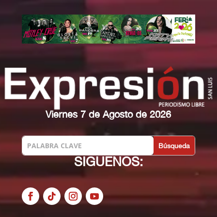
Viernes 7 de Agosto de 2026
SIGUENOS: