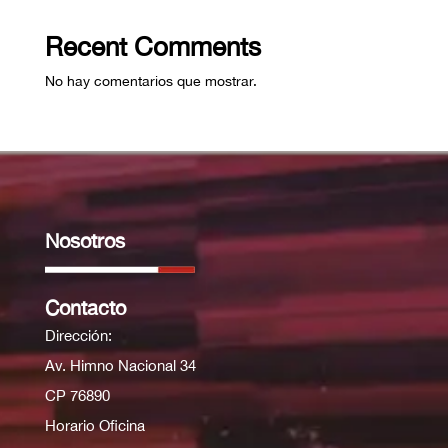
Recent Comments
No hay comentarios que mostrar.
Nosotros
Contacto
Dirección:
Av. Himno Nacional 34
CP 76890
Horario Oficina