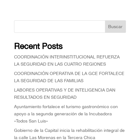
Buscar
Recent Posts
COORDINACIÓN INTERINSTITUCIONAL REFUERZA
LA SEGURIDAD EN LAS CUATRO REGIONES
COORDINACIÓN OPERATIVA DE LA GCE FORTALECE
LA SEGURIDAD DE LAS FAMILIAS
⁠LABORES OPERATIVAS Y DE INTELIGENCIA DAN
RESULTADOS EN SEGURIDAD
Ayuntamiento fortalece el turismo gastronómico con
apoyo a la segunda generación de la Incubadora
«Todos San Luis»
Gobierno de la Capital inicia la rehabilitación integral de
la calle Las Morenas en la Tercera Chica