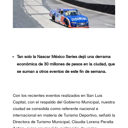
Tan solo la Nascar México Series dejó una derrama
económica de 30 millones de pesos en la ciudad, que
se suman a otros eventos de este fin de semana.
Con los recientes eventos realizados en San Luis
Capital, con el respaldo del Gobierno Municipal, nuestra
ciudad se consolida como referente nacional e
internacional en materia de Turismo Deportivo, señaló la
Directora de Turismo Municipal, Claudia Lorena Peralta