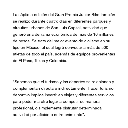
La séptima edición del Gran Premio Junior Bike también
se realizó durante cuatro días en diferentes parques y
circuitos urbanos de San Luis Capital, actividad que
generó una derrama económica de más de 10 millones
de pesos. Se trata del mejor evento de ciclismo en su
tipo en México, el cual logró convocar a más de 500
atletas de todo el país, además de equipos provenientes
de El Paso, Texas y Colombia.
“Sabemos que el turismo y los deportes se relacionan y
complementan directa e indirectamente. Hacer turismo
deportivo implica invertir en viajes y diferentes servicios
para poder ir a otro lugar a competir de manera
profesional, o simplemente disfrutar determinada
actividad por afición o entretenimiento”.