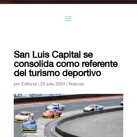
San Luis Capital se
consolida como referente
del turismo deportivo
por
Editorial
|
25 julio 2024
|
Noticias