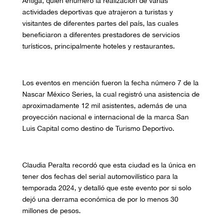
Antiga, quien enumeró la realización de varias
actividades deportivas que atrajeron a turistas y
visitantes de diferentes partes del país, las cuales
beneficiaron a diferentes prestadores de servicios
turísticos, principalmente hoteles y restaurantes.
Los eventos en mención fueron la fecha número 7 de la
Nascar México Series, la cual registró una asistencia de
aproximadamente 12 mil asistentes, además de una
proyección nacional e internacional de la marca San
Luis Capital como destino de Turismo Deportivo.
Claudia Peralta recordó que esta ciudad es la única en
tener dos fechas del serial automovilístico para la
temporada 2024, y detalló que este evento por si solo
dejó una derrama económica de por lo menos 30
millones de pesos.