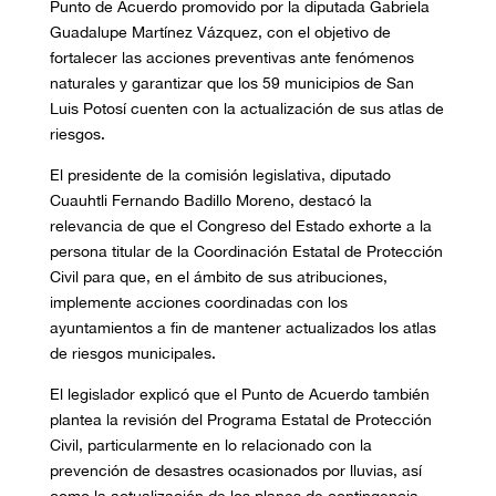
Punto de Acuerdo promovido por la diputada Gabriela
Guadalupe Martínez Vázquez, con el objetivo de
fortalecer las acciones preventivas ante fenómenos
naturales y garantizar que los 59 municipios de San
Luis Potosí cuenten con la actualización de sus atlas de
riesgos.
El presidente de la comisión legislativa, diputado
Cuauhtli Fernando Badillo Moreno, destacó la
relevancia de que el Congreso del Estado exhorte a la
persona titular de la Coordinación Estatal de Protección
Civil para que, en el ámbito de sus atribuciones,
implemente acciones coordinadas con los
ayuntamientos a fin de mantener actualizados los atlas
de riesgos municipales.
El legislador explicó que el Punto de Acuerdo también
plantea la revisión del Programa Estatal de Protección
Civil, particularmente en lo relacionado con la
prevención de desastres ocasionados por lluvias, así