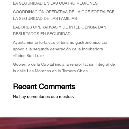
LA SEGURIDAD EN LAS CUATRO REGIONES
COORDINACIÓN OPERATIVA DE LA GCE FORTALECE
LA SEGURIDAD DE LAS FAMILIAS
⁠LABORES OPERATIVAS Y DE INTELIGENCIA DAN
RESULTADOS EN SEGURIDAD
Ayuntamiento fortalece el turismo gastronómico con
apoyo a la segunda generación de la Incubadora
«Todos San Luis»
Gobierno de la Capital inicia la rehabilitación integral de
la calle Las Morenas en la Tercera Chica
Recent Comments
No hay comentarios que mostrar.