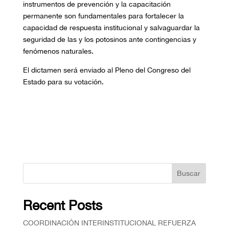
instrumentos de prevención y la capacitación
permanente son fundamentales para fortalecer la
capacidad de respuesta institucional y salvaguardar la
seguridad de las y los potosinos ante contingencias y
fenómenos naturales.
El dictamen será enviado al Pleno del Congreso del
Estado para su votación.
Buscar
Recent Posts
COORDINACIÓN INTERINSTITUCIONAL REFUERZA