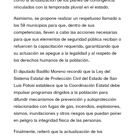
como la actualización de los planes de contingencia
vinculados con la temporada pluvial en el estado.
Asimismo, se propone realizar un respetuoso llamado a
los 59 municipios para que, dentro de sus
competencias, lleven a cabo las acciones necesarias
para que sus elementos de seguridad pública reciban o
refuercen la capacitación requerida, garantizando que
su actuación se apegue a la legalidad y al respeto de
los derechos humanos de la población.
El diputado Badillo Moreno recordó que la Ley del
Sistema Estatal de Protección Civil del Estado de San
Luis Potosí establece que la Coordinación Estatal debe
impulsar programas dirigidos a la población para
difundir mecanismos de prevención y autoprotección
relacionados con fugas de gas, incendios, explosiones,
sismos, inundaciones y otros riesgos que puedan poner
en peligro la integridad física de las personas.
Finalmente, reiteró que la actualización de los