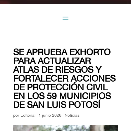
SE APRUEBA EXHORTO
PARA ACTUALIZAR
ATLAS DE RIESGOS Y
FORTALECER ACCIONES
DE PROTECCIÓN CIVIL
EN LOS 59 MUNICIPIOS
DE SAN LUIS POTOSÍ
por
Editorial
|
1 junio 2026
|
Noticias