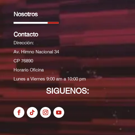
Nosotros
Contacto
Dirección:
Av. Himno Nacional 34
CP 76890
Horario Oficina
Lunes a Viernes 9:00 am a 10:00 pm
SIGUENOS: