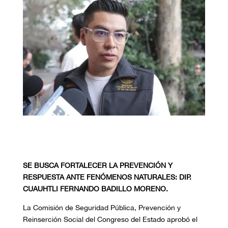
SE BUSCA FORTALECER LA PREVENCIÓN Y
RESPUESTA ANTE FENÓMENOS NATURALES: DIP.
CUAUHTLI FERNANDO BADILLO MORENO.
La Comisión de Seguridad Pública, Prevención y
Reinserción Social del Congreso del Estado aprobó el