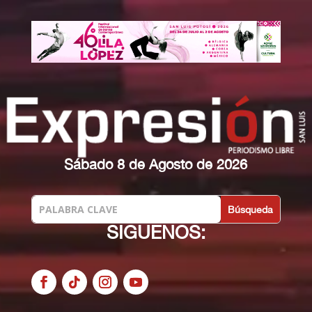
Sábado 8 de Agosto de 2026
SIGUENOS: