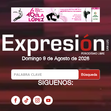
Domingo 9 de Agosto de 2026
SIGUENOS: