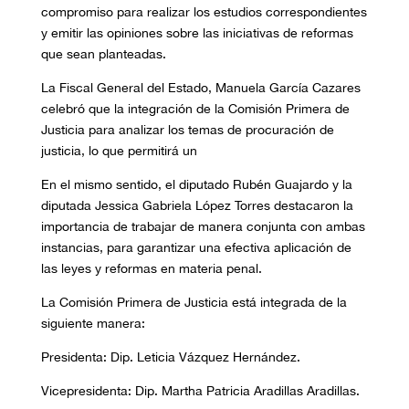
compromiso para realizar los estudios correspondientes
y emitir las opiniones sobre las iniciativas de reformas
que sean planteadas.
L
a Fiscal General del Estado, Manuela García Cazares
celebró que la integración de la Comisión Primera de
Justicia para analizar los temas de procuración de
justicia, lo que permitirá un
En el mismo sentido, el diputado Rubén Guajardo y la
diputada Jessica Gabriela López Torres destacaron la
importancia de trabajar de manera conjunta con ambas
instancias, para garantizar una efectiva aplicación de
las leyes y reformas en materia penal.
La Comisión Primera de Justicia está integrada de la
siguiente manera:
Presidenta: Dip. Leticia Vázquez Hernández.
Vicepresidenta: Dip. Martha Patricia Aradillas Aradillas.