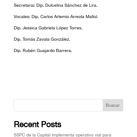
Secretaria: Dip. Dulcelina Sánchez de Lira.
Vocales: Dip. Carlos Artemio Arreola Mallol.
Dip. Jessica Gabriela López Torres.
Dip. Tomás Zavala González.
Dip. Rubén Guajardo Barrera.
Buscar
Recent Posts
SSPC de la Capital implementa operativo vial para