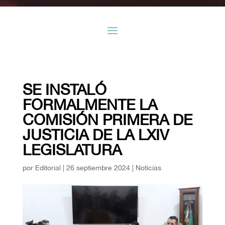
SE INSTALÓ
FORMALMENTE LA
COMISIÓN PRIMERA DE
JUSTICIA DE LA LXIV
LEGISLATURA
por
Editorial
|
26 septiembre 2024
|
Noticias