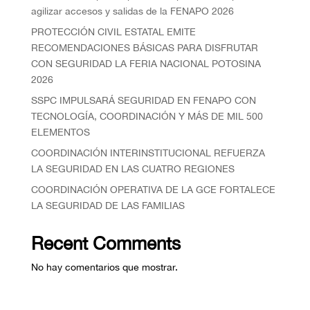
agilizar accesos y salidas de la FENAPO 2026
PROTECCIÓN CIVIL ESTATAL EMITE
RECOMENDACIONES BÁSICAS PARA DISFRUTAR
CON SEGURIDAD LA FERIA NACIONAL POTOSINA
2026
SSPC IMPULSARÁ SEGURIDAD EN FENAPO CON
TECNOLOGÍA, COORDINACIÓN Y MÁS DE MIL 500
ELEMENTOS
COORDINACIÓN INTERINSTITUCIONAL REFUERZA
LA SEGURIDAD EN LAS CUATRO REGIONES
COORDINACIÓN OPERATIVA DE LA GCE FORTALECE
LA SEGURIDAD DE LAS FAMILIAS
Recent Comments
No hay comentarios que mostrar.