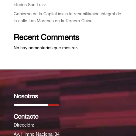
«Todos San Luis»
Gobierno de la Capital inicia la rehabilitación integral de
la calle Las Morenas en la Tercera Chica
Recent Comments
No hay comentarios que mostrar.
Nosotros
Contacto
Dirección:
Av. Himno Nacional 34