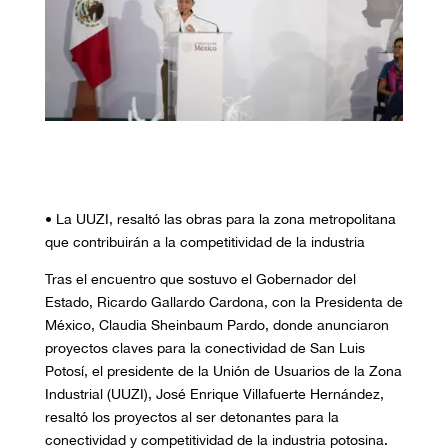
• La UUZI, resaltó las obras para la zona metropolitana
que contribuirán a la competitividad de la industria
Tras el encuentro que sostuvo el Gobernador del
Estado, Ricardo Gallardo Cardona, con la Presidenta de
México, Claudia Sheinbaum Pardo, donde anunciaron
proyectos claves para la conectividad de San Luis
Potosí, el presidente de la Unión de Usuarios de la Zona
Industrial (UUZI), José Enrique Villafuerte Hernández,
resaltó los proyectos al ser detonantes para la
conectividad y competitividad de la industria potosina.