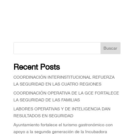
Buscar
Recent Posts
COORDINACIÓN INTERINSTITUCIONAL REFUERZA
LA SEGURIDAD EN LAS CUATRO REGIONES
COORDINACIÓN OPERATIVA DE LA GCE FORTALECE
LA SEGURIDAD DE LAS FAMILIAS
⁠LABORES OPERATIVAS Y DE INTELIGENCIA DAN
RESULTADOS EN SEGURIDAD
Ayuntamiento fortalece el turismo gastronómico con
apoyo a la segunda generación de la Incubadora