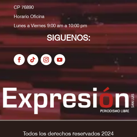
CP 76890
Horario Oficina
Lunes a Viernes 9:00 am a 10:00 pm
SIGUENOS:
Todos los derechos reservados 2024