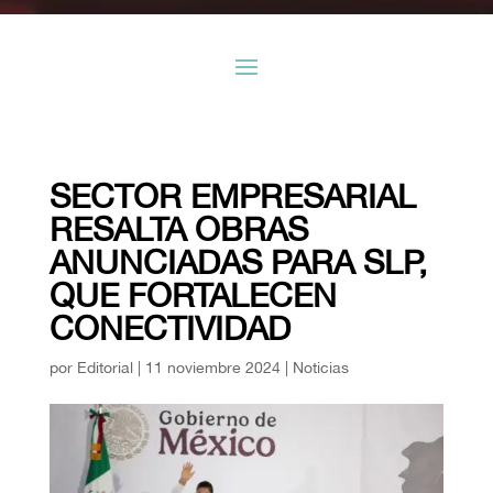
SECTOR EMPRESARIAL
RESALTA OBRAS
ANUNCIADAS PARA SLP,
QUE FORTALECEN
CONECTIVIDAD
por
Editorial
|
11 noviembre 2024
|
Noticias