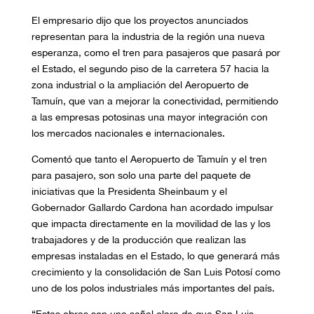
El empresario dijo que los proyectos anunciados
representan para la industria de la región una nueva
esperanza, como el tren para pasajeros que pasará por
el Estado, el segundo piso de la carretera 57 hacia la
zona industrial o la ampliación del Aeropuerto de
Tamuín, que van a mejorar la conectividad, permitiendo
a las empresas potosinas una mayor integración con
los mercados nacionales e internacionales.
Comentó que tanto el Aeropuerto de Tamuín y el tren
para pasajero, son solo una parte del paquete de
iniciativas que la Presidenta Sheinbaum y el
Gobernador Gallardo Cardona han acordado impulsar
que impacta directamente en la movilidad de las y los
trabajadores y de la producción que realizan las
empresas instaladas en el Estado, lo que generará más
crecimiento y la consolidación de San Luis Potosí como
uno de los polos industriales más importantes del país.
“Estas obras son una señal clara de que San Luis