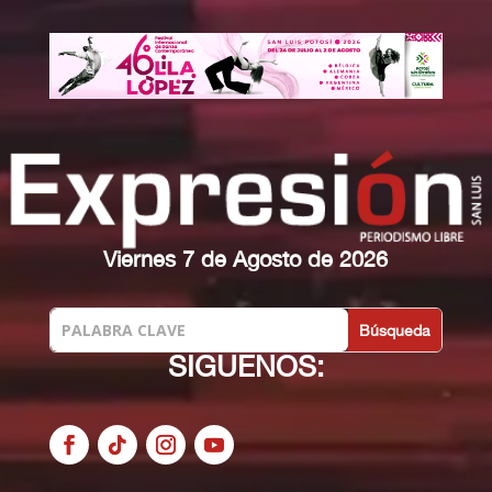
Viernes 7 de Agosto de 2026
SIGUENOS: