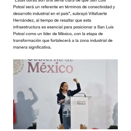
Potosí será un referente en términos de conectividad y
desarrollo industrial en el país”, subrayó Villafuerte
Hernández, al tiempo de resaltar que esta
infraestructura es esencial para posicionar a San Luis
Potosí como un líder de México, con la etapa de
transformación que fortalecerá a la zona industrial de
manera significativa.