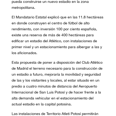
pueda construirse un nuevo estadio en la zona
metropolitana.
El Mandatario Estatal explicó que en las 11.8 hectáreas
en donde construyen el centro de fútbol de alto
rendimiento, con inversión 100 por ciento española,
existe una reserva de más de 400 hectáreas para
edificar un estadio del Atlético, con instalaciones de
primer nivel y un estacionamiento para albergar a las y
los aficionados.
Esta propuesta de poner a disposición del Club Atlético
de Madrid el terreno necesario para la construcción de
un estadio a futuro, mejoraría la movilidad y seguridad
de las y los visitantes y locales, al estar situado en un
predio a cuatro minutos de distancia del Aeropuerto
Internacional de San Luis Potosí y de hacer frente a la
alta demanda vehicular en el estacionamiento del
actual estadio en la capital potosina.
Las instalaciones de Territorio Atleti Potosí permitirán