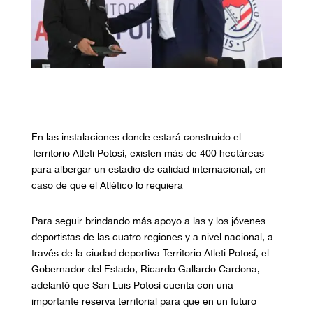
En las instalaciones donde estará construido el
Territorio Atleti Potosí, existen más de 400 hectáreas
para albergar un estadio de calidad internacional, en
caso de que el Atlético lo requiera
Para seguir brindando más apoyo a las y los jóvenes
deportistas de las cuatro regiones y a nivel nacional, a
través de la ciudad deportiva Territorio Atleti Potosí, el
Gobernador del Estado, Ricardo Gallardo Cardona,
adelantó que San Luis Potosí cuenta con una
importante reserva territorial para que en un futuro