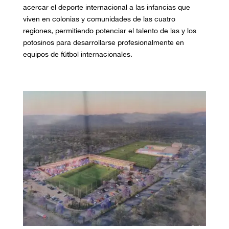
acercar el deporte internacional a las infancias que
viven en colonias y comunidades de las cuatro
regiones, permitiendo potenciar el talento de las y los
potosinos para desarrollarse profesionalmente en
equipos de fútbol internacionales.