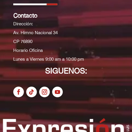
Contacto
Dirección:
Av. Himno Nacional 34
CP 76890
Horario Oficina
Lunes a Viernes 9:00 am a 10:00 pm
SIGUENOS: