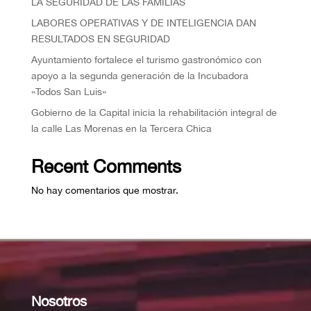
LA SEGURIDAD DE LAS FAMILIAS
⁠LABORES OPERATIVAS Y DE INTELIGENCIA DAN
RESULTADOS EN SEGURIDAD
Ayuntamiento fortalece el turismo gastronómico con
apoyo a la segunda generación de la Incubadora
«Todos San Luis»
Gobierno de la Capital inicia la rehabilitación integral de
la calle Las Morenas en la Tercera Chica
Recent Comments
No hay comentarios que mostrar.
Nosotros