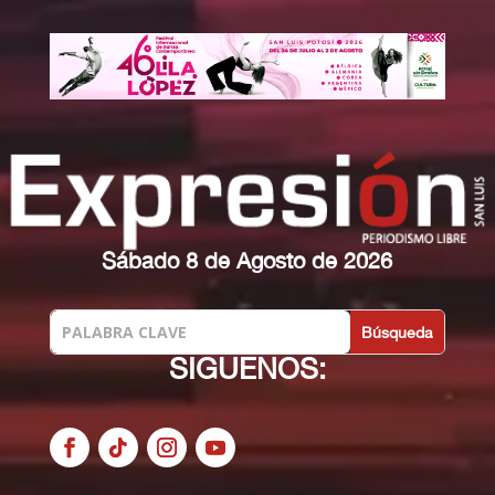
Sábado 8 de Agosto de 2026
SIGUENOS: