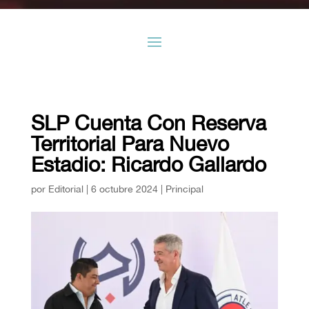
SLP Cuenta Con Reserva
Territorial Para Nuevo
Estadio: Ricardo Gallardo
por
Editorial
|
6 octubre 2024
|
Principal