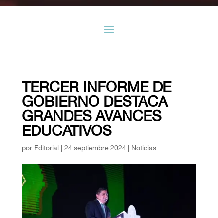
TERCER INFORME DE
GOBIERNO DESTACA
GRANDES AVANCES
EDUCATIVOS
por
Editorial
|
24 septiembre 2024
|
Noticias