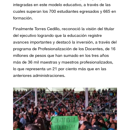
integradas en este modelo educativo, a través de las
cuales superan los 700 estudiantes egresados y 665 en
formación.
Finalmente Torres Cedillo, reconoció la visión del titular
del ejecutivo logrando que la educación registre
avances importantes y destacó la inversión, a través del
programa de Profesionalización de los Docentes, de 16
millones de pesos que han sumado en los tres años
más de 36 mil maestras y maestros profesionalizados,
lo que representa un 21 por ciento más que en las
anteriores administraciones.