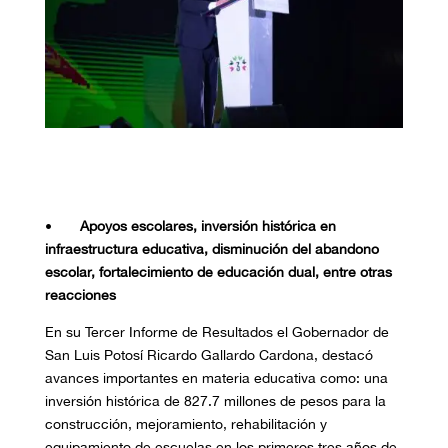
•
Apoyos escolares, inversión histórica en
infraestructura educativa, disminución del abandono
escolar, fortalecimiento de educación dual, entre otras
reacciones
En su Tercer Informe de Resultados el Gobernador de
San Luis Potosí Ricardo Gallardo Cardona, destacó
avances importantes en materia educativa como: una
inversión histórica de 827.7 millones de pesos para la
construcción, mejoramiento, rehabilitación y
equipamiento de escuelas en los primeros tres años de