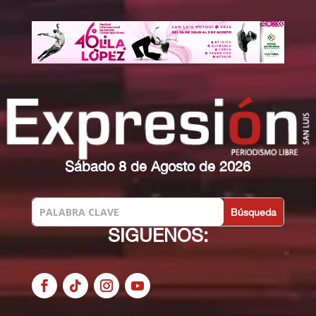
Sábado 8 de Agosto de 2026
SIGUENOS: