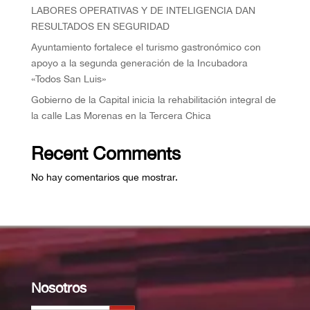
⁠LABORES OPERATIVAS Y DE INTELIGENCIA DAN
RESULTADOS EN SEGURIDAD
Ayuntamiento fortalece el turismo gastronómico con
apoyo a la segunda generación de la Incubadora
«Todos San Luis»
Gobierno de la Capital inicia la rehabilitación integral de
la calle Las Morenas en la Tercera Chica
Recent Comments
No hay comentarios que mostrar.
Nosotros