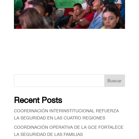
Buscar
Recent Posts
COORDINACIÓN INTERINSTITUCIONAL REFUERZA
LA SEGURIDAD EN LAS CUATRO REGIONES
COORDINACIÓN OPERATIVA DE LA GCE FORTALECE
LA SEGURIDAD DE LAS FAMILIAS