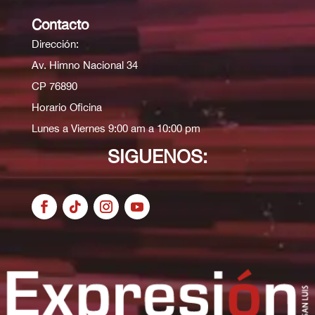
Contacto
Dirección:
Av. Himno Nacional 34
CP 76890
Horario Oficina
Lunes a Viernes 9:00 am a 10:00 pm
SIGUENOS: