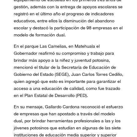
gestión, además con la entrega de apoyos escolares se
registró en el último año el progreso de indicadores
educativos, entre ellos la disminución del abandono
escolar y destacó la participación de 98 empresas en el
modelo de formación dual.
En el parque Las Camelias, en Matehuala el
Gobernador reafirmó su compromiso y trabajo para
brindar más apoyo a la niñez y juventud potosina,
mencionó el titular de la Secretaría de Educación de
Gobierno del Estado (SEGE), Juan Carlos Torres Cedillo,
quien agregó que esto es importante para garantizar el
acceso a una educación de calidad, como fue trazado
en el Plan Estatal de Desarrollo (PED).
En su mensaje, Gallardo Cardona reconoció el esfuerzo
de empresas que han apostado a través del modelo
dual, por brindar herramientas profesionales a las y los
jóvenes potosinos que estudian en algunas de las siete
instituciones de educación media superior y superior