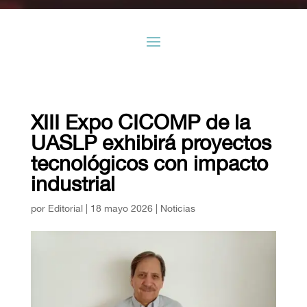
XIII Expo CICOMP de la
UASLP exhibirá proyectos
tecnológicos con impacto
industrial
por
Editorial
|
18 mayo 2026
|
Noticias