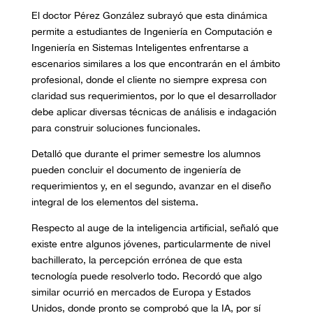
El doctor Pérez González subrayó que esta dinámica
permite a estudiantes de Ingeniería en Computación e
Ingeniería en Sistemas Inteligentes enfrentarse a
escenarios similares a los que encontrarán en el ámbito
profesional, donde el cliente no siempre expresa con
claridad sus requerimientos, por lo que el desarrollador
debe aplicar diversas técnicas de análisis e indagación
para construir soluciones funcionales.
Detalló que durante el primer semestre los alumnos
pueden concluir el documento de ingeniería de
requerimientos y, en el segundo, avanzar en el diseño
integral de los elementos del sistema.
Respecto al auge de la inteligencia artificial, señaló que
existe entre algunos jóvenes, particularmente de nivel
bachillerato, la percepción errónea de que esta
tecnología puede resolverlo todo. Recordó que algo
similar ocurrió en mercados de Europa y Estados
Unidos, donde pronto se comprobó que la IA, por sí