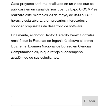
Cada proyecto será materializado en un video que se
publicará en un canal de YouTube. La Expo CICOMP se
realizará este miércoles 20 de mayo, de 9:00 a 14:00
horas, y está abierta a empresarios interesados en
conocer propuestas de desarrollo de software.
Finalmente, el doctor Héctor Gerardo Pérez González
resaltó que la Facultad de Ingeniería obtuvo el primer
lugar en el Examen Nacional de Egreso en Ciencias
Computacionales, lo que refleja el desempeño
académico de sus estudiantes.
Buscar