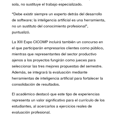
sola, no sustituye el trabajo especializado.
“Debe existir siempre un experto detrás del desarrollo
de software; la inteligencia artificial es una herramienta,
no un sustituto del conocimiento profesional”,
puntualizó.
La XIII Expo CICOMP incluirá también un concurso en
el que participarán empresarios clientes como público,
mientras que representantes del sector productivo
ajenos a los proyectos fungirán como jueces para
seleccionar las tres mejores propuestas del semestre.
Además, se integrará la evaluación mediante
herramientas de inteligencia artificial para fortalecer la
consolidación de resultados.
El académico destacó que este tipo de experiencias
representa un valor significativo para el currículo de los
estudiantes, al acercarlos a ejercicios reales de
evaluación profesional.