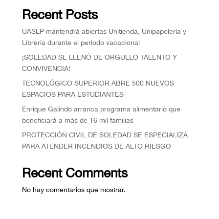
Recent Posts
UASLP mantendrá abiertas Unitienda, Unipapelería y
Librería durante el periodo vacacional
¡SOLEDAD SE LLENÓ DE ORGULLO TALENTO Y
CONVIVENCIA!
TECNOLÓGICO SUPERIOR ABRE 500 NUEVOS
ESPACIOS PARA ESTUDIANTES
Enrique Galindo arranca programa alimentario que
beneficiará a más de 16 mil familias
PROTECCIÓN CIVIL DE SOLEDAD SE ESPECIALIZA
PARA ATENDER INCENDIOS DE ALTO RIESGO
Recent Comments
No hay comentarios que mostrar.