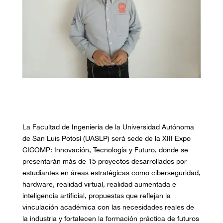
La Facultad de Ingeniería de la Universidad Autónoma
de San Luis Potosí (UASLP) será sede de la XIII Expo
CICOMP: Innovación, Tecnología y Futuro, donde se
presentarán más de 15 proyectos desarrollados por
estudiantes en áreas estratégicas como ciberseguridad,
hardware, realidad virtual, realidad aumentada e
inteligencia artificial, propuestas que reflejan la
vinculación académica con las necesidades reales de
la industria y fortalecen la formación práctica de futuros