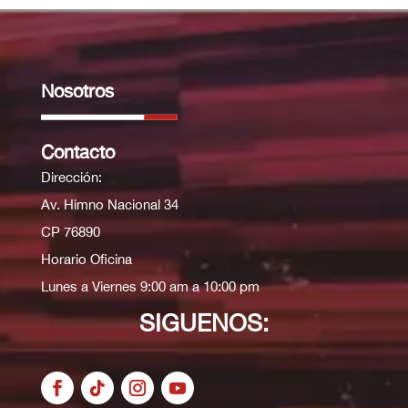
Nosotros
Contacto
Dirección:
Av. Himno Nacional 34
CP 76890
Horario Oficina
Lunes a Viernes 9:00 am a 10:00 pm
SIGUENOS: