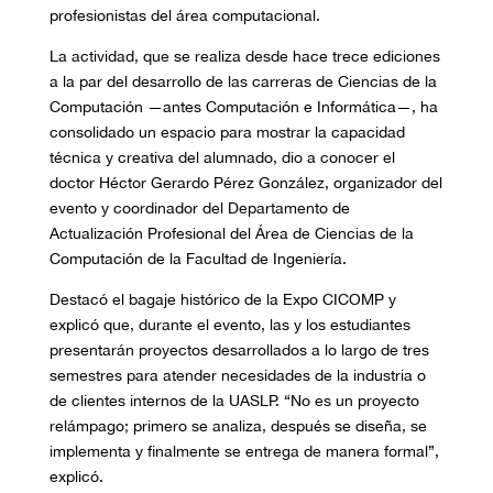
profesionistas del área computacional.
La actividad, que se realiza desde hace trece ediciones
a la par del desarrollo de las carreras de Ciencias de la
Computación —antes Computación e Informática—, ha
consolidado un espacio para mostrar la capacidad
técnica y creativa del alumnado, dio a conocer el
doctor Héctor Gerardo Pérez González, organizador del
evento y coordinador del Departamento de
Actualización Profesional del Área de Ciencias de la
Computación de la Facultad de Ingeniería.
Destacó el bagaje histórico de la Expo CICOMP y
explicó que, durante el evento, las y los estudiantes
presentarán proyectos desarrollados a lo largo de tres
semestres para atender necesidades de la industria o
de clientes internos de la UASLP. “No es un proyecto
relámpago; primero se analiza, después se diseña, se
implementa y finalmente se entrega de manera formal”,
explicó.