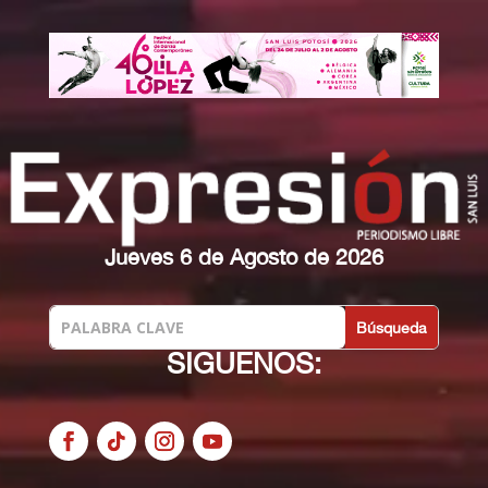
Jueves 6 de Agosto de 2026
SIGUENOS: